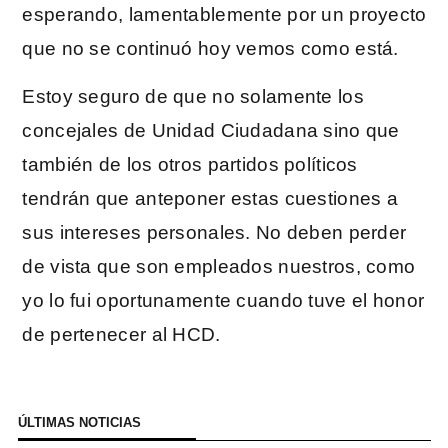
esperando, lamentablemente por un proyecto
que no se continuó hoy vemos como está.
Estoy seguro de que no solamente los
concejales de Unidad Ciudadana sino que
también de los otros partidos políticos
tendrán que anteponer estas cuestiones a
sus intereses personales. No deben perder
de vista que son empleados nuestros, como
yo lo fui oportunamente cuando tuve el honor
de pertenecer al HCD.
ÚLTIMAS NOTICIAS