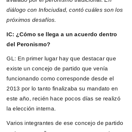
diálogo con Infociudad, contó cuáles son los
próximos desafíos.
IC: ¿Cómo se llega a un acuerdo dentro
del Peronismo?
GL: En primer lugar hay que destacar que
existe un concejo de partido que venía
funcionando como corresponde desde el
2013 por lo tanto finalizaba su mandato en
este año, recién hace pocos días se realizó
la elección interna.
Varios integrantes de ese concejo de partido