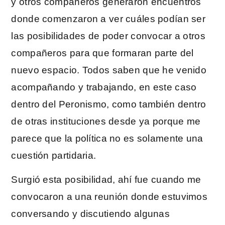
y otros compañeros generaron encuentros
donde comenzaron a ver cuáles podían ser
las posibilidades de poder convocar a otros
compañeros para que formaran parte del
nuevo espacio. Todos saben que he venido
acompañando y trabajando, en este caso
dentro del Peronismo, como también dentro
de otras instituciones desde ya porque me
parece que la política no es solamente una
cuestión partidaria.
Surgió esta posibilidad, ahí fue cuando me
convocaron a una reunión donde estuvimos
conversando y discutiendo algunas