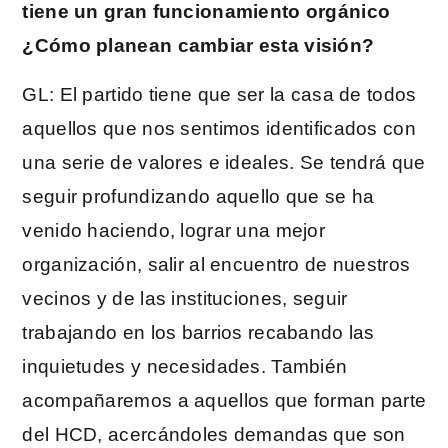
tiene un gran funcionamiento orgánico
¿Cómo planean cambiar esta visión?
GL: El partido tiene que ser la casa de todos
aquellos que nos sentimos identificados con
una serie de valores e ideales. Se tendrá que
seguir profundizando aquello que se ha
venido haciendo, lograr una mejor
organización, salir al encuentro de nuestros
vecinos y de las instituciones, seguir
trabajando en los barrios recabando las
inquietudes y necesidades. También
acompañaremos a aquellos que forman parte
del HCD, acercándoles demandas que son