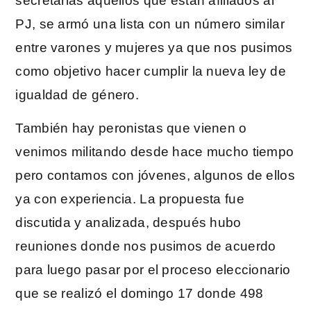
secretarias aquellos que están afiliados al
PJ, se armó una lista con un número similar
entre varones y mujeres ya que nos pusimos
como objetivo hacer cumplir la nueva ley de
igualdad de género.
También hay peronistas que vienen o
venimos militando desde hace mucho tiempo
pero contamos con jóvenes, algunos de ellos
ya con experiencia. La propuesta fue
discutida y analizada, después hubo
reuniones donde nos pusimos de acuerdo
para luego pasar por el proceso eleccionario
que se realizó el domingo 17 donde 498