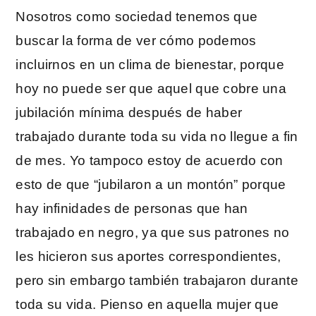
Nosotros como sociedad tenemos que
buscar la forma de ver cómo podemos
incluirnos en un clima de bienestar, porque
hoy no puede ser que aquel que cobre una
jubilación mínima después de haber
trabajado durante toda su vida no llegue a fin
de mes. Yo tampoco estoy de acuerdo con
esto de que “jubilaron a un montón” porque
hay infinidades de personas que han
trabajado en negro, ya que sus patrones no
les hicieron sus aportes correspondientes,
pero sin embargo también trabajaron durante
toda su vida. Pienso en aquella mujer que