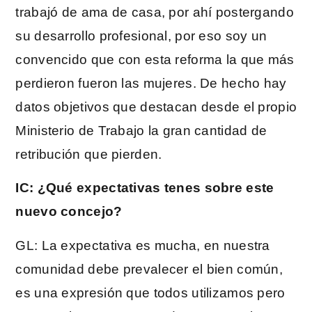
trabajó de ama de casa, por ahí postergando
su desarrollo profesional, por eso soy un
convencido que con esta reforma la que más
perdieron fueron las mujeres. De hecho hay
datos objetivos que destacan desde el propio
Ministerio de Trabajo la gran cantidad de
retribución que pierden.
IC: ¿Qué expectativas tenes sobre este
nuevo concejo?
GL: La expectativa es mucha, en nuestra
comunidad debe prevalecer el bien común,
es una expresión que todos utilizamos pero