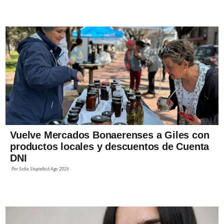
Vuelve Mercados Bonaerenses a Giles con
productos locales y descuentos de Cuenta
DNI
Por
Sofía Stupiello
6 Ago 2026