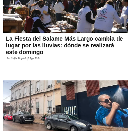
La Fiesta del Salame Más Largo cambia de
lugar por las lluvias: dónde se realizará
este domingo
Por
Sofía Stupiello
7 Ago 2026