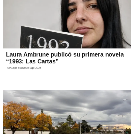
Laura Ambrune publicó su primera novela
“1993: Las Cartas”
Por
Sofía Stupiello
5 Ago 2026