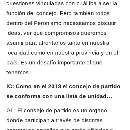
cuestiones vinculadas con cuál iba a ser la
función del concejo. Pero también todos
dentro del Peronismo necesitamos discutir
ideas, ver que compromisos queremos
asumir para afrontarlos tanto en nuestra
localidad como en nuestra provincia y en el
país. Es un desafío importante el que
tenemos.
IC: Como en el 2013 el concejo de partido
se conforma con una lista de unidad…
GL: El consejo de partido es un órgano
donde participan a través de distintas