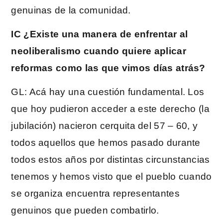
genuinas de la comunidad.
IC ¿Existe una manera de enfrentar al
neoliberalismo cuando quiere aplicar
reformas como las que vimos días atrás?
GL: Acá hay una cuestión fundamental. Los
que hoy pudieron acceder a este derecho (la
jubilación) nacieron cerquita del 57 – 60, y
todos aquellos que hemos pasado durante
todos estos años por distintas circunstancias
tenemos y hemos visto que el pueblo cuando
se organiza encuentra representantes
genuinos que pueden combatirlo.