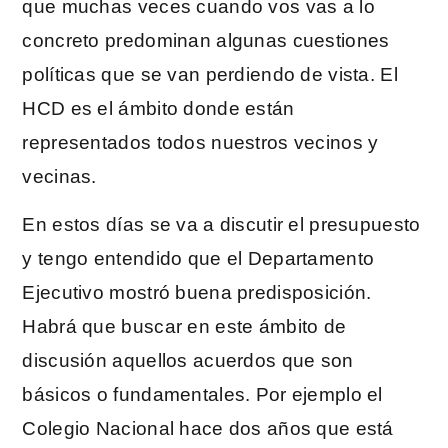
que muchas veces cuando vos vas a lo
concreto predominan algunas cuestiones
políticas que se van perdiendo de vista. El
HCD es el ámbito donde están
representados todos nuestros vecinos y
vecinas.
En estos días se va a discutir el presupuesto
y tengo entendido que el Departamento
Ejecutivo mostró buena predisposición.
Habrá que buscar en este ámbito de
discusión aquellos acuerdos que son
básicos o fundamentales. Por ejemplo el
Colegio Nacional hace dos años que está