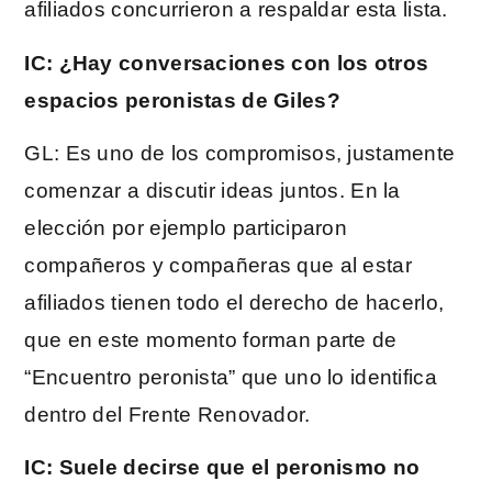
afiliados concurrieron a respaldar esta lista.
IC: ¿Hay conversaciones con los otros
espacios peronistas de Giles?
GL: Es uno de los compromisos, justamente
comenzar a discutir ideas juntos. En la
elección por ejemplo participaron
compañeros y compañeras que al estar
afiliados tienen todo el derecho de hacerlo,
que en este momento forman parte de
“Encuentro peronista” que uno lo identifica
dentro del Frente Renovador.
IC: Suele decirse que el peronismo no