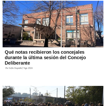
Qué notas recibieron los concejales
durante la última sesión del Concejo
Deliberante
Por
Sofía Stupiello
7 Ago 2026