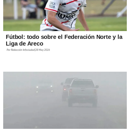
Fútbol: todo sobre el Federación Norte y la
Liga de Areco
Por
Redacción Infociudad
28 May 2026