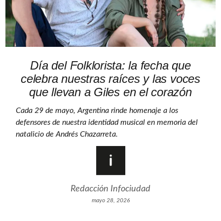
Día del Folklorista: la fecha que
celebra nuestras raíces y las voces
que llevan a Giles en el corazón
Cada 29 de mayo, Argentina rinde homenaje a los
defensores de nuestra identidad musical en memoria del
natalicio de Andrés Chazarreta.
Redacción Infociudad
mayo 28, 2026