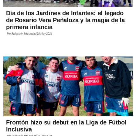
Día de los Jardines de Infantes: el legado
de Rosario Vera Peñaloza y la magia de la
primera infancia
Por
Redacción Infociudad
28 May 2026
Frontón hizo su debut en la Liga de Fútbol
Inclusiva