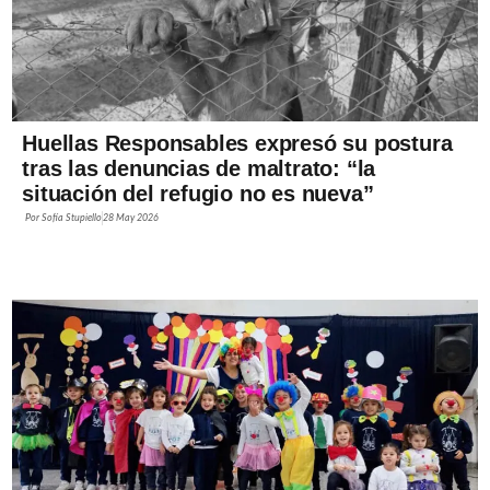
Huellas Responsables expresó su postura
tras las denuncias de maltrato: “la
situación del refugio no es nueva”
Por
Sofía Stupiello
28 May 2026