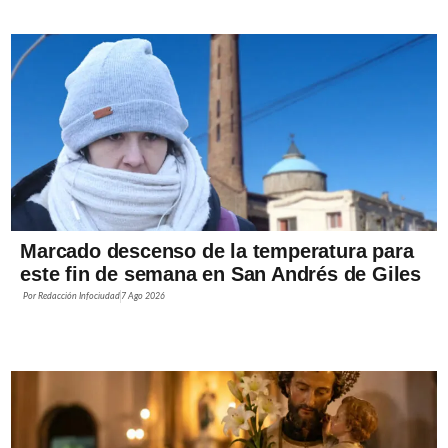
Marcado descenso de la temperatura para
este fin de semana en San Andrés de Giles
Por
Redacción Infociudad
7 Ago 2026