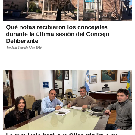
Qué notas recibieron los concejales
durante la última sesión del Concejo
Deliberante
Por
Sofía Stupiello
7 Ago 2026