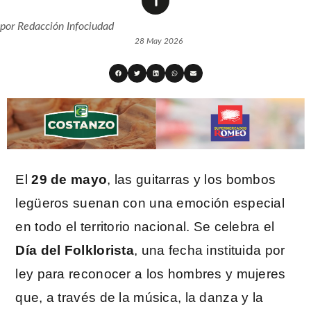
por
Redacción Infociudad
28 May 2026
El
29 de mayo
, las guitarras y los bombos
legüeros suenan con una emoción especial
en todo el territorio nacional. Se celebra el
Día del Folklorista
, una fecha instituida por
ley para reconocer a los hombres y mujeres
que, a través de la música, la danza y la