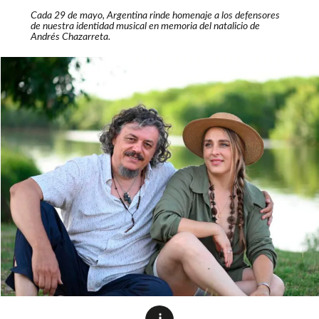
Cada 29 de mayo, Argentina rinde homenaje a los defensores
de nuestra identidad musical en memoria del natalicio de
Andrés Chazarreta.