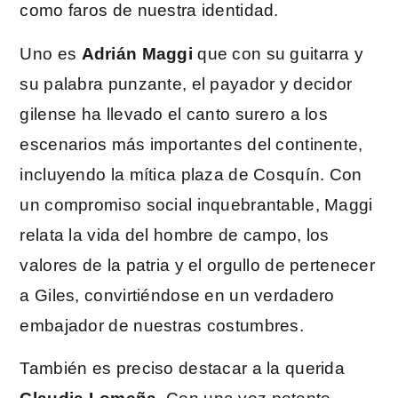
como faros de nuestra identidad.
Uno es
Adrián Maggi
que con su guitarra y
su palabra punzante, el payador y decidor
gilense ha llevado el canto surero a los
escenarios más importantes del continente,
incluyendo la mítica plaza de Cosquín. Con
un compromiso social inquebrantable, Maggi
relata la vida del hombre de campo, los
valores de la patria y el orgullo de pertenecer
a Giles, convirtiéndose en un verdadero
embajador de nuestras costumbres.
También es preciso destacar a la querida