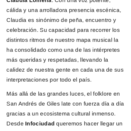
Claudia Lomeña
. Con una voz potente,
cálida y una arrolladora presencia escénica,
Claudia es sinónimo de peña, encuentro y
celebración. Su capacidad para recorrer los
distintos ritmos de nuestro mapa musical la
ha consolidado como una de las intérpretes
más queridas y respetadas, llevando la
calidez de nuestra gente en cada una de sus
interpretaciones por todo el país.
Más allá de las grandes luces, el folklore en
San Andrés de Giles late con fuerza día a día
gracias a un ecosistema cultural inmenso.
Desde
Infociudad
queremos hacer llegar un