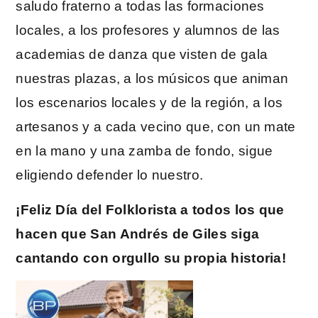
saludo fraterno a todas las formaciones
locales, a los profesores y alumnos de las
academias de danza que visten de gala
nuestras plazas, a los músicos que animan
los escenarios locales y de la región, a los
artesanos y a cada vecino que, con un mate
en la mano y una zamba de fondo, sigue
eligiendo defender lo nuestro.
¡Feliz Día del Folklorista a todos los que
hacen que San Andrés de Giles siga
cantando con orgullo su propia historia!