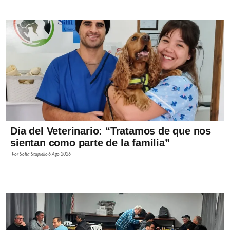
Día del Veterinario: “Tratamos de que nos
sientan como parte de la familia”
Por
Sofía Stupiello
6 Ago 2026