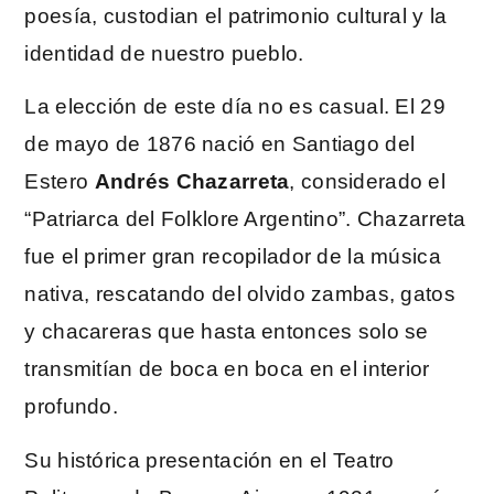
poesía, custodian el patrimonio cultural y la
identidad de nuestro pueblo.
La elección de este día no es casual. El 29
de mayo de 1876 nació en Santiago del
Estero
Andrés Chazarreta
, considerado el
“Patriarca del Folklore Argentino”. Chazarreta
fue el primer gran recopilador de la música
nativa, rescatando del olvido zambas, gatos
y chacareras que hasta entonces solo se
transmitían de boca en boca en el interior
profundo.
Su histórica presentación en el Teatro