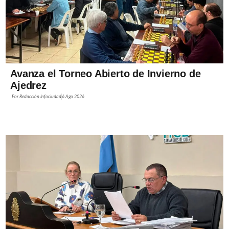
Avanza el Torneo Abierto de Invierno de
Ajedrez
Por
Redacción Infociudad
6 Ago 2026