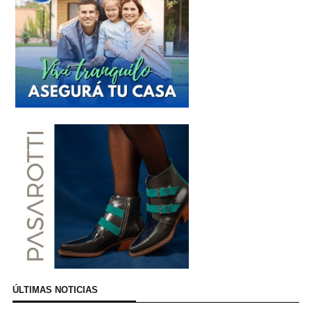
ÚLTIMAS NOTICIAS