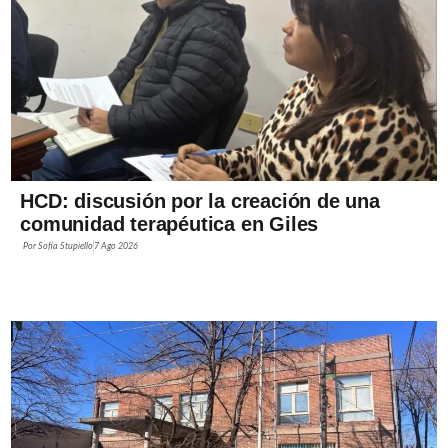
HCD: discusión por la creación de una
comunidad terapéutica en Giles
Por
Sofía Stupiello
7 Ago 2026