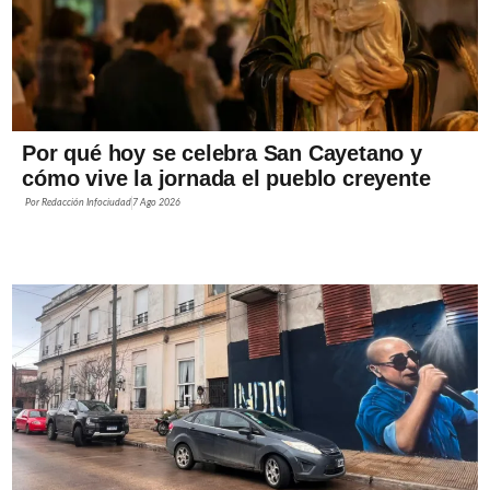
Por qué hoy se celebra San Cayetano y
cómo vive la jornada el pueblo creyente
Por
Redacción Infociudad
7 Ago 2026