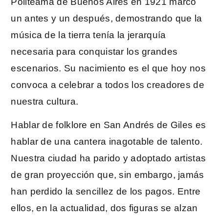
Politeama de Buenos Aires en 1921 marcó
un antes y un después, demostrando que la
música de la tierra tenía la jerarquía
necesaria para conquistar los grandes
escenarios. Su nacimiento es el que hoy nos
convoca a celebrar a todos los creadores de
nuestra cultura.
Hablar de folklore en San Andrés de Giles es
hablar de una cantera inagotable de talento.
Nuestra ciudad ha parido y adoptado artistas
de gran proyección que, sin embargo, jamás
han perdido la sencillez de los pagos. Entre
ellos, en la actualidad, dos figuras se alzan