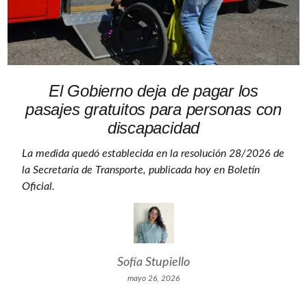
El Gobierno deja de pagar los
pasajes gratuitos para personas con
discapacidad
La medida quedó establecida en la resolución 28/2026 de
la Secretaría de Transporte, publicada hoy en Boletín
Oficial.
Sofía Stupiello
mayo 26, 2026