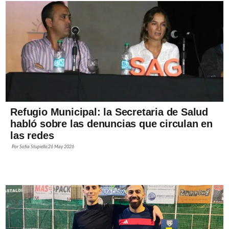
Refugio Municipal: la Secretaria de Salud
habló sobre las denuncias que circulan en
las redes
Por
Sofía Stupiello
26 May 2026