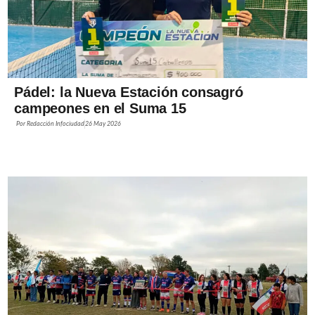
Pádel: la Nueva Estación consagró
campeones en el Suma 15
Por
Redacción Infociudad
26 May 2026