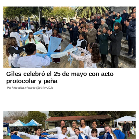
Giles celebró el 25 de mayo con acto
protocolar y peña
Por
Redacción Infociudad
26 May 2026