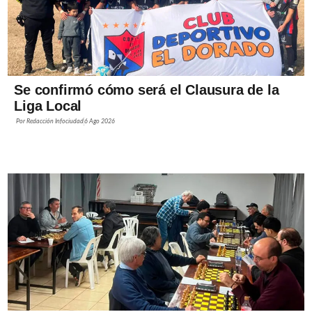
Se confirmó cómo será el Clausura de la
Liga Local
Por
Redacción Infociudad
6 Ago 2026