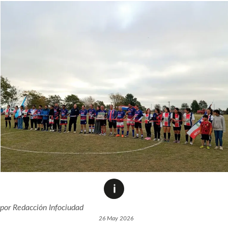
por
Redacción Infociudad
26 May 2026