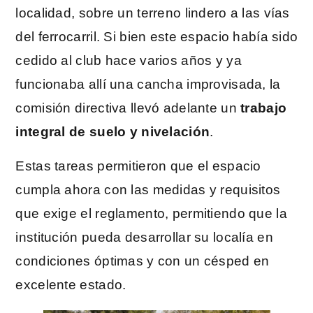
localidad, sobre un terreno lindero a las vías
del ferrocarril. Si bien este espacio había sido
cedido al club hace varios años y ya
funcionaba allí una cancha improvisada, la
comisión directiva llevó adelante un
trabajo
integral de suelo y nivelación
.
Estas tareas permitieron que el espacio
cumpla ahora con las medidas y requisitos
que exige el reglamento, permitiendo que la
institución pueda desarrollar su localía en
condiciones óptimas y con un césped en
excelente estado.