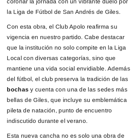
coronar la jornada con un vibrante duelo por
la Liga de Fútbol de San Andrés de Giles.
Con esta obra, el Club Apolo reafirma su
vigencia en nuestro partido. Cabe destacar
que la institución no solo compite en la Liga
Local con diversas categorías, sino que
mantiene una vida social envidiable. Además
del fútbol, el club preserva la tradición de las
bochas
y cuenta con una de las sedes más
bellas de Giles, que incluye su emblemática
pileta de natación, punto de encuentro
indiscutido durante el verano.
Esta nueva cancha no es solo una obra de