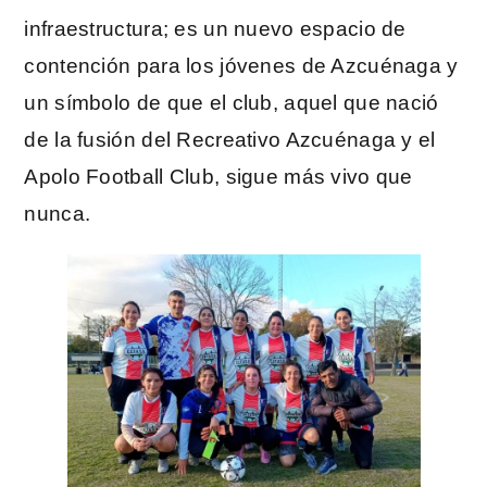
infraestructura; es un nuevo espacio de
contención para los jóvenes de Azcuénaga y
un símbolo de que el club, aquel que nació
de la fusión del Recreativo Azcuénaga y el
Apolo Football Club, sigue más vivo que
nunca.