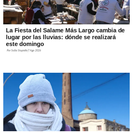
La Fiesta del Salame Más Largo cambia de
lugar por las lluvias: dónde se realizará
este domingo
Por
Sofía Stupiello
7 Ago 2026