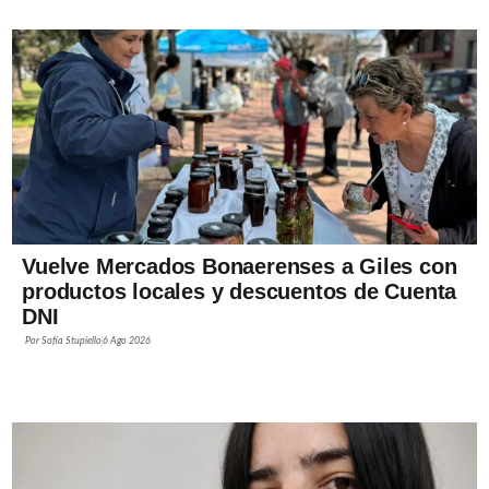
Vuelve Mercados Bonaerenses a Giles con
productos locales y descuentos de Cuenta
DNI
Por
Sofía Stupiello
6 Ago 2026