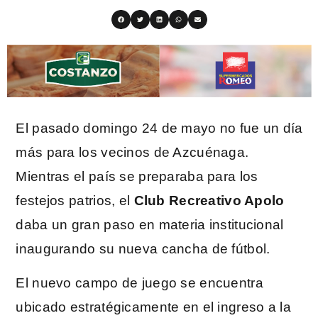
El pasado domingo 24 de mayo no fue un día
más para los vecinos de Azcuénaga.
Mientras el país se preparaba para los
festejos patrios, el
Club Recreativo Apolo
daba un gran paso en materia institucional
inaugurando su nueva cancha de fútbol.
El nuevo campo de juego se encuentra
ubicado estratégicamente en el ingreso a la