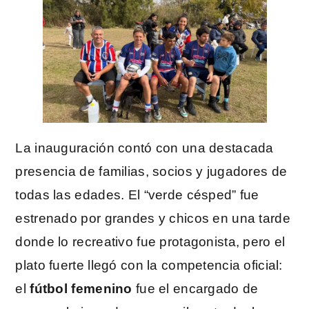
La inauguración contó con una destacada
presencia de familias, socios y jugadores de
todas las edades. El “verde césped” fue
estrenado por grandes y chicos en una tarde
donde lo recreativo fue protagonista, pero el
plato fuerte llegó con la competencia oficial:
el
fútbol femenino
fue el encargado de