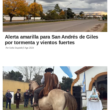
Alerta amarilla para San Andrés de Giles
por tormenta y vientos fuertes
Por
Sofía Stupiello
5 Ago 2026