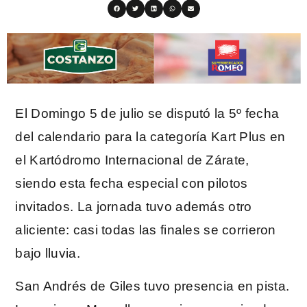
El Domingo 5 de julio se disputó la 5º fecha
del calendario para la categoría Kart Plus en
el Kartódromo Internacional de Zárate,
siendo esta fecha especial con pilotos
invitados. La jornada tuvo además otro
aliciente: casi todas las finales se corrieron
bajo lluvia.
San Andrés de Giles tuvo presencia en pista.