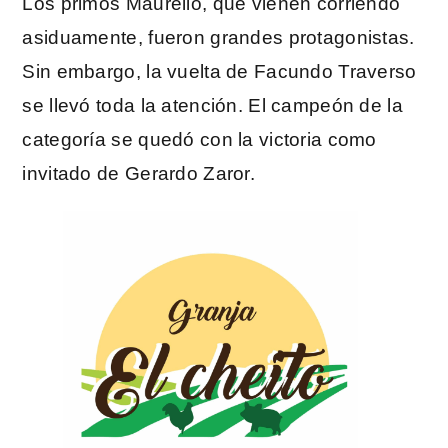
Los primos Maurello, que vienen corriendo
asiduamente, fueron grandes protagonistas.
Sin embargo, la vuelta de Facundo Traverso
se llevó toda la atención. El campeón de la
categoría se quedó con la victoria como
invitado de Gerardo Zaror.