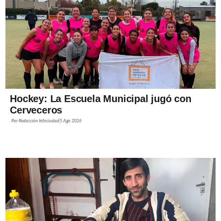
Hockey: La Escuela Municipal jugó con
Cerveceros
Por
Redacción Infociudad
5 Ago 2026