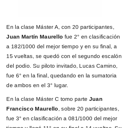
En la clase Máster A, con 20 participantes,
Juan Martín Maurello
fue 2° en clasificación
a 182/1000 del mejor tiempo y en su final, a
15 vueltas, se quedó con el segundo escalón
del podio. Su piloto invitado, Lucas Camino,
fue 6° en la final, quedando en la sumatoria
de ambos en el 3° lugar.
En la clase Máster C tomo parte
Juan
Francisco Maurello
, sobre 20 participantes,
fue 3° en clasificación a 081/1000 del mejor