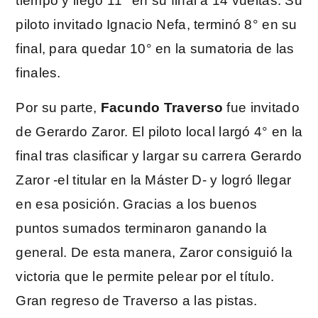
tiempo y llegó 11° en su final a 14 vueltas. Su
piloto invitado Ignacio Nefa, terminó 8° en su
final, para quedar 10° en la sumatoria de las
finales.
Por su parte,
Facundo Traverso
fue invitado
de Gerardo Zaror. El piloto local largó 4° en la
final tras clasificar y largar su carrera Gerardo
Zaror -el titular en la Máster D- y logró llegar
en esa posición. Gracias a los buenos
puntos sumados terminaron ganando la
general. De esta manera, Zaror consiguió la
victoria que le permite pelear por el título.
Gran regreso de Traverso a las pistas.