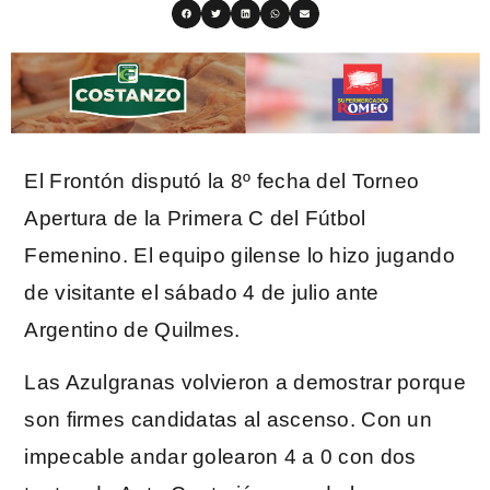
El Frontón disputó la 8º fecha del Torneo
Apertura de la Primera C del Fútbol
Femenino. El equipo gilense lo hizo jugando
de visitante el sábado 4 de julio ante
Argentino de Quilmes.
Las Azulgranas volvieron a demostrar porque
son firmes candidatas al ascenso. Con un
impecable andar golearon 4 a 0 con dos