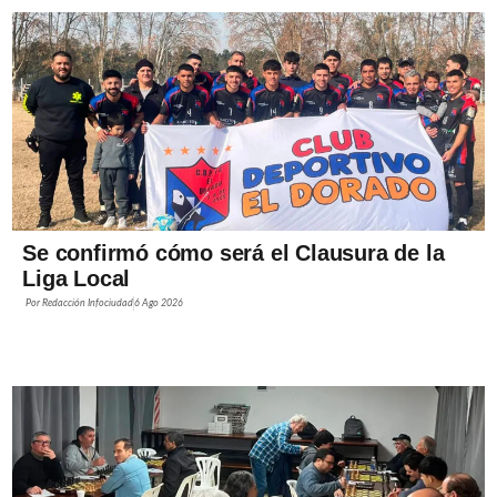
Se confirmó cómo será el Clausura de la
Liga Local
Por
Redacción Infociudad
6 Ago 2026