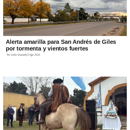
Alerta amarilla para San Andrés de Giles
por tormenta y vientos fuertes
Por
Sofía Stupiello
5 Ago 2026