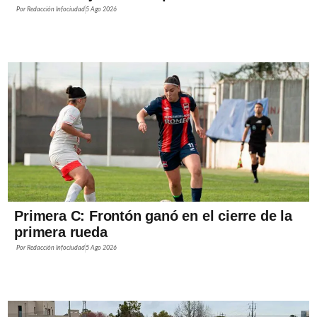
Por
Redacción Infociudad
5 Ago 2026
Primera C: Frontón ganó en el cierre de la
primera rueda
Por
Redacción Infociudad
5 Ago 2026