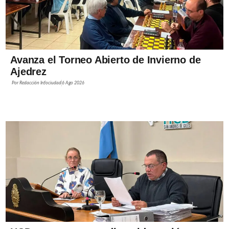
Avanza el Torneo Abierto de Invierno de
Ajedrez
Por
Redacción Infociudad
6 Ago 2026