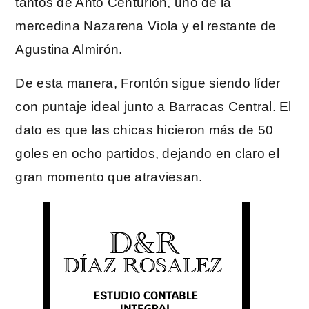
tantos de Anto Centurión, uno de la
mercedina Nazarena Viola y el restante de
Agustina Almirón.
De esta manera, Frontón sigue siendo líder
con puntaje ideal junto a Barracas Central. El
dato es que las chicas hicieron más de 50
goles en ocho partidos, dejando en claro el
gran momento que atraviesan.