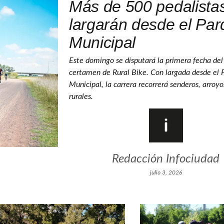
Más de 500 pedalista
largarán desde el Pa
Municipal
Este domingo se disputará la primera fecha de
certamen de Rural Bike. Con largada desde el 
Municipal, la carrera recorrerá senderos, arroy
rurales.
Redacción Infociudad
julio 3, 2026