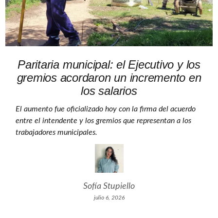
Paritaria municipal: el Ejecutivo y los
gremios acordaron un incremento en
los salarios
El aumento fue oficializado hoy con la firma del acuerdo
entre el intendente y los gremios que representan a los
trabajadores municipales.
Sofía Stupiello
julio 6, 2026