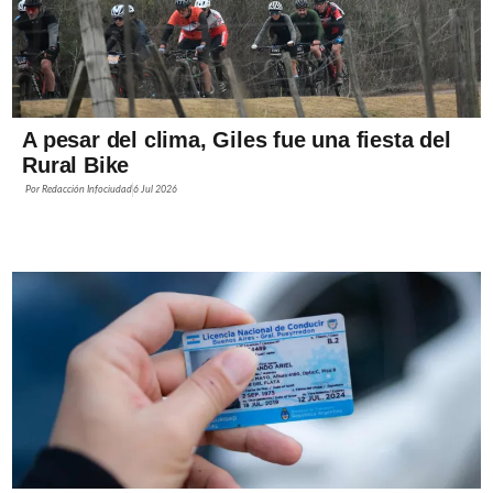
A pesar del clima, Giles fue una fiesta del
Rural Bike
Por
Redacción Infociudad
6 Jul 2026