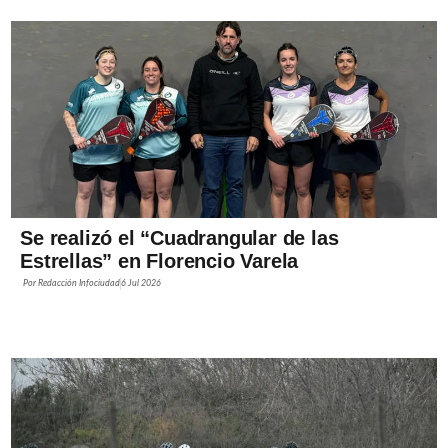
Se realizó el “Cuadrangular de las
Estrellas” en Florencio Varela
Por
Redacción Infociudad
6 Jul 2026