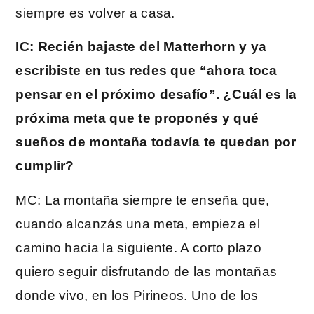
siempre es volver a casa.
IC: Recién bajaste del Matterhorn y ya
escribiste en tus redes que “ahora toca
pensar en el próximo desafío”. ¿Cuál es la
próxima meta que te proponés y qué
sueños de montaña todavía te quedan por
cumplir?
MC: La montaña siempre te enseña que,
cuando alcanzás una meta, empieza el
camino hacia la siguiente. A corto plazo
quiero seguir disfrutando de las montañas
donde vivo, en los Pirineos. Uno de los