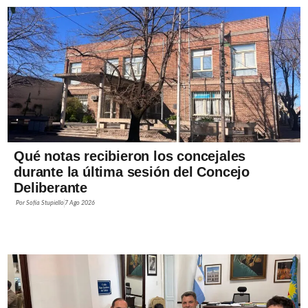
Qué notas recibieron los concejales
durante la última sesión del Concejo
Deliberante
Por
Sofía Stupiello
7 Ago 2026