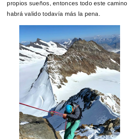
propios sueños, entonces todo este camino
habrá valido todavía más la pena.