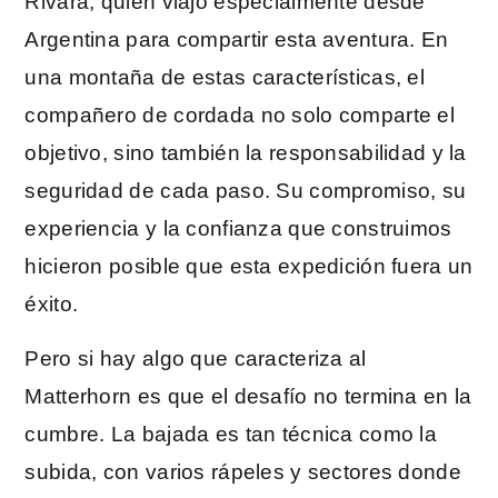
Rivara, quien viajó especialmente desde
Argentina para compartir esta aventura. En
una montaña de estas características, el
compañero de cordada no solo comparte el
objetivo, sino también la responsabilidad y la
seguridad de cada paso. Su compromiso, su
experiencia y la confianza que construimos
hicieron posible que esta expedición fuera un
éxito.
Pero si hay algo que caracteriza al
Matterhorn es que el desafío no termina en la
cumbre. La bajada es tan técnica como la
subida, con varios rápeles y sectores donde