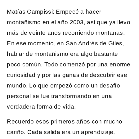
Matías Campissi: Empecé a hacer
montañismo en el año 2003, así que ya llevo
más de veinte años recorriendo montañas.
En ese momento, en San Andrés de Giles,
hablar de montañismo era algo bastante
poco común. Todo comenzó por una enorme
curiosidad y por las ganas de descubrir ese
mundo. Lo que empezó como un desafío
personal se fue transformando en una
verdadera forma de vida.
Recuerdo esos primeros años con mucho
cariño. Cada salida era un aprendizaje,