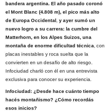
bandera argentina. El
año pasado coronó
el Mont Blanc (4.808 m), el pico más alto
de Europa Occidental
,
y ayer sumó un
nuevo logro a su carrera: la cumbre del
Matterhorn, en los Alpes Suizos, una
montaña de enorme dificultad técnica
, con
placas inestables y roca suelta que la
convierten en un desafío de alto riesgo.
Infociudad charló con él en una entrevista
exclusiva para conocer su experiencia.
Infociudad: ¿Desde hace cuánto tiempo
hacés montañismo? ¿Cómo recordás
esos inicios?