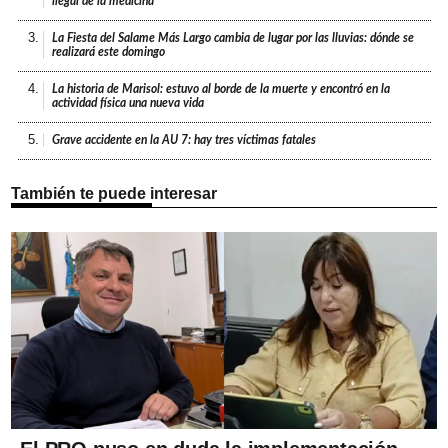
ilegal de la medicina
3.
La Fiesta del Salame Más Largo cambia de lugar por las lluvias: dónde se
realizará este domingo
4.
La historia de Marisol: estuvo al borde de la muerte y encontró en la
actividad física una nueva vida
5.
Grave accidente en la AU 7: hay tres víctimas fatales
También te puede interesar