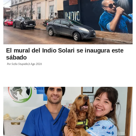
El mural del Indio Solari se inaugura este
sábado
Por
Sofía Stupiello
6 Ago 2026