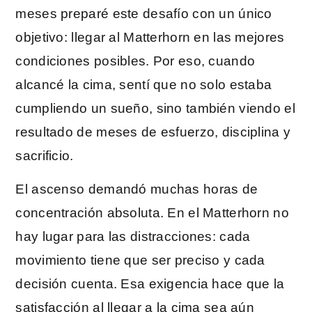
meses preparé este desafío con un único
objetivo: llegar al Matterhorn en las mejores
condiciones posibles. Por eso, cuando
alcancé la cima, sentí que no solo estaba
cumpliendo un sueño, sino también viendo el
resultado de meses de esfuerzo, disciplina y
sacrificio.
El ascenso demandó muchas horas de
concentración absoluta. En el Matterhorn no
hay lugar para las distracciones: cada
movimiento tiene que ser preciso y cada
decisión cuenta. Esa exigencia hace que la
satisfacción al llegar a la cima sea aún