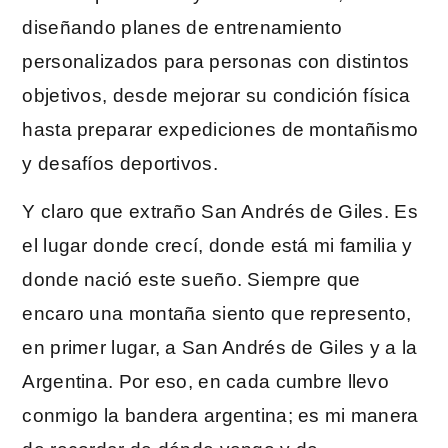
diseñando planes de entrenamiento
personalizados para personas con distintos
objetivos, desde mejorar su condición física
hasta preparar expediciones de montañismo
y desafíos deportivos.
Y claro que extraño San Andrés de Giles. Es
el lugar donde crecí, donde está mi familia y
donde nació este sueño. Siempre que
encaro una montaña siento que represento,
en primer lugar, a San Andrés de Giles y a la
Argentina. Por eso, en cada cumbre llevo
conmigo la bandera argentina; es mi manera