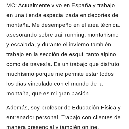
MC: Actualmente vivo en España y trabajo
en una tienda especializada en deportes de
montaña. Me desempeño en el área técnica,
asesorando sobre trail running, montañismo
y escalada, y durante el invierno también
trabajo en la sección de esquí, tanto alpino
como de travesía. Es un trabajo que disfruto
muchísimo porque me permite estar todos
los días vinculado con el mundo de la
montaña, que es mi gran pasión.
Además, soy profesor de Educación Física y
entrenador personal. Trabajo con clientes de
manera presencial y también online,