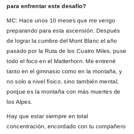
para enfrentar este desafío?
MC: Hace unos 10 meses que me vengo
preparando para esta ascensión. Después
de lograr la cumbre del Mont Blanc el año
pasado por la Ruta de los Cuatro Miles, puse
todo el foco en el Matterhorn. Me entrené
tanto en el gimnasio como en la montaña, y
no solo a nivel físico, sino también mental,
porque es la montaña con más muertes de
los Alpes.
Hay que estar siempre en total
concentración, encordado con tu compañero