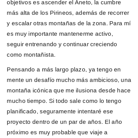
objetivos es ascender el Aneto, la cumbre
más alta de los Pirineos, además de recorrer
y escalar otras montañas de la zona. Para mí
es muy importante mantenerme activo,
seguir entrenando y continuar creciendo
como montañista.
Pensando a más largo plazo, ya tengo en
mente un desafío mucho más ambicioso, una
montaña icónica que me ilusiona desde hace
mucho tiempo. Si todo sale como lo tengo
planificado, seguramente intentaré ese
proyecto dentro de un par de años. El año
próximo es muy probable que viaje a