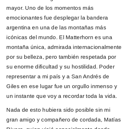
mayor. Uno de los momentos más
emocionantes fue desplegar la bandera
argentina en una de las montañas más
icónicas del mundo. El Matterhorn es una
montaña única, admirada internacionalmente
por su belleza, pero también respetada por
su enorme dificultad y su hostilidad. Poder
representar a mi país y a San Andrés de
Giles en ese lugar fue un orgullo inmenso y
un instante que voy a recordar toda la vida.
Nada de esto hubiera sido posible sin mi
gran amigo y compañero de cordada, Matías