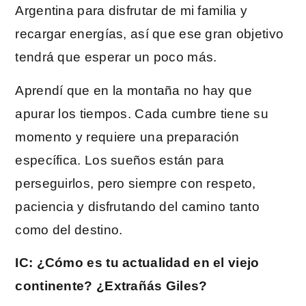
Argentina para disfrutar de mi familia y
recargar energías, así que ese gran objetivo
tendrá que esperar un poco más.
Aprendí que en la montaña no hay que
apurar los tiempos. Cada cumbre tiene su
momento y requiere una preparación
específica. Los sueños están para
perseguirlos, pero siempre con respeto,
paciencia y disfrutando del camino tanto
como del destino.
IC: ¿Cómo es tu actualidad en el viejo
continente? ¿Extrañás Giles?