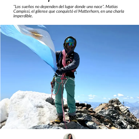
"Los sueños no dependen del lugar donde uno nace". Matías
Campissi, el gilense que conquistó el Matterhorn, en una charla
imperdible.