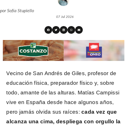
por
Sofía Stupiello
07 Jul 2026
Vecino de San Andrés de Giles, profesor de
educación física, preparador físico y, sobre
todo, amante de las alturas. Matías Campissi
vive en España desde hace algunos años,
pero jamás olvida sus raíces:
cada vez que
alcanza una cima, despliega con orgullo la