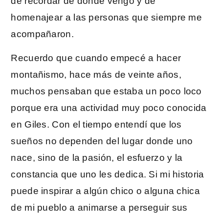
de recordar de dónde vengo y de
homenajear a las personas que siempre me
acompañaron.
Recuerdo que cuando empecé a hacer
montañismo, hace más de veinte años,
muchos pensaban que estaba un poco loco
porque era una actividad muy poco conocida
en Giles. Con el tiempo entendí que los
sueños no dependen del lugar donde uno
nace, sino de la pasión, el esfuerzo y la
constancia que uno les dedica. Si mi historia
puede inspirar a algún chico o alguna chica
de mi pueblo a animarse a perseguir sus