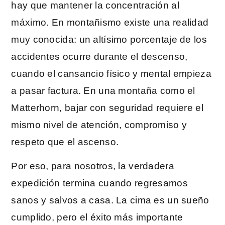
hay que mantener la concentración al
máximo. En montañismo existe una realidad
muy conocida: un altísimo porcentaje de los
accidentes ocurre durante el descenso,
cuando el cansancio físico y mental empieza
a pasar factura. En una montaña como el
Matterhorn, bajar con seguridad requiere el
mismo nivel de atención, compromiso y
respeto que el ascenso.
Por eso, para nosotros, la verdadera
expedición termina cuando regresamos
sanos y salvos a casa. La cima es un sueño
cumplido, pero el éxito más importante