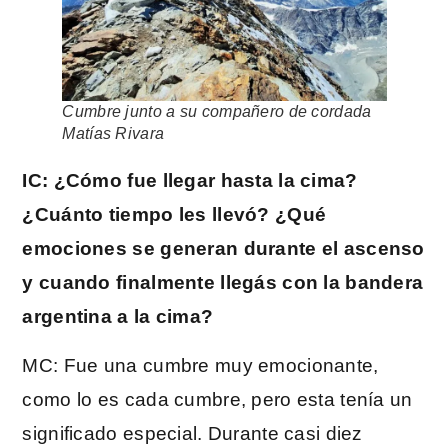
Cumbre junto a su compañero de cordada
Matías Rivara
IC: ¿Cómo fue llegar hasta la cima?
¿Cuánto tiempo les llevó? ¿Qué
emociones se generan durante el ascenso
y cuando finalmente llegás con la bandera
argentina a la cima?
MC: Fue una cumbre muy emocionante,
como lo es cada cumbre, pero esta tenía un
significado especial. Durante casi diez