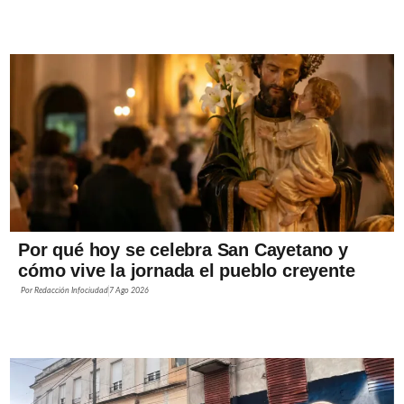
Por qué hoy se celebra San Cayetano y
cómo vive la jornada el pueblo creyente
Por
Redacción Infociudad
7 Ago 2026