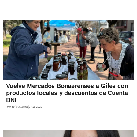
Vuelve Mercados Bonaerenses a Giles con
productos locales y descuentos de Cuenta
DNI
Por
Sofía Stupiello
6 Ago 2026