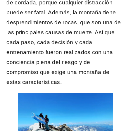
de cordada, porque cualquier distracción
puede ser fatal. Además, la montaña tiene
desprendimientos de rocas, que son una de
las principales causas de muerte. Así que
cada paso, cada decisión y cada
entrenamiento fueron realizados con una
conciencia plena del riesgo y del
compromiso que exige una montaña de
estas características.