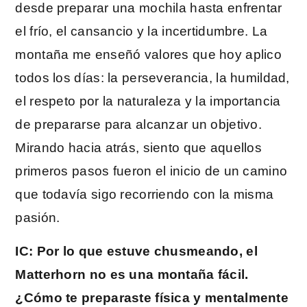
desde preparar una mochila hasta enfrentar
el frío, el cansancio y la incertidumbre. La
montaña me enseñó valores que hoy aplico
todos los días: la perseverancia, la humildad,
el respeto por la naturaleza y la importancia
de prepararse para alcanzar un objetivo.
Mirando hacia atrás, siento que aquellos
primeros pasos fueron el inicio de un camino
que todavía sigo recorriendo con la misma
pasión.
IC: Por lo que estuve chusmeando, el
Matterhorn no es una montaña fácil.
¿Cómo te preparaste física y mentalmente