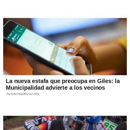
La nueva estafa que preocupa en Giles: la
Municipalidad advierte a los vecinos
Por
Sofía Stupiello
2 Jul 2026