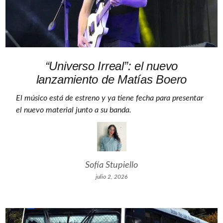
“Universo Irreal”: el nuevo
lanzamiento de Matías Boero
El músico está de estreno y ya tiene fecha para presentar
el nuevo material junto a su banda.
Sofía Stupiello
julio 2, 2026