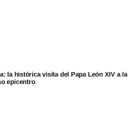
: la histórica visita del Papa León XIV a la
mo epicentro