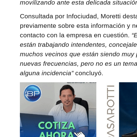
movilizando ante esta delicada situación
Consultada por Infociudad, Moretti dest
previamente sobre esta información y n
contacto con la empresa en cuestión.
“
están trabajando intendentes, concejale
muchos vecinos que están siendo muy p
nuevas frecuencias, pero no es un tema
alguna incidencia”
concluyó.