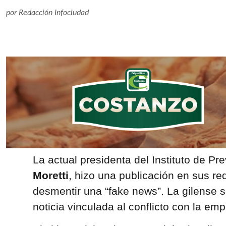
por
Redacción Infociudad
La actual presidenta del Instituto de Pre
Moretti
, hizo una publicación en sus re
desmentir una “fake news”. La gilense s
noticia vinculada al conflicto con la em