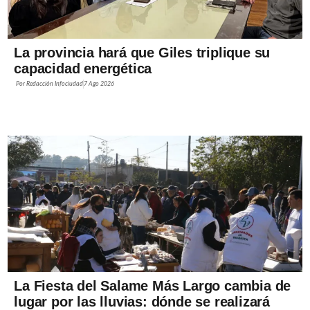
La provincia hará que Giles triplique su
capacidad energética
Por
Redacción Infociudad
7 Ago 2026
La Fiesta del Salame Más Largo cambia de
lugar por las lluvias: dónde se realizará