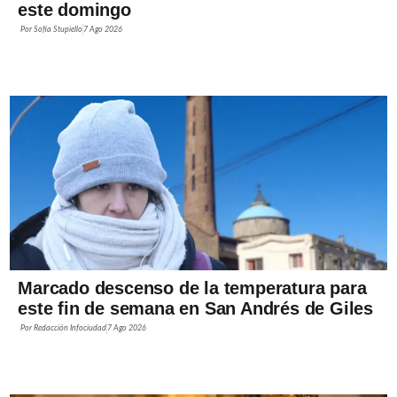
este domingo
Por
Sofía Stupiello
7 Ago 2026
Marcado descenso de la temperatura para
este fin de semana en San Andrés de Giles
Por
Redacción Infociudad
7 Ago 2026