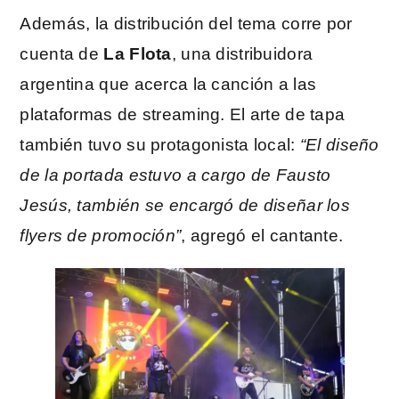
Además, la distribución del tema corre por
cuenta de
La Flota
, una distribuidora
argentina que acerca la canción a las
plataformas de streaming. El arte de tapa
también tuvo su protagonista local:
“El diseño
de la portada estuvo a cargo de Fausto
Jesús, también se encargó de diseñar los
flyers de promoción”
, agregó el cantante.