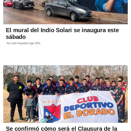
El mural del Indio Solari se inaugura este
sábado
Por
Sofía Stupiello
6 Ago 2026
Se confirmó cómo será el Clausura de la