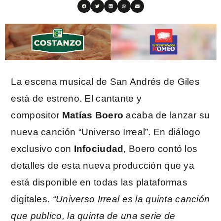
La escena musical de San Andrés de Giles
está de estreno. El cantante y
compositor
Matías Boero
acaba de lanzar su
nueva canción “Universo Irreal”. En diálogo
exclusivo con
Infociudad
, Boero contó los
detalles de esta nueva producción que ya
está disponible en todas las plataformas
digitales.
“Universo Irreal es la quinta canción
que publico, la quinta de una serie de