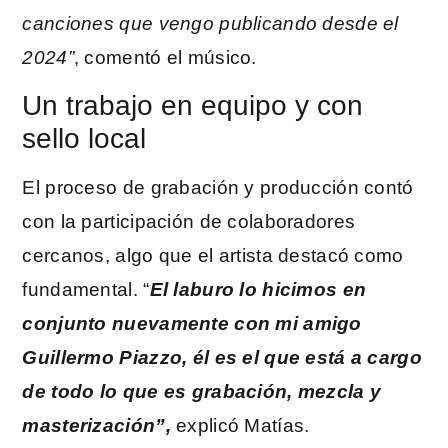
canciones que vengo publicando desde el
2024”
, comentó el músico.
Un trabajo en equipo y con
sello local
El proceso de grabación y producción contó
con la participación de colaboradores
cercanos, algo que el artista destacó como
fundamental. “
El laburo lo hicimos en
conjunto nuevamente con mi amigo
Guillermo Piazzo, él es el que está a cargo
de todo lo que es grabación, mezcla y
masterización”,
explicó Matías.