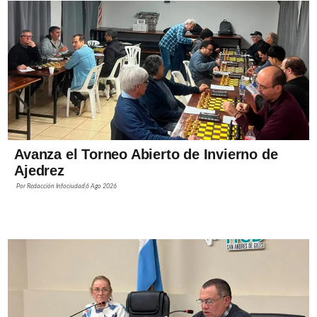
Avanza el Torneo Abierto de Invierno de
Ajedrez
Por
Redacción Infociudad
6 Ago 2026