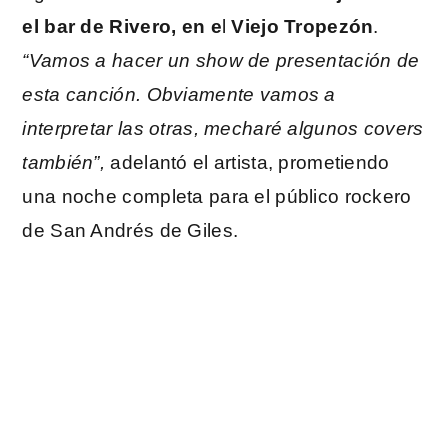
el bar de Rivero, en e
l
Viejo Tropezón
.
“Vamos a hacer un show de presentación de
esta canción. Obviamente vamos a
interpretar las otras, mecharé algunos covers
también”,
adelantó el artista, prometiendo
una noche completa para el público rockero
de San Andrés de Giles.