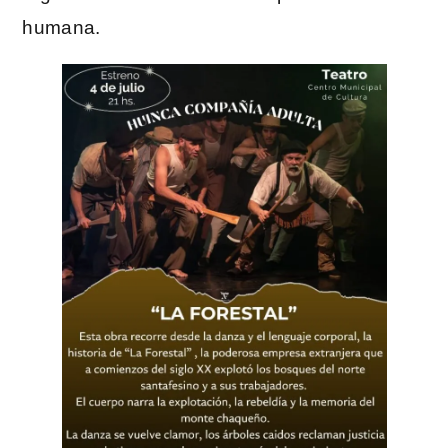
humana.