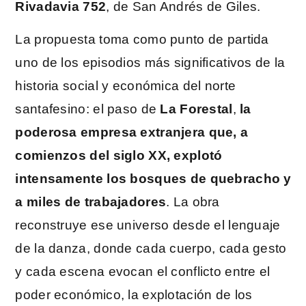
Rivadavia 752
, de San Andrés de Giles.
La propuesta toma como punto de partida
uno de los episodios más significativos de la
historia social y económica del norte
santafesino: el paso de
La Forestal
,
la
poderosa empresa extranjera que, a
comienzos del siglo XX, explotó
intensamente los bosques de quebracho y
a miles de trabajadores
. La obra
reconstruye ese universo desde el lenguaje
de la danza, donde cada cuerpo, cada gesto
y cada escena evocan el conflicto entre el
poder económico, la explotación de los