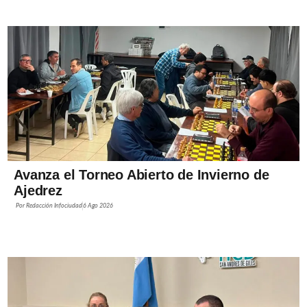
Avanza el Torneo Abierto de Invierno de
Ajedrez
Por
Redacción Infociudad
6 Ago 2026