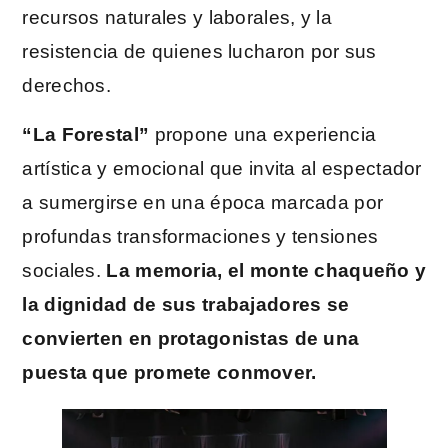
recursos naturales y laborales, y la
resistencia de quienes lucharon por sus
derechos.
“La Forestal”
propone una experiencia
artística y emocional que invita al espectador
a sumergirse en una época marcada por
profundas transformaciones y tensiones
sociales.
La memoria, el monte chaqueño y
la dignidad de sus trabajadores se
convierten en protagonistas de una
puesta que promete conmover.