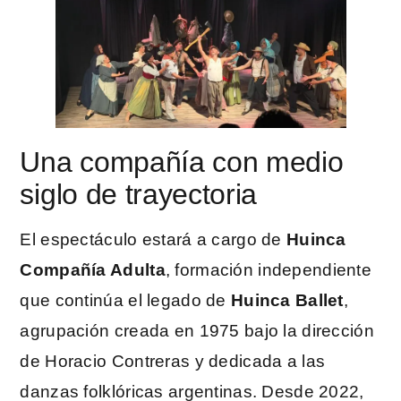
Una compañía con medio
siglo de trayectoria
El espectáculo estará a cargo de
Huinca
Compañía Adulta
, formación independiente
que continúa el legado de
Huinca Ballet
,
agrupación creada en 1975 bajo la dirección
de Horacio Contreras y dedicada a las
danzas folklóricas argentinas. Desde 2022,