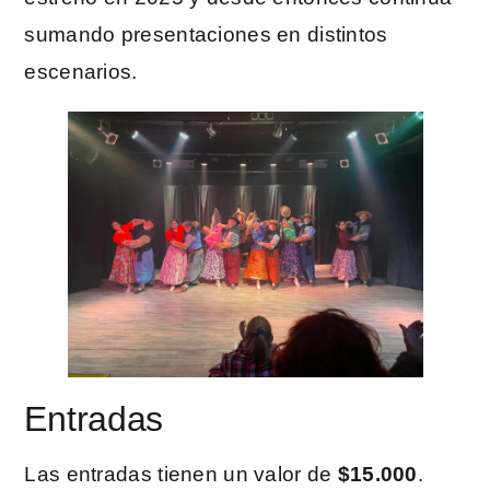
sumando presentaciones en distintos
escenarios.
Entradas
Las entradas tienen un valor de
$15.000
.