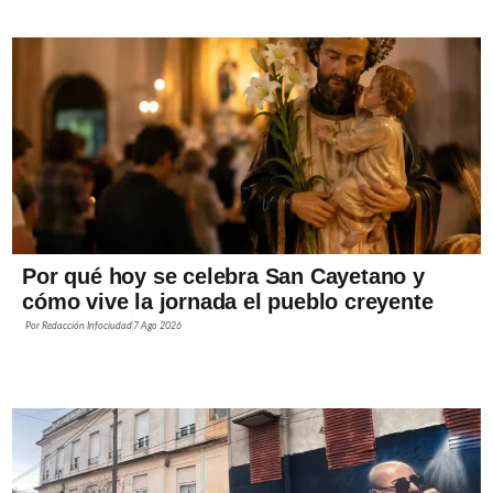
Por qué hoy se celebra San Cayetano y
cómo vive la jornada el pueblo creyente
Por
Redacción Infociudad
7 Ago 2026