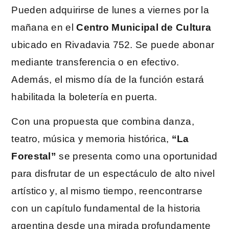
Pueden adquirirse de lunes a viernes por la
mañana en el
Centro Municipal de Cultura
ubicado en Rivadavia 752. Se puede abonar
mediante transferencia o en efectivo.
Además, el mismo día de la función estará
habilitada la boletería en puerta.
Con una propuesta que combina danza,
teatro, música y memoria histórica,
“La
Forestal”
se presenta como una oportunidad
para disfrutar de un espectáculo de alto nivel
artístico y, al mismo tiempo, reencontrarse
con un capítulo fundamental de la historia
argentina desde una mirada profundamente