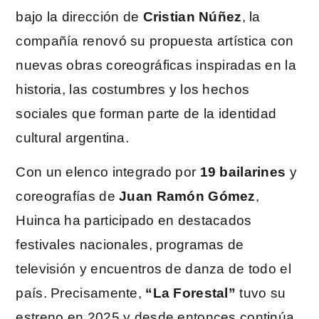
bajo la dirección de
Cristian Núñez
, la
compañía renovó su propuesta artística con
nuevas obras coreográficas inspiradas en la
historia, las costumbres y los hechos
sociales que forman parte de la identidad
cultural argentina.
Con un elenco integrado por
19 bailarines
y
coreografías de
Juan Ramón Gómez
,
Huinca ha participado en destacados
festivales nacionales, programas de
televisión y encuentros de danza de todo el
país. Precisamente,
“La Forestal”
tuvo su
estreno en 2025 y desde entonces continúa