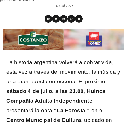
01 Jul 2026
La historia argentina volverá a cobrar vida,
esta vez a través del movimiento, la música y
una gran puesta en escena. El próximo
sábado 4 de julio, a las 21.00
,
Huinca
Compañía Adulta Independiente
presentará la obra
“La Forestal”
en el
Centro Municipal de Cultura
, ubicado en