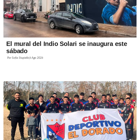
El mural del Indio Solari se inaugura este
sábado
Por
Sofía Stupiello
6 Ago 2026