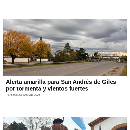
Alerta amarilla para San Andrés de Giles
por tormenta y vientos fuertes
Por
Sofía Stupiello
5 Ago 2026