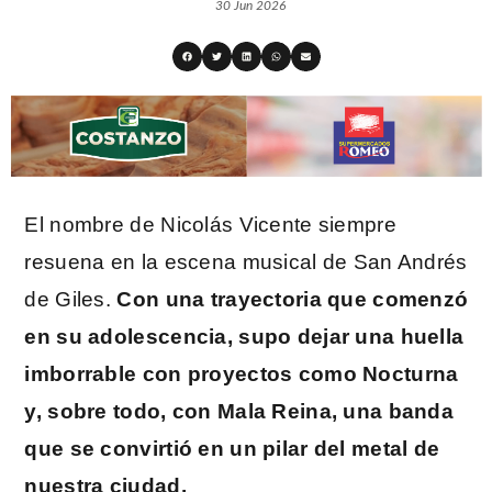
30 Jun 2026
El nombre de Nicolás Vicente siempre
resuena en la escena musical de San Andrés
de Giles.
Con una trayectoria que comenzó
en su adolescencia, supo dejar una huella
imborrable con proyectos como Nocturna
y, sobre todo, con Mala Reina, una banda
que se convirtió en un pilar del metal de
nuestra ciudad.