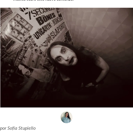
por
Sofía Stupiello