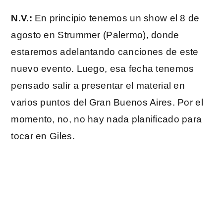
N.V.:
En principio tenemos un show el 8 de
agosto en Strummer (Palermo), donde
estaremos adelantando canciones de este
nuevo evento. Luego, esa fecha tenemos
pensado salir a presentar el material en
varios puntos del Gran Buenos Aires. Por el
momento, no, no hay nada planificado para
tocar en Giles.