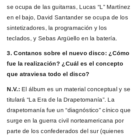
se ocupa de las guitarras, Lucas “L” Martínez
en el bajo, David Santander se ocupa de los
sintetizadores, la programación y los
teclados, y Sebas Argüello en la batería.
3. Contanos sobre el nuevo disco: ¿Cómo
fue la realización? ¿Cuál es el concepto
que atraviesa todo el disco?
N.V.:
El álbum es un material conceptual y se
titulará “La Era de la Drapetomanía”. La
drapetomanía fue un “diagnóstico” cínico que
surge en la guerra civil norteamericana por
parte de los confederados del sur (quienes