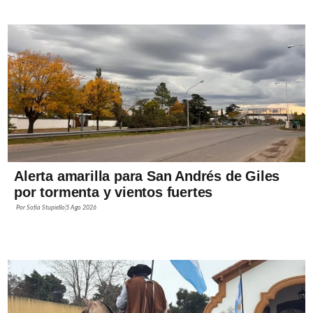
Alerta amarilla para San Andrés de Giles
por tormenta y vientos fuertes
Por
Sofía Stupiello
5 Ago 2026