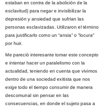
estaban en contra de la abolición de la
esclavitud) para negar e invisibilizar la
depresión y ansiedad que sufrían las
personas esclavizadas. Utilizaron el término
para justificarlo como un “ansia” o ”locura”
por huir.
Me pareció interesante tomar este concepto
e intentar hacer un paralelismo con la
actualidad, teniendo en cuenta que vivimos
dentro de una sociedad exitista que nos
exige todo el tiempo consumir de manera
descomunal sin pensar en las
consecuencias, en donde el sujeto pasa a