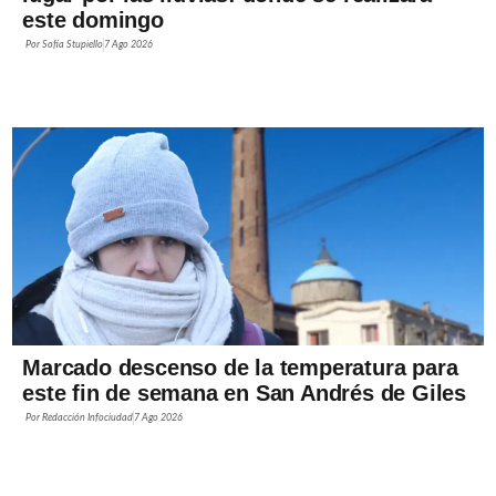
este domingo
Por
Sofía Stupiello
7 Ago 2026
Marcado descenso de la temperatura para
este fin de semana en San Andrés de Giles
Por
Redacción Infociudad
7 Ago 2026