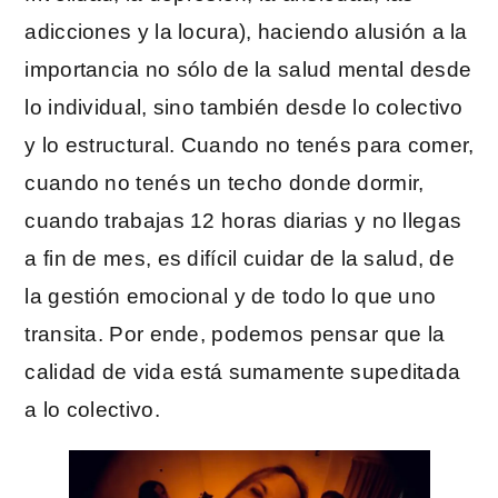
adicciones y la locura), haciendo alusión a la
importancia no sólo de la salud mental desde
lo individual, sino también desde lo colectivo
y lo estructural. Cuando no tenés para comer,
cuando no tenés un techo donde dormir,
cuando trabajas 12 horas diarias y no llegas
a fin de mes, es difícil cuidar de la salud, de
la gestión emocional y de todo lo que uno
transita. Por ende, podemos pensar que la
calidad de vida está sumamente supeditada
a lo colectivo.