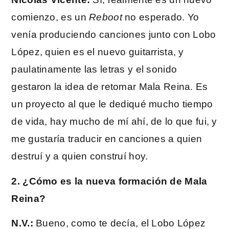
comienzo, es un
Reboot
no esperado. Yo
venía produciendo canciones junto con Lobo
López, quien es el nuevo guitarrista, y
paulatinamente las letras y el sonido
gestaron la idea de retomar Mala Reina. Es
un proyecto al que le dediqué mucho tiempo
de vida, hay mucho de mí ahí, de lo que fui, y
me gustaría traducir en canciones a quien
destruí y a quien construí hoy.
2. ¿Cómo es la nueva formación de Mala
Reina?
N.V.:
Bueno, como te decía, el Lobo López