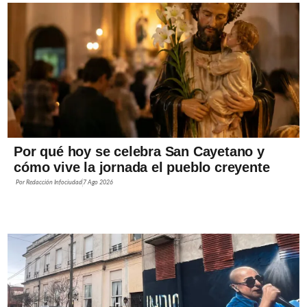
Por qué hoy se celebra San Cayetano y
cómo vive la jornada el pueblo creyente
Por
Redacción Infociudad
7 Ago 2026