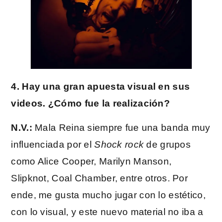
4. Hay una gran apuesta visual en sus
videos. ¿Cómo fue la realización?
N.V.:
Mala Reina siempre fue una banda muy
influenciada por el
Shock rock
de grupos
como Alice Cooper, Marilyn Manson,
Slipknot, Coal Chamber, entre otros. Por
ende, me gusta mucho jugar con lo estético,
con lo visual, y este nuevo material no iba a