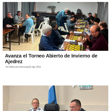
Avanza el Torneo Abierto de Invierno de
Ajedrez
Por
Redacción Infociudad
6 Ago 2026