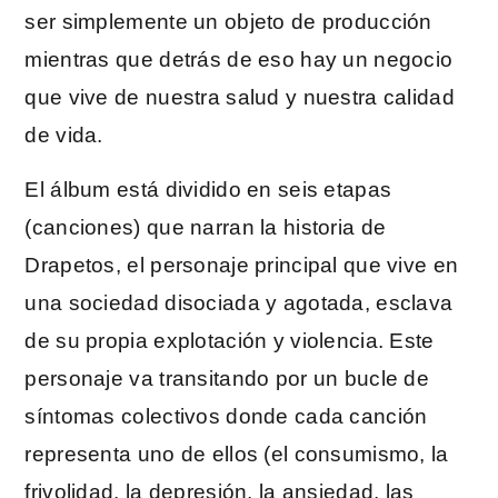
ser simplemente un objeto de producción
mientras que detrás de eso hay un negocio
que vive de nuestra salud y nuestra calidad
de vida.
El álbum está dividido en seis etapas
(canciones) que narran la historia de
Drapetos, el personaje principal que vive en
una sociedad disociada y agotada, esclava
de su propia explotación y violencia. Este
personaje va transitando por un bucle de
síntomas colectivos donde cada canción
representa uno de ellos (el consumismo, la
frivolidad, la depresión, la ansiedad, las