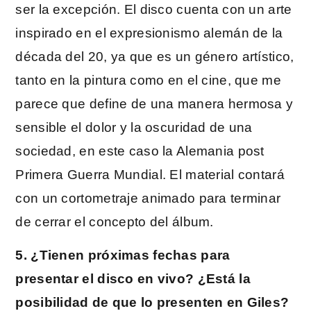
ser la excepción. El disco cuenta con un arte
inspirado en el expresionismo alemán de la
década del 20, ya que es un género artístico,
tanto en la pintura como en el cine, que me
parece que define de una manera hermosa y
sensible el dolor y la oscuridad de una
sociedad, en este caso la Alemania post
Primera Guerra Mundial. El material contará
con un cortometraje animado para terminar
de cerrar el concepto del álbum.
5. ¿Tienen próximas fechas para
presentar el disco en vivo? ¿Está la
posibilidad de que lo presenten en Giles?