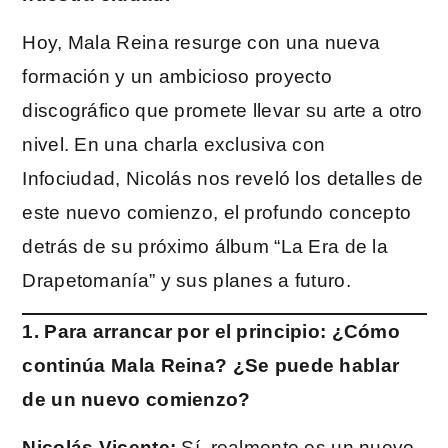
Hoy, Mala Reina resurge con una nueva
formación y un ambicioso proyecto
discográfico que promete llevar su arte a otro
nivel. En una charla exclusiva con
Infociudad, Nicolás nos reveló los detalles de
este nuevo comienzo, el profundo concepto
detrás de su próximo álbum “La Era de la
Drapetomanía” y sus planes a futuro.
1. Para arrancar por el principio: ¿Cómo
continúa Mala Reina? ¿Se puede hablar
de un nuevo comienzo?
Nicolás Vicente:
Sí, realmente es un nuevo