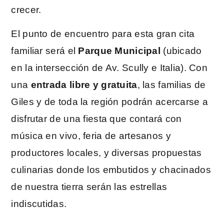
crecer.
El punto de encuentro para esta gran cita
familiar será el
Parque Municipal
(ubicado
en la intersección de Av. Scully e Italia). Con
una
entrada libre y gratuita
, las familias de
Giles y de toda la región podrán acercarse a
disfrutar de una fiesta que contará con
música en vivo, feria de artesanos y
productores locales, y diversas propuestas
culinarias donde los embutidos y chacinados
de nuestra tierra serán las estrellas
indiscutidas.