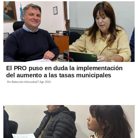
El PRO puso en duda la implementación
del aumento a las tasas municipales
Por
Redacción Infociudad
7 Ago 2026