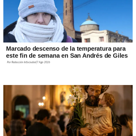
Marcado descenso de la temperatura para
este fin de semana en San Andrés de Giles
Por
Redacción Infociudad
7 Ago 2026