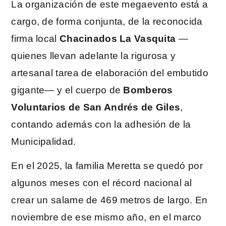
La organización de este megaevento está a
cargo, de forma conjunta, de la reconocida
firma local
Chacinados La Vasquita
—
quienes llevan adelante la rigurosa y
artesanal tarea de elaboración del embutido
gigante— y el cuerpo de
Bomberos
Voluntarios de San Andrés de Giles
,
contando además con la adhesión de la
Municipalidad.
En el 2025, la familia Meretta se quedó por
algunos meses con el récord nacional al
crear un salame de 469 metros de largo. En
noviembre de ese mismo año, en el marco