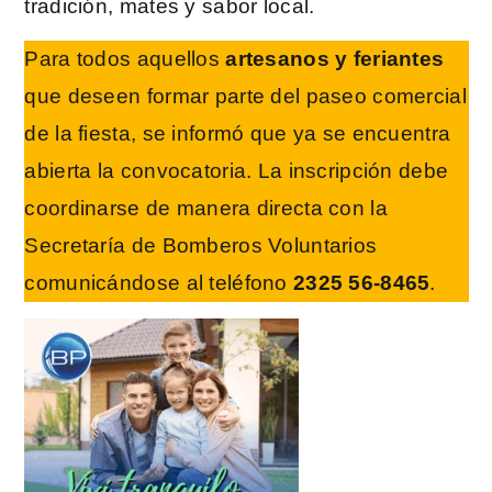
tradición, mates y sabor local.
Para todos aquellos
artesanos y feriantes
que deseen formar parte del paseo comercial
de la fiesta, se informó que ya se encuentra
abierta la convocatoria. La inscripción debe
coordinarse de manera directa con la
Secretaría de Bomberos Voluntarios
comunicándose al teléfono
2325 56-8465
.