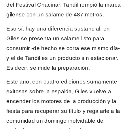
del Festival Chacinar, Tandil rompió la marca
gilense con un salame de 487 metros.
Eso sí, hay una diferencia sustancial: en
Giles se presenta un salame listo para
consumir -de hecho se corta ese mismo día-
y el de Tandil es un producto sin estacionar.
Es decir, se mide la preparación.
Este año, con cuatro ediciones sumamente
exitosas sobre la espalda, Giles vuelve a
encender los motores de la producción y la
fiesta para recuperar su título y regalarle a la
comunidad un domingo inolvidable de