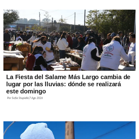
La Fiesta del Salame Más Largo cambia de
lugar por las lluvias: dónde se realizará
este domingo
Por
Sofía Stupiello
7 Ago 2026