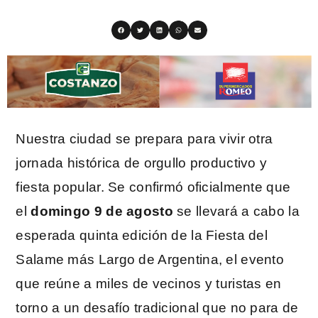
Nuestra ciudad se prepara para vivir otra
jornada histórica de orgullo productivo y
fiesta popular. Se confirmó oficialmente que
el
domingo 9 de agosto
se llevará a cabo la
esperada quinta edición de la Fiesta del
Salame más Largo de Argentina, el evento
que reúne a miles de vecinos y turistas en
torno a un desafío tradicional que no para de