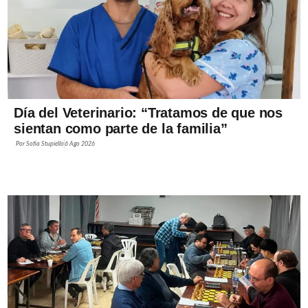
Día del Veterinario: “Tratamos de que nos
sientan como parte de la familia”
Por
Sofía Stupiello
6 Ago 2026