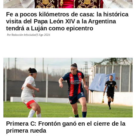
Fe a pocos kilómetros de casa: la histórica
visita del Papa León XIV a la Argentina
tendrá a Luján como epicentro
Por
Redacción Infociudad
5 Ago 2026
Primera C: Frontón ganó en el cierre de la
primera rueda