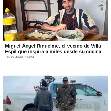
Miguel Ángel Riquelme, el vecino de Villa
Espil que inspira a miles desde su cocina
Por
Sofía Stupiello
4 Ago 2026