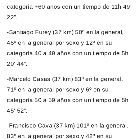
categoría +60 años con un tiempo de 11h 49′
22”.
-Santiago Furey (37 km) 50º en la general,
45º en la general por sexo y 12º en su
categoría 40 a 49 años con un tiempo de 5h
20′ 44”.
-Marcelo Casas (37 km) 83º en la general,
71º en la general por sexo y 6º en su
categoría 50 a 59 años con un tiempo de 5h
45′ 52”.
-Francisco Cava (37 km) 101º en la general,
83º en la general por sexo y 42º en su