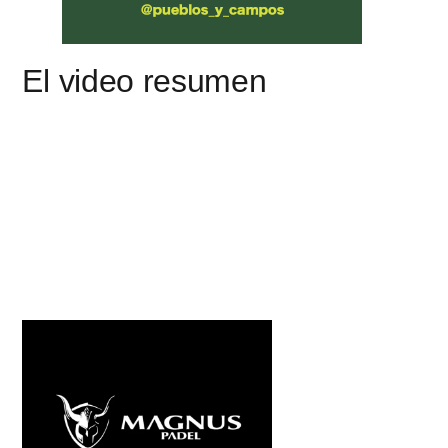
El video resumen