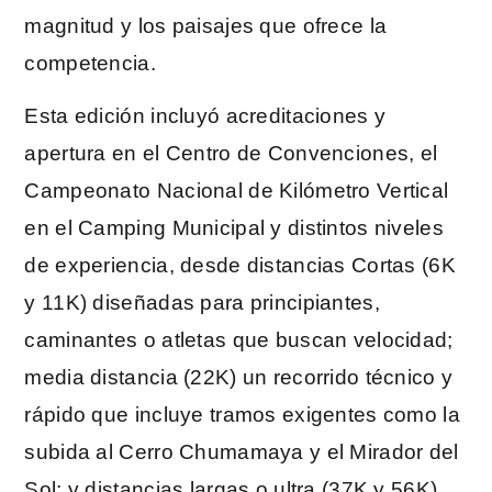
magnitud y los paisajes que ofrece la
competencia.
Esta edición incluyó acreditaciones y
apertura en el Centro de Convenciones, el
Campeonato Nacional de Kilómetro Vertical
en el Camping Municipal y distintos niveles
de experiencia, desde distancias Cortas (6K
y 11K) diseñadas para principiantes,
caminantes o atletas que buscan velocidad;
media distancia (22K) un recorrido técnico y
rápido que incluye tramos exigentes como la
subida al Cerro Chumamaya y el Mirador del
Sol; y distancias largas o ultra (37K y 56K)