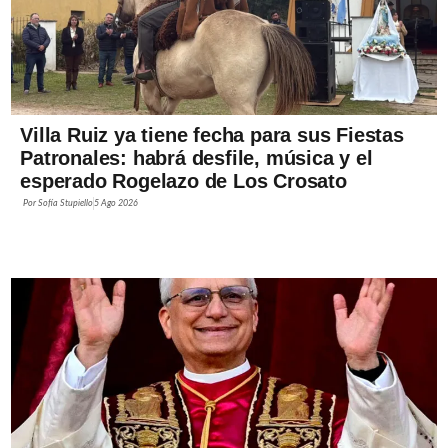
Villa Ruiz ya tiene fecha para sus Fiestas
Patronales: habrá desfile, música y el
esperado Rogelazo de Los Crosato
Por
Sofía Stupiello
5 Ago 2026