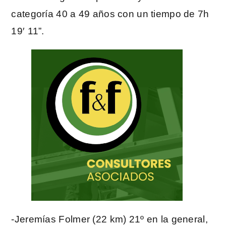
categoría 40 a 49 años con un tiempo de 7h
19′ 11”.
-Jeremías Folmer (22 km) 21º en la general,