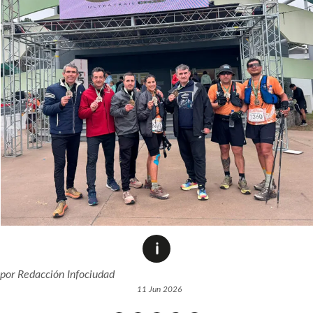
por
Redacción Infociudad
11 Jun 2026