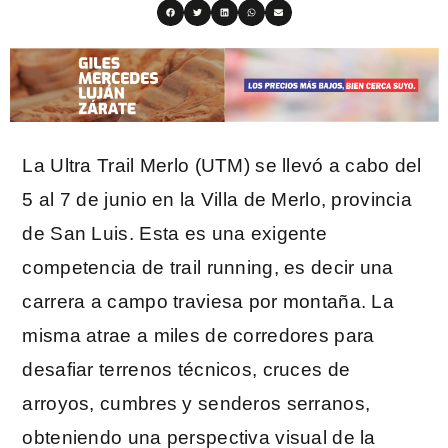
La Ultra Trail Merlo (UTM) se llevó a cabo del
5 al 7 de junio en la Villa de Merlo, provincia
de San Luis. Esta es una exigente
competencia de trail running, es decir una
carrera a campo traviesa por montaña. La
misma atrae a miles de corredores para
desafiar terrenos técnicos, cruces de
arroyos, cumbres y senderos serranos,
obteniendo una perspectiva visual de la