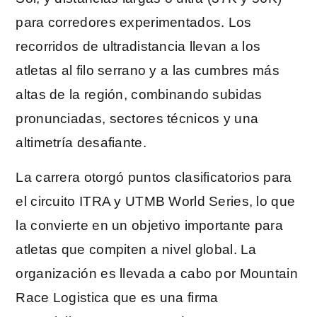
para corredores experimentados. Los
recorridos de ultradistancia llevan a los
atletas al filo serrano y a las cumbres más
altas de la región, combinando subidas
pronunciadas, sectores técnicos y una
altimetría desafiante.
La carrera otorgó puntos clasificatorios para
el circuito ITRA y UTMB World Series, lo que
la convierte en un objetivo importante para
atletas que compiten a nivel global. La
organización es llevada a cabo por Mountain
Race Logistica que es una firma