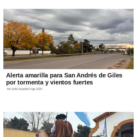
Alerta amarilla para San Andrés de Giles
por tormenta y vientos fuertes
Por
Sofía Stupiello
5 Ago 2026