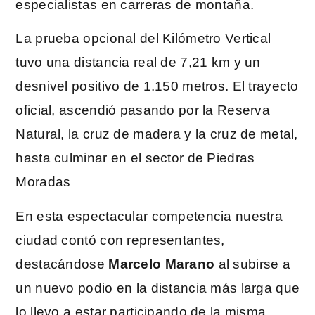
especialistas en carreras de montaña.
La prueba opcional del Kilómetro Vertical
tuvo una distancia real de 7,21 km y un
desnivel positivo de 1.150 metros. El trayecto
oficial, ascendió pasando por la Reserva
Natural, la cruz de madera y la cruz de metal,
hasta culminar en el sector de Piedras
Moradas
En esta espectacular competencia nuestra
ciudad contó con representantes,
destacándose
Marcelo Marano
al subirse a
un nuevo podio en la distancia más larga que
lo llevo a estar participando de la misma