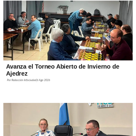
Avanza el Torneo Abierto de Invierno de
Ajedrez
Por
Redacción Infociudad
6 Ago 2026