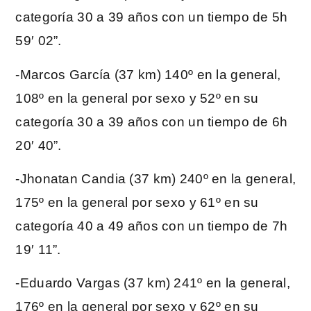
categoría 30 a 39 años con un tiempo de 5h
59′ 02”.
-Marcos García (37 km) 140º en la general,
108º en la general por sexo y 52º en su
categoría 30 a 39 años con un tiempo de 6h
20′ 40”.
-Jhonatan Candia (37 km) 240º en la general,
175º en la general por sexo y 61º en su
categoría 40 a 49 años con un tiempo de 7h
19′ 11”.
-Eduardo Vargas (37 km) 241º en la general,
176º en la general por sexo y 62º en su