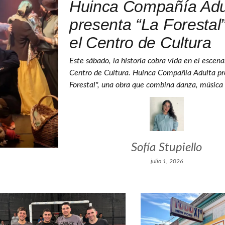
Huinca Compañía Adu
presenta “La Forestal
el Centro de Cultura
Este sábado, la historia cobra vida en el escena
Centro de Cultura. Huinca Compañía Adulta pr
Forestal", una obra que combina danza, música
Sofía Stupiello
julio 1, 2026