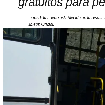
gratuitos para p
La medida quedó establecida en la resoluc
Boletín Oficial.