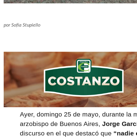
por
Sofía Stupiello
Ayer, domingo 25 de mayo, durante la m
arzobispo de Buenos Aires,
Jorge Garc
discurso en el que destacó que
“nadie 