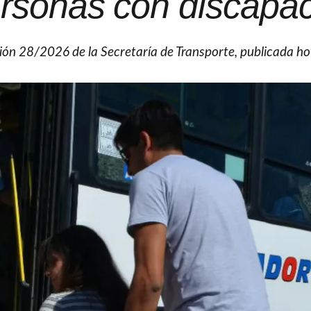
ersonas con discapa
ión 28/2026 de la Secretaría de Transporte, publicada ho