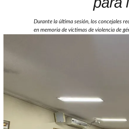
para 
Durante la última sesión, los concejales 
en memoria de víctimas de violencia de gé