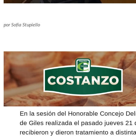
por
Sofía Stupiello
En la sesión del Honorable Concejo De
de Giles realizada el pasado jueves 21
recibieron y dieron tratamiento a distin