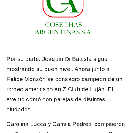
Por su parte, Joaquín Di Battista sigue
mostrando su buen nivel. Ahora junto a
Felipe Monzón se consagró campeón de un
torneo americano en Z Club de Luján. El
evento contó con parejas de distintas
ciudades.
Carolina Lucca y Camila Pedretti compitieron