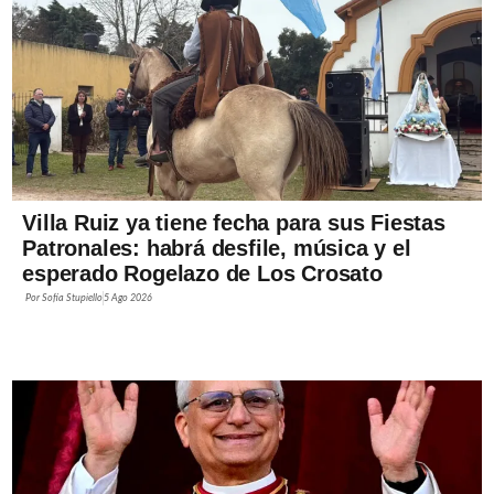
Villa Ruiz ya tiene fecha para sus Fiestas
Patronales: habrá desfile, música y el
esperado Rogelazo de Los Crosato
Por
Sofía Stupiello
5 Ago 2026