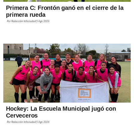
Primera C: Frontón ganó en el cierre de la
primera rueda
Por
Redacción Infociudad
5 Ago 2026
Hockey: La Escuela Municipal jugó con
Cerveceros
Por
Redacción Infociudad
5 Ago 2026