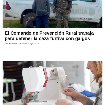
El Comando de Prevención Rural trabaja
para detener la caza furtiva con galgos
Por
Redacción Infociudad
4 Ago 2026