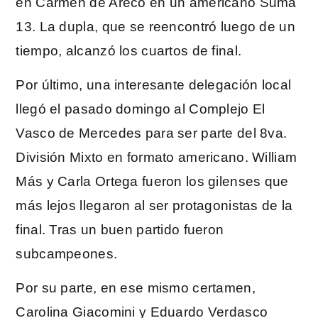
en Carmen de Areco en un americano Suma
13. La dupla, que se reencontró luego de un
tiempo, alcanzó los cuartos de final.
Por último, una interesante delegación local
llegó el pasado domingo al Complejo El
Vasco de Mercedes para ser parte del 8va.
División Mixto en formato americano. William
Más y Carla Ortega fueron los gilenses que
más lejos llegaron al ser protagonistas de la
final. Tras un buen partido fueron
subcampeones.
Por su parte, en ese mismo certamen,
Carolina Giacomini y Eduardo Verdasco