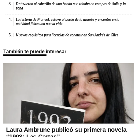
3.
Detuvieron al cabecilla de una banda que robaba en campos de Solís y la
zona
4.
La historia de Marisol: estuvo al borde de la muerte y encontró en la
actividad física una nueva vida
5.
Nuevos requisitos para licencias de conducir en San Andrés de Giles
También te puede interesar
Laura Ambrune publicó su primera novela
“1993: Las Cartas”