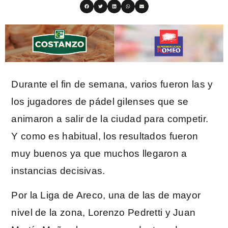
Durante el fin de semana, varios fueron las y
los jugadores de pádel gilenses que se
animaron a salir de la ciudad para competir.
Y como es habitual, los resultados fueron
muy buenos ya que muchos llegaron a
instancias decisivas.
Por la Liga de Areco, una de las de mayor
nivel de la zona, Lorenzo Pedretti y Juan