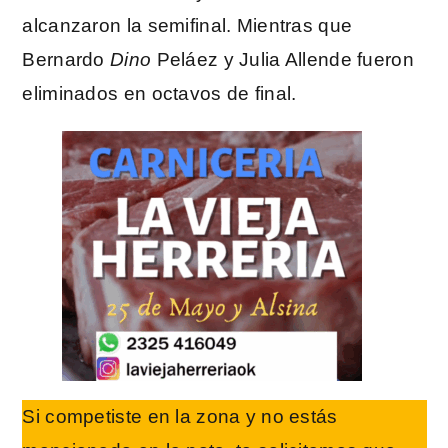
alcanzaron la semifinal. Mientras que
Bernardo
Dino
Peláez y Julia Allende fueron
eliminados en octavos de final.
Si competiste en la zona y no estás