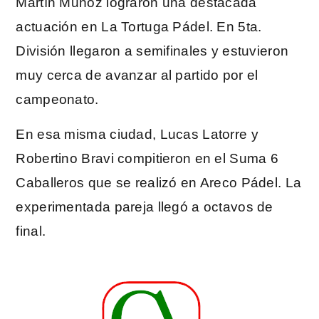
Martín Muñoz lograron una destacada
actuación en La Tortuga Pádel. En 5ta.
División llegaron a semifinales y estuvieron
muy cerca de avanzar al partido por el
campeonato.
En esa misma ciudad, Lucas Latorre y
Robertino Bravi compitieron en el Suma 6
Caballeros que se realizó en Areco Pádel. La
experimentada pareja llegó a octavos de
final.