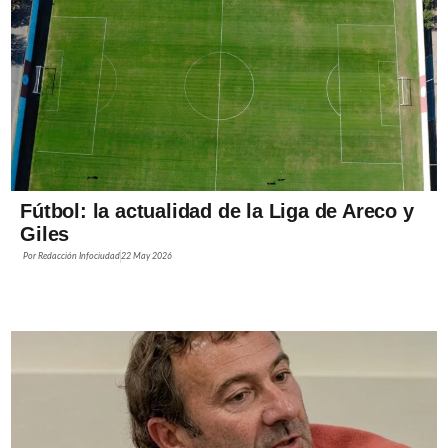
Fútbol: la actualidad de la Liga de Areco y
Giles
Por
Redacción Infociudad
22 May 2026