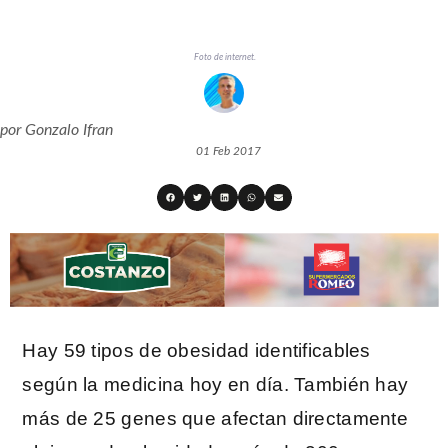
Foto de internet.
por
Gonzalo Ifran
01 Feb 2017
Hay 59 tipos de obesidad identificables
según la medicina hoy en día. También hay
más de 25 genes que afectan directamente