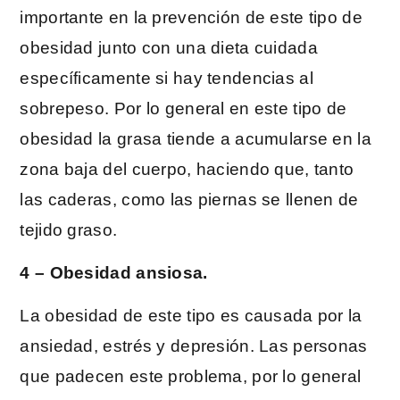
importante en la prevención de este tipo de
obesidad junto con una dieta cuidada
específicamente si hay tendencias al
sobrepeso. Por lo general en este tipo de
obesidad la grasa tiende a acumularse en la
zona baja del cuerpo, haciendo que, tanto
las caderas, como las piernas se llenen de
tejido graso.
4 – Obesidad ansiosa.
La obesidad de este tipo es causada por la
ansiedad, estrés y depresión. Las personas
que padecen este problema, por lo general