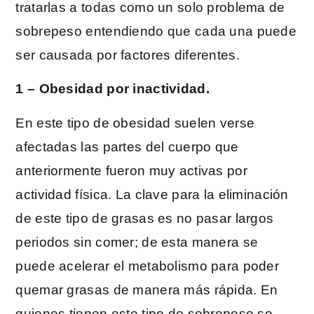
tratarlas a todas como un solo problema de
sobrepeso entendiendo que cada una puede
ser causada por factores diferentes.
1 – Obesidad por inactividad.
En este tipo de obesidad suelen verse
afectadas las partes del cuerpo que
anteriormente fueron muy activas por
actividad física. La clave para la eliminación
de este tipo de grasas es no pasar largos
periodos sin comer; de esta manera se
puede acelerar el metabolismo para poder
quemar grasas de manera más rápida. En
quienes tienen este tipo de sobrepeso se