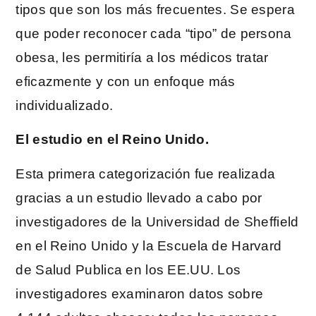
tipos que son los más frecuentes. Se espera
que poder reconocer cada “tipo” de persona
obesa, les permitiría a los médicos tratar
eficazmente y con un enfoque más
individualizado.
El estudio en el Reino Unido.
Esta primera categorización fue realizada
gracias a un estudio llevado a cabo por
investigadores de la Universidad de Sheffield
en el Reino Unido y la Escuela de Harvard
de Salud Publica en los EE.UU. Los
investigadores examinaron datos sobre