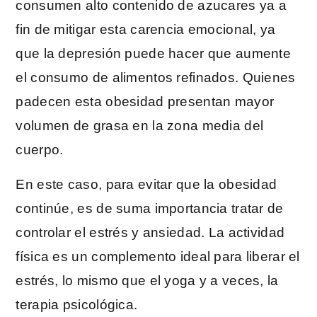
consumen alto contenido de azucares ya a
fin de mitigar esta carencia emocional, ya
que la depresión puede hacer que aumente
el consumo de alimentos refinados. Quienes
padecen esta obesidad presentan mayor
volumen de grasa en la zona media del
cuerpo.
En este caso, para evitar que la obesidad
continúe, es de suma importancia tratar de
controlar el estrés y ansiedad. La actividad
física es un complemento ideal para liberar el
estrés, lo mismo que el yoga y a veces, la
terapia psicológica.