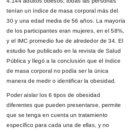
4.144 adultos obesos; todas las personas
tenían un índice de masa corporal más del
30 y una edad media de 56 años. La mayoría
de los participantes eran mujeres, en el 58%,
y el IMC promedio fue de alrededor de 34. El
estudio fue publicado en la revista de Salud
Pública y llegó a la conclusión que el índice
de masa corporal no podía ser la única
manera de medir o identificar la obesidad.
Poder aislar los 6 tipos de obesidad
diferentes que pueden presentarse, permite
que se tenga en cuenta un tratamiento
específico para cada una de ellas, y no