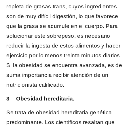
repleta de grasas trans, cuyos ingredientes
son de muy difícil digestión, lo que favorece
que la grasa se acumule en el cuerpo. Para
solucionar este sobrepeso, es necesario
reducir la ingesta de estos alimentos y hacer
ejercicio por lo menos treinta minutos diarios.
Si la obesidad se encuentra avanzada, es de
suma importancia recibir atención de un
nutricionista calificado.
3 – Obesidad hereditaria.
Se trata de obesidad hereditaria genética
predominante. Los científicos resaltan que