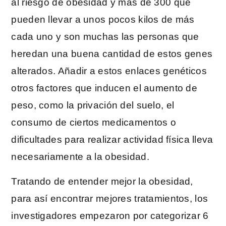
al riesgo de obesidad y más de 300 que
pueden llevar a unos pocos kilos de más
cada uno y son muchas las personas que
heredan una buena cantidad de estos genes
alterados. Añadir a estos enlaces genéticos
otros factores que inducen el aumento de
peso, como la privación del suelo, el
consumo de ciertos medicamentos o
dificultades para realizar actividad física lleva
necesariamente a la obesidad.
Tratando de entender mejor la obesidad,
para así encontrar mejores tratamientos, los
investigadores empezaron por categorizar 6