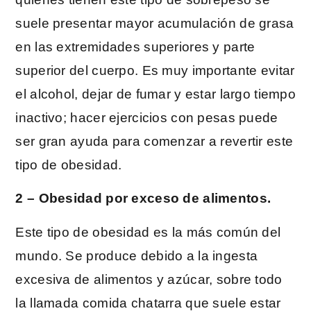
suele presentar mayor acumulación de grasa
en las extremidades superiores y parte
superior del cuerpo. Es muy importante evitar
el alcohol, dejar de fumar y estar largo tiempo
inactivo; hacer ejercicios con pesas puede
ser gran ayuda para comenzar a revertir este
tipo de obesidad.
2 – Obesidad por exceso de alimentos.
Este tipo de obesidad es la más común del
mundo. Se produce debido a la ingesta
excesiva de alimentos y azúcar, sobre todo
la llamada comida chatarra que suele estar