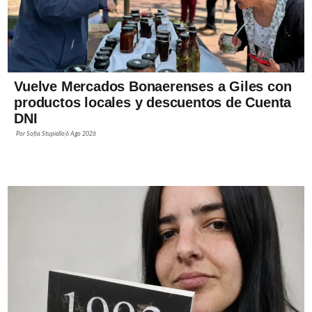
Vuelve Mercados Bonaerenses a Giles con
productos locales y descuentos de Cuenta
DNI
Por
Sofía Stupiello
6 Ago 2026