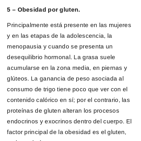
5 – Obesidad por gluten.
Principalmente está presente en las mujeres
y en las etapas de la adolescencia, la
menopausia y cuando se presenta un
desequilibrio hormonal. La grasa suele
acumularse en la zona media, en piernas y
glúteos. La ganancia de peso asociada al
consumo de trigo tiene poco que ver con el
contenido calórico en sí; por el contrario, las
proteínas de gluten alteran los procesos
endocrinos y exocrinos dentro del cuerpo. El
factor principal de la obesidad es el gluten,