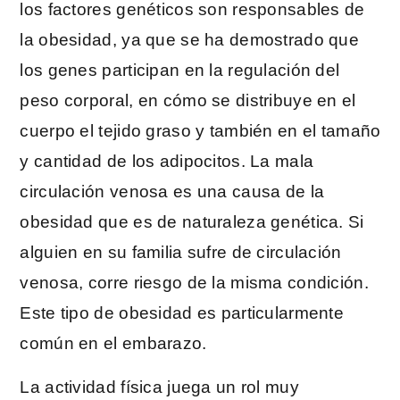
los factores genéticos son responsables de
la obesidad, ya que se ha demostrado que
los genes participan en la regulación del
peso corporal, en cómo se distribuye en el
cuerpo el tejido graso y también en el tamaño
y cantidad de los adipocitos. La mala
circulación venosa es una causa de la
obesidad que es de naturaleza genética. Si
alguien en su familia sufre de circulación
venosa, corre riesgo de la misma condición.
Este tipo de obesidad es particularmente
común en el embarazo.
La actividad física juega un rol muy