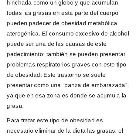
hinchada como un globo y que acumulan
todas las grasas en esta parte del cuerpo
pueden padecer de obesidad metabólica
aterogénica. El consumo excesivo de alcohol
puede ser una de las causas de este
padecimiento; también se pueden presentar
problemas respiratorios graves con este tipo
de obesidad. Este trastorno se suele
presentar como una “panza de embarazada”,
ya que en esa zona es donde se acumula la
grasa.
Para tratar este tipo de obesidad es
necesario eliminar de la dieta las grasas, el