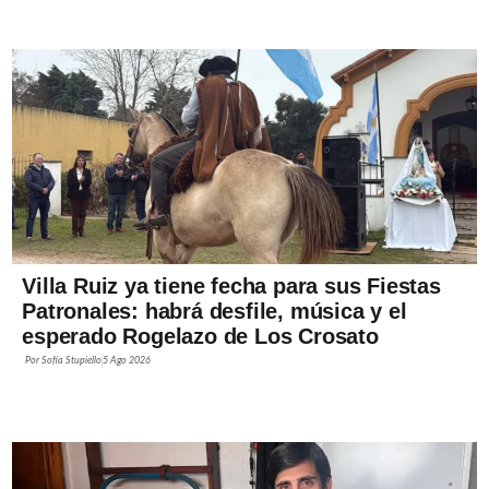
Villa Ruiz ya tiene fecha para sus Fiestas
Patronales: habrá desfile, música y el
esperado Rogelazo de Los Crosato
Por
Sofía Stupiello
5 Ago 2026