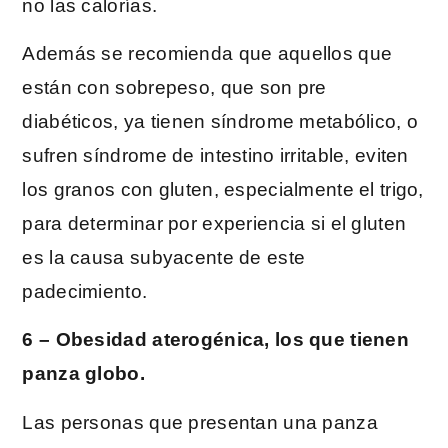
no las calorías.
Además se recomienda que aquellos que
están con sobrepeso, que son pre
diabéticos, ya tienen síndrome metabólico, o
sufren síndrome de intestino irritable, eviten
los granos con gluten, especialmente el trigo,
para determinar por experiencia si el gluten
es la causa subyacente de este
padecimiento.
6 – Obesidad aterogénica, los que tienen
panza globo.
Las personas que presentan una panza