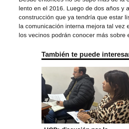
lento en el 2016. Luego de dos años y 
construcción que ya tendría que estar li
la comunicación interna mejora tal vez
los vecinos podrán conocer más sobre e
También te puede interesa