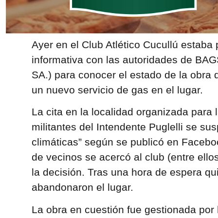
Ayer en el Club Atlético Cucullú estaba
informativa con las autoridades de BA
SA.) para conocer el estado de la obra 
un nuevo servicio de gas en el lugar.
La cita en la localidad organizada para 
militantes del Intendente Puglelli se su
climáticas” según se publicó en Facebo
de vecinos se acercó al club (entre ello
la decisión. Tras una hora de espera qu
abandonaron el lugar.
La obra en cuestión fue gestionada por 