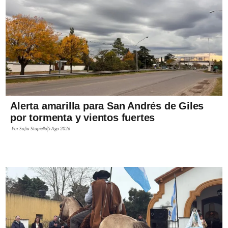
Alerta amarilla para San Andrés de Giles
por tormenta y vientos fuertes
Por
Sofía Stupiello
5 Ago 2026