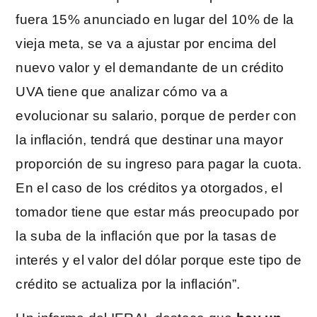
fuera 15% anunciado en lugar del 10% de la
vieja meta, se va a ajustar por encima del
nuevo valor y el demandante de un crédito
UVA tiene que analizar cómo va a
evolucionar su salario, porque de perder con
la inflación, tendrá que destinar una mayor
proporción de su ingreso para pagar la cuota.
En el caso de los créditos ya otorgados, el
tomador tiene que estar más preocupado por
la suba de la inflación que por la tasas de
interés y el valor del dólar porque este tipo de
crédito se actualiza por la inflación”.