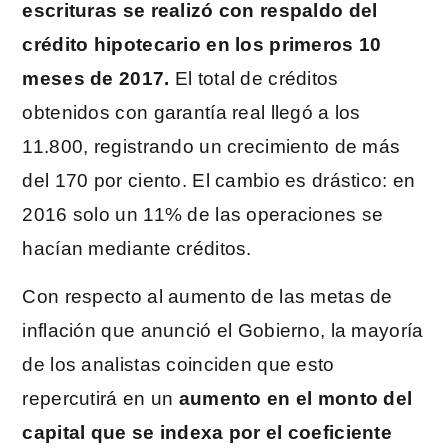
escrituras se realizó con respaldo del
crédito hipotecario en los primeros 10
meses de 2017.
El total de créditos
obtenidos con garantía real llegó a los
11.800, registrando un crecimiento de más
del 170 por ciento. El cambio es drástico: en
2016 solo un 11% de las operaciones se
hacían mediante créditos.
Con respecto al aumento de las metas de
inflación que anunció el Gobierno, la mayoría
de los analistas coinciden que esto
repercutirá en un
aumento en el monto del
capital que se indexa por el coeficiente