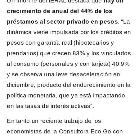
Un informe del IERAL destaca que
hay un
crecimiento de anual del 44% de los
préstamos al sector privado en pesos
. “La
dinámica viene impulsada por los créditos en
pesos con garantía real (hipotecarios y
prendarios) que crecen 83% y los vinculados
al consumo (personales y con tarjeta) 40,9%
y se observa una leve desaceleración en
diciembre, producto del endurecimiento en la
política monetaria, que ya está impactando
en las tasas de interés activas”.
En tanto un reciente trabajo de los
economistas de la Consultora Eco Go con