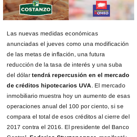
Las nuevas medidas económicas
anunciadas el jueves como una modificación
de las metas de inflación, una futura
reducción de la tasa de interés y una suba
del dólar
tendrá repercusión en el mercado
de créditos hipotecarios UVA
. El mercado
inmobiliario muestra hoy un aumento de esas
operaciones anual del 100 por ciento, si se
compara el total de esos créditos al cierre del
2017 contra el 2016. El presidente del Banco