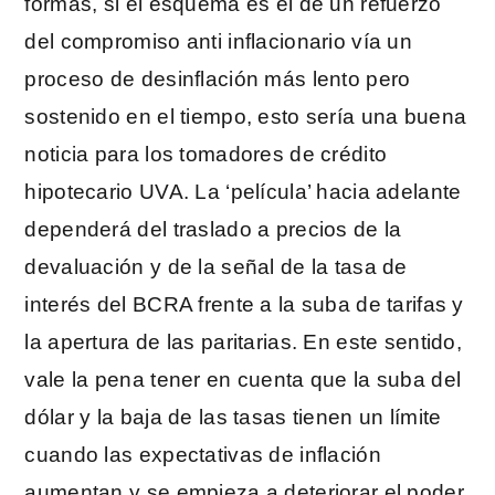
formas, si el esquema es el de un refuerzo
del compromiso anti inflacionario vía un
proceso de desinflación más lento pero
sostenido en el tiempo, esto sería una buena
noticia para los tomadores de crédito
hipotecario UVA. La ‘película’ hacia adelante
dependerá del traslado a precios de la
devaluación y de la señal de la tasa de
interés del BCRA frente a la suba de tarifas y
la apertura de las paritarias. En este sentido,
vale la pena tener en cuenta que la suba del
dólar y la baja de las tasas tienen un límite
cuando las expectativas de inflación
aumentan y se empieza a deteriorar el poder