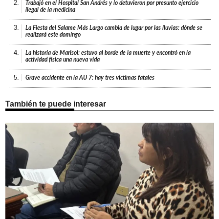
2.
Trabajó en el Hospital San Andrés y lo detuvieron por presunto ejercicio
ilegal de la medicina
3.
La Fiesta del Salame Más Largo cambia de lugar por las lluvias: dónde se
realizará este domingo
4.
La historia de Marisol: estuvo al borde de la muerte y encontró en la
actividad física una nueva vida
5.
Grave accidente en la AU 7: hay tres víctimas fatales
También te puede interesar