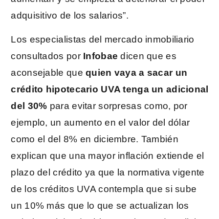
adquisitivo de los salarios”.
Los especialistas del mercado inmobiliario
consultados por
Infobae
dicen que es
aconsejable que
quien vaya a sacar un
crédito hipotecario UVA tenga un adicional
del 30%
para evitar sorpresas como, por
ejemplo, un aumento en el valor del dólar
como el del 8% en diciembre. También
explican que una mayor inflación extiende el
plazo del crédito ya que la normativa vigente
de los créditos UVA contempla que si sube
un 10% más que lo que se actualizan los