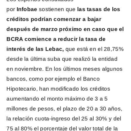
por
Infobae
sostienen que
las tasas de los
créditos podrían comenzar a bajar
después de marzo próximo en caso que el
BCRA comience a reducir la tasa de
interés de las Lebac,
que está en el 28,75%
desde la última suba que realizó la entidad
en noviembre. En los últimos meses algunos
bancos, como por ejemplo el Banco
Hipotecario, han modificado los créditos
aumentando el monto máximo de 3 a 5
millones de pesos, el plazo de 20 a 30 años,
la relación cuota-ingreso del 25 al 30% y del
75 al 80% el porcentaje del valor total de la