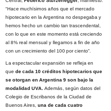
Central,
Federico Sturzenegger
, manifestó:
“Hace muchísimos años que el mercado
hipotecario en la Argentina no despegaba y
hemos hecho un cambio tan trascendental,
con lo que en este momento está creciendo
al 8% real mensual y llegamos a fin de año
con un crecimiento del 100 por ciento”.
La espectacular expansión se refleja en
que
de cada 10 créditos hipotecarios que
se otorgan en Argentina 9 son bajo la
modalidad UVA.
Además, según datos del
Colegio de Escribanos de la Ciudad de
Buenos Aires,
una de cada cuatro