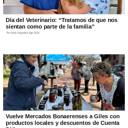
Día del Veterinario: “Tratamos de que nos
sientan como parte de la familia”
Por
Sofía Stupiello
6 Ago 2026
Vuelve Mercados Bonaerenses a Giles con
productos locales y descuentos de Cuenta