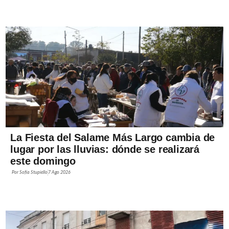
La Fiesta del Salame Más Largo cambia de
lugar por las lluvias: dónde se realizará
este domingo
Por
Sofía Stupiello
7 Ago 2026