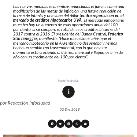
Las nuevas medidas económicas anunciadas el jueves como una
modificación de las metas de inflación, una futura reducción de
la tasa de interés y una suba del dólar
tendrá repercusión en el
mercado de créditos hipotecarios UVA
. El mercado inmobiliario
muestra hoy un aumento de esas operaciones anual del 100
por ciento, si se compara el total de esos créditos al cierre del
2017 contra el 2016. El presidente del Banco Central,
Federico
Sturzenegger
, manifestó: “Hace muchísimos años que el
mercado hipotecario en la Argentina no despegaba y hemos
hecho un cambio tan trascendental, con lo que en este
momento está creciendo al 8% real mensual y llegamos a fin de
año con un crecimiento del 100 por ciento”.
Imagen ilustrativa.
por
Redacción Infociudad
02 Ene 2018