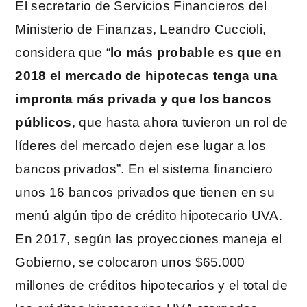
El secretario de Servicios Financieros del
Ministerio de Finanzas, Leandro Cuccioli,
considera que “
lo más probable es que en
2018 el mercado de hipotecas tenga una
impronta más privada y que los bancos
públicos
, que hasta ahora tuvieron un rol de
líderes del mercado dejen ese lugar a los
bancos privados”. En el sistema financiero
unos 16 bancos privados que tienen en su
menú algún tipo de crédito hipotecario UVA.
En 2017, según las proyecciones maneja el
Gobierno, se colocaron unos $65.000
millones de créditos hipotecarios y el total de