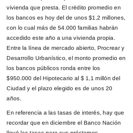
vivienda que presta. El crédito promedio en
los bancos es hoy del de unos $1,2 millones,
con lo cual más de 54.000 familias habrán
accedido este año a una vivienda propia.
Entre la línea de mercado abierto, Procrear y
Desarrollo Urbanístico, el monto promedio en
los bancos públicos ronda entre los
$950.000 del Hipotecario al $ 1,1 millón del
Ciudad y el plazo elegido es de unos 20
años.
En referencia a las tasas de interés, hay que
recordar que en diciembre el Banco Nación
llevó las tasas para sus préstamos