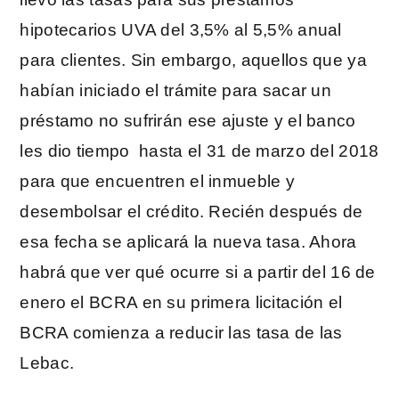
hipotecarios UVA del 3,5% al 5,5% anual
para clientes. Sin embargo, aquellos que ya
habían iniciado el trámite para sacar un
préstamo no sufrirán ese ajuste y el banco
les dio tiempo hasta el 31 de marzo del 2018
para que encuentren el inmueble y
desembolsar el crédito. Recién después de
esa fecha se aplicará la nueva tasa. Ahora
habrá que ver qué ocurre si a partir del 16 de
enero el BCRA en su primera licitación el
BCRA comienza a reducir las tasa de las
Lebac.