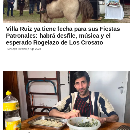
Villa Ruiz ya tiene fecha para sus Fiestas
Patronales: habrá desfile, música y el
esperado Rogelazo de Los Crosato
Por
Sofía Stupiello
5 Ago 2026