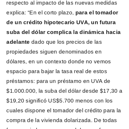
respecto al impacto de las nuevas medidas
explica: “En el corto plazo,
para el tomador
de un crédito hipotecario UVA, un futura
suba del dólar complica la dinámica hacia
adelante
dado que los precios de las
propiedades siguen denominados en
dólares, en un contexto donde no vemos
espacio para bajar la tasa real de estos
préstamos: para un préstamo en UVA de
$1.000.000, la suba del dólar desde $17,30 a
$19,20 significó US$5.700 menos con los
cuales dispone el tomador del crédito para la
compra de la vivienda dolarizada. De todas