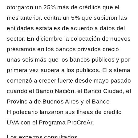
otorgaron un 25% más de créditos que el
mes anterior, contra un 5% que subieron las
entidades estatales de acuerdo a datos del
sector. En diciembre la colocación de nuevos
préstamos en los bancos privados creció
unas seis más que los bancos públicos y por
primera vez supera a los públicos. El sistema
comenzó a crecer fuerte desde mayo pasado
cuando el Banco Nación, el Banco Ciudad, el
Provincia de Buenos Aires y el Banco
Hipotecario lanzaron sus líneas de crédito
UVA con el Programa ProCreAr.
Los expertos consultados