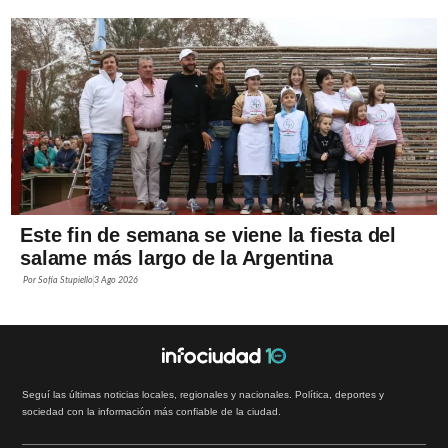
Este fin de semana se viene la fiesta del
salame más largo de la Argentina
Por
Sofía Stupiello
3 Ago 2026
Seguí las últimas noticias locales, regionales y nacionales. Política, deportes y
sociedad con la información más confiable de la ciudad.