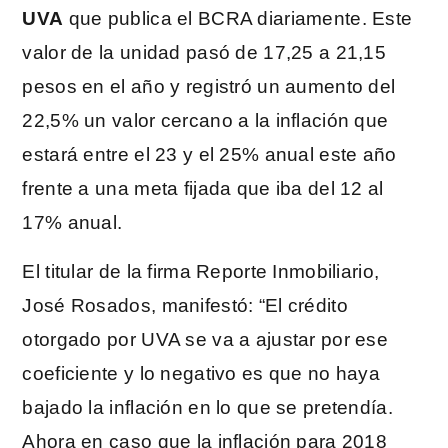
UVA
que publica el BCRA diariamente. Este
valor de la unidad pasó de 17,25 a 21,15
pesos en el año y registró un aumento del
22,5% un valor cercano a la inflación que
estará entre el 23 y el 25% anual este año
frente a una meta fijada que iba del 12 al
17% anual.
El titular de la firma Reporte Inmobiliario,
José Rosados, manifestó: “El crédito
otorgado por UVA se va a ajustar por ese
coeficiente y lo negativo es que no haya
bajado la inflación en lo que se pretendía.
Ahora en caso que la inflación para 2018