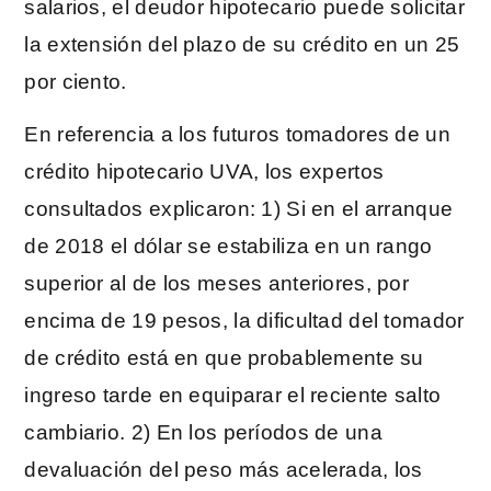
salarios, el deudor hipotecario puede solicitar
la extensión del plazo de su crédito en un 25
por ciento.
En referencia a los futuros tomadores de un
crédito hipotecario UVA, los expertos
consultados explicaron: 1) Si en el arranque
de 2018 el dólar se estabiliza en un rango
superior al de los meses anteriores, por
encima de 19 pesos, la dificultad del tomador
de crédito está en que probablemente su
ingreso tarde en equiparar el reciente salto
cambiario. 2) En los períodos de una
devaluación del peso más acelerada, los