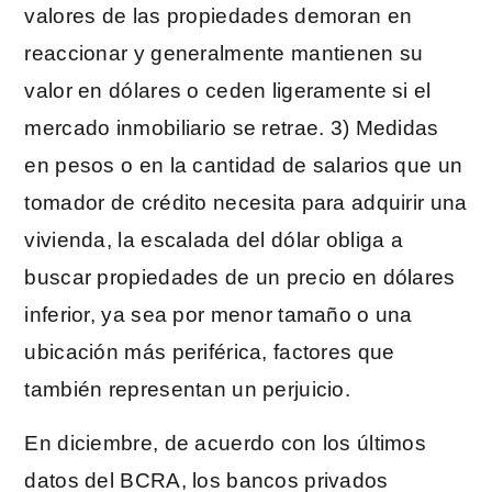
valores de las propiedades demoran en
reaccionar y generalmente mantienen su
valor en dólares o ceden ligeramente si el
mercado inmobiliario se retrae. 3) Medidas
en pesos o en la cantidad de salarios que un
tomador de crédito necesita para adquirir una
vivienda, la escalada del dólar obliga a
buscar propiedades de un precio en dólares
inferior, ya sea por menor tamaño o una
ubicación más periférica, factores que
también representan un perjuicio.
En diciembre, de acuerdo con los últimos
datos del BCRA, los bancos privados