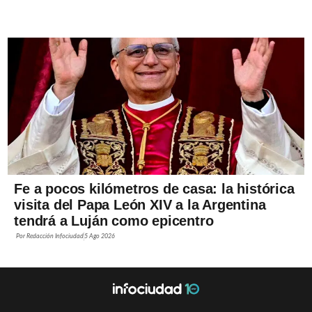
Fe a pocos kilómetros de casa: la histórica
visita del Papa León XIV a la Argentina
tendrá a Luján como epicentro
Por
Redacción Infociudad
5 Ago 2026