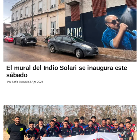
El mural del Indio Solari se inaugura este
sábado
Por
Sofía Stupiello
6 Ago 2026