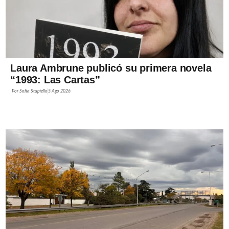
Laura Ambrune publicó su primera novela
“1993: Las Cartas”
Por
Sofía Stupiello
5 Ago 2026