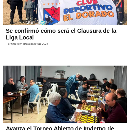
Se confirmó cómo será el Clausura de la
Liga Local
Por
Redacción Infociudad
6 Ago 2026
Avanza el Torneo Abierto de Invierno de