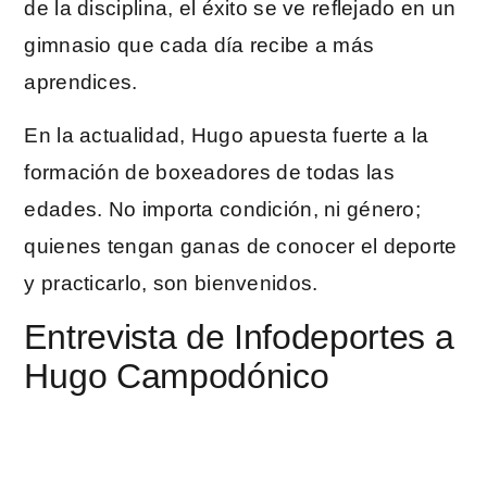
de la disciplina, el éxito se ve reflejado en un
gimnasio que cada día recibe a más
aprendices.
En la actualidad, Hugo apuesta fuerte a la
formación de boxeadores de todas las
edades. No importa condición, ni género;
quienes tengan ganas de conocer el deporte
y practicarlo, son bienvenidos.
Entrevista de Infodeportes a
Hugo Campodónico