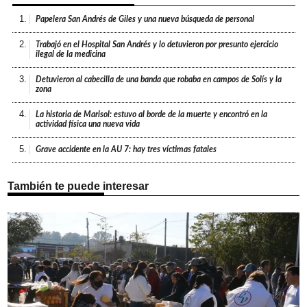
1.
Papelera San Andrés de Giles y una nueva búsqueda de personal
2.
Trabajó en el Hospital San Andrés y lo detuvieron por presunto ejercicio
ilegal de la medicina
3.
Detuvieron al cabecilla de una banda que robaba en campos de Solís y la
zona
4.
La historia de Marisol: estuvo al borde de la muerte y encontró en la
actividad física una nueva vida
5.
Grave accidente en la AU 7: hay tres víctimas fatales
También te puede interesar