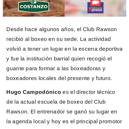
Desde hace algunos años, el Club Rawson
recibió al boxeo en su sede. La actividad
volvió a tener un lugar en la escena deportiva
y fue la institución barrial quien recogió el
guante para formar a las boxeadoras y
boxeadores locales del presente y futuro.
Hugo Campodónico
es el director técnico
de la actual escuela de boxeo del Club
Rawson. El entrenador se ganó su lugar en
la agenda local y hoy es el principal promotor