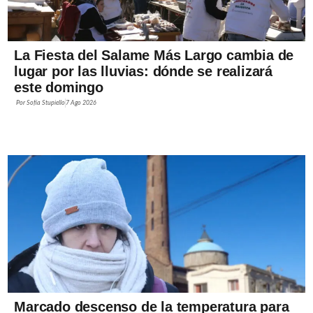
La Fiesta del Salame Más Largo cambia de
lugar por las lluvias: dónde se realizará
este domingo
Por
Sofía Stupiello
7 Ago 2026
Marcado descenso de la temperatura para