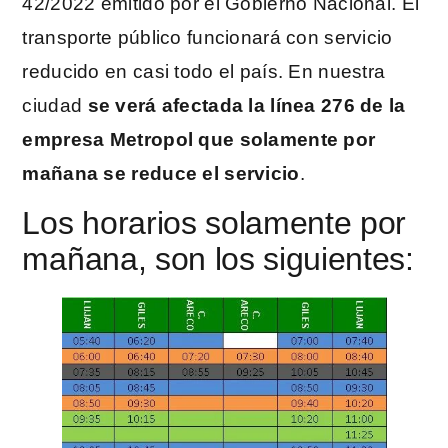
42/2022 emitido por el Gobierno Nacional. El
transporte público funcionará con servicio
reducido en casi todo el país. En nuestra
ciudad
se verá afectada la línea 276 de la
empresa Metropol que solamente por
mañana se reduce el servicio
.
Los horarios solamente por
mañana, son los siguientes: