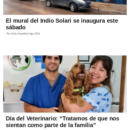
El mural del Indio Solari se inaugura este
sábado
Por
Sofía Stupiello
6 Ago 2026
Día del Veterinario: “Tratamos de que nos
sientan como parte de la familia”