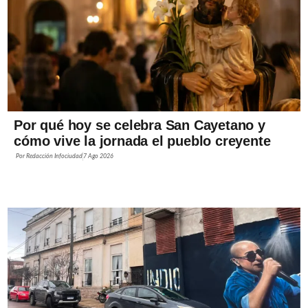
Por qué hoy se celebra San Cayetano y
cómo vive la jornada el pueblo creyente
Por
Redacción Infociudad
7 Ago 2026