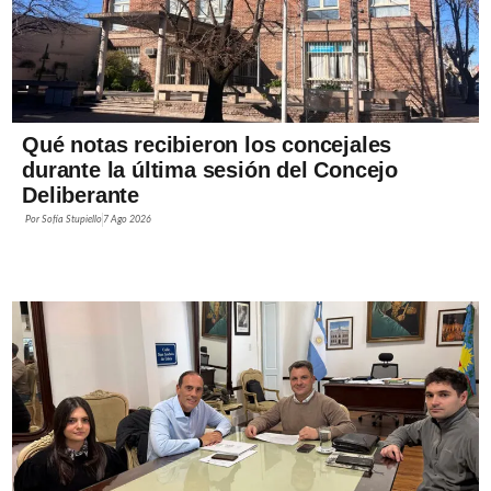
Qué notas recibieron los concejales
durante la última sesión del Concejo
Deliberante
Por
Sofía Stupiello
7 Ago 2026