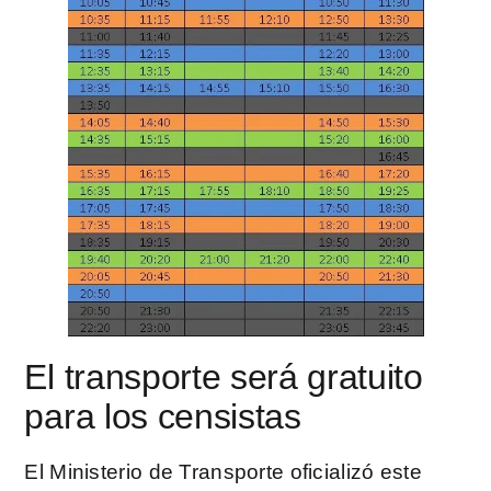
El transporte será gratuito
para los censistas
El Ministerio de Transporte oficializó este