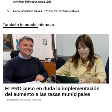
actividad física una nueva vida
5.
Grave accidente en la AU 7: hay tres víctimas fatales
También te puede interesar
El PRO puso en duda la implementación
del aumento a las tasas municipales
Por
Redacción Infociudad
7 Ago 2026