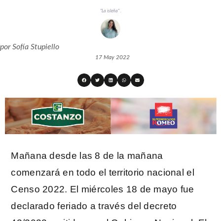
"La isleña" .
por
Sofía Stupiello
17 May 2022
Mañana desde las 8 de la mañana
comenzará en todo el territorio nacional el
Censo 2022. El miércoles 18 de mayo fue
declarado feriado a través del decreto