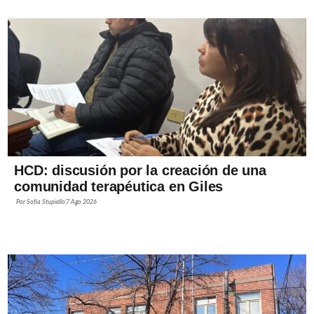
HCD: discusión por la creación de una
comunidad terapéutica en Giles
Por
Sofía Stupiello
7 Ago 2026