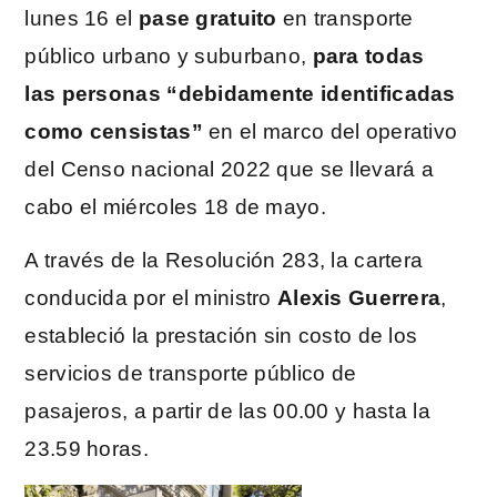
lunes 16 el
pase gratuito
en transporte
público urbano y suburbano,
para todas
las personas “debidamente identificadas
como censistas”
en el marco del operativo
del Censo nacional 2022 que se llevará a
cabo el miércoles 18 de mayo.
A través de la Resolución 283, la cartera
conducida por el ministro
Alexis Guerrera
,
estableció la prestación sin costo de los
servicios de transporte público de
pasajeros, a partir de las 00.00 y hasta la
23.59 horas.