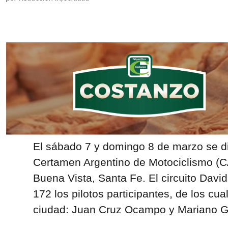
El sábado 7 y domingo 8 de marzo se di
Certamen Argentino de Motociclismo (C
Buena Vista, Santa Fe. El circuito David
172 los pilotos participantes, de los cu
ciudad: Juan Cruz Ocampo y Mariano Gi