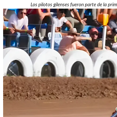
Los pilotos gilenses fueron parte de la p