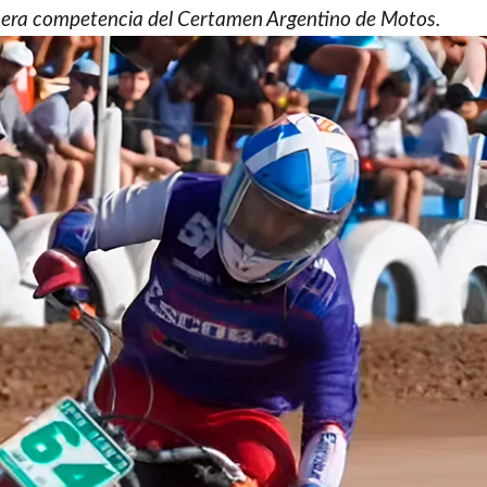
rimera competencia del Certamen Argentino de Motos.