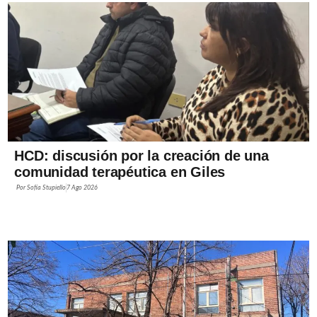
HCD: discusión por la creación de una
comunidad terapéutica en Giles
Por
Sofía Stupiello
7 Ago 2026