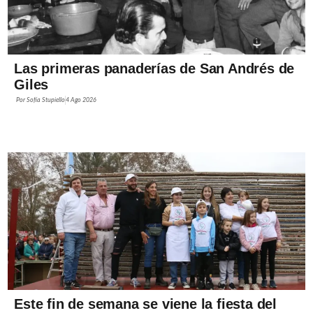
Las primeras panaderías de San Andrés de
Giles
Por
Sofía Stupiello
4 Ago 2026
Este fin de semana se viene la fiesta del