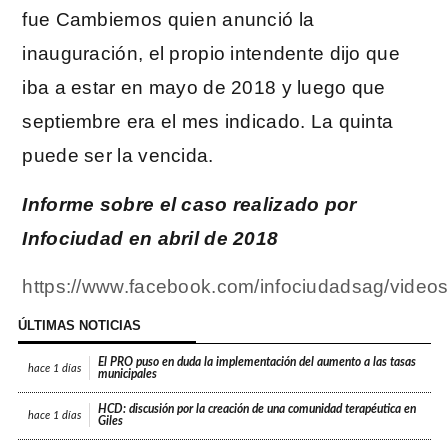
fue Cambiemos quien anunció la
inauguración, el propio intendente dijo que
iba a estar en mayo de 2018 y luego que
septiembre era el mes indicado. La quinta
puede ser la vencida.
Informe sobre el caso realizado por
Infociudad en abril de 2018
https://www.facebook.com/infociudadsag/vide
ÚLTIMAS NOTICIAS
El PRO puso en duda la implementación del aumento a las tasas
hace
1 días
municipales
HCD: discusión por la creación de una comunidad terapéutica en
hace
1 días
Giles