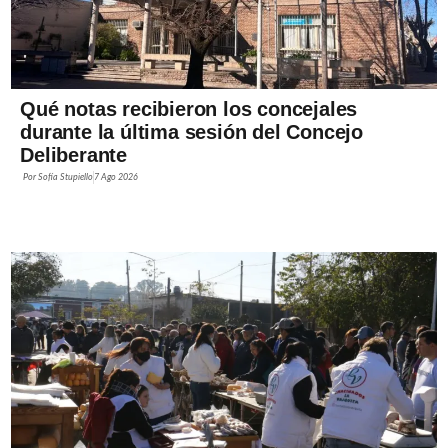
Qué notas recibieron los concejales
durante la última sesión del Concejo
Deliberante
Por
Sofía Stupiello
7 Ago 2026