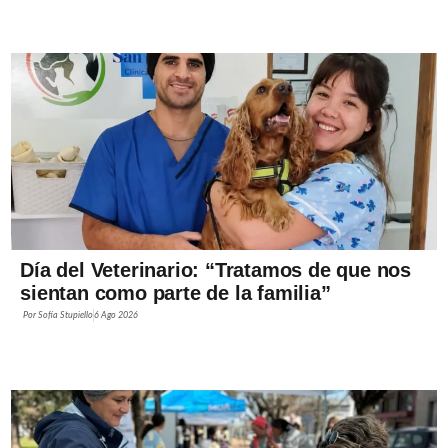
Día del Veterinario: “Tratamos de que nos
sientan como parte de la familia”
Por
Sofía Stupiello
6 Ago 2026