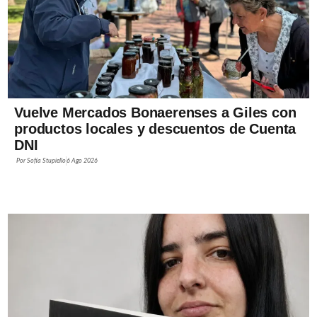
Vuelve Mercados Bonaerenses a Giles con
productos locales y descuentos de Cuenta
DNI
Por
Sofía Stupiello
6 Ago 2026