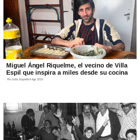
Miguel Ángel Riquelme, el vecino de Villa
Espil que inspira a miles desde su cocina
Por
Sofía Stupiello
4 Ago 2026