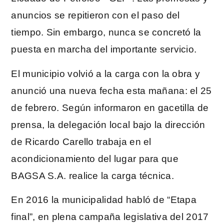
anuncios se repitieron con el paso del
tiempo. Sin embargo, nunca se concretó la
puesta en marcha del importante servicio.
El municipio volvió a la carga con la obra y
anunció una nueva fecha esta mañana: el 25
de febrero. Según informaron en gacetilla de
prensa, la delegación local bajo la dirección
de Ricardo Carello trabaja en el
acondicionamiento del lugar para que
BAGSA S.A. realice la carga técnica.
En 2016 la municipalidad habló de “Etapa
final”, en plena campaña legislativa del 2017