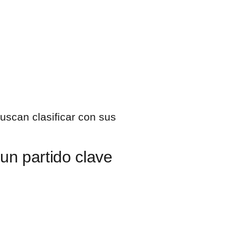
un partido clave