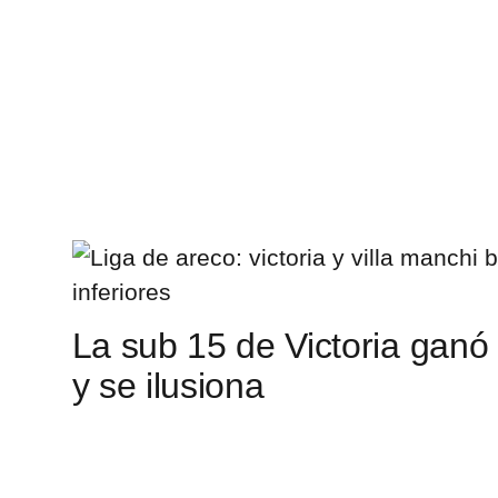
La sub 15 de Victoria ganó 
y se ilusiona