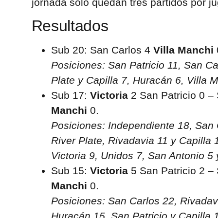
jornada solo quedan tres partidos por ju
Resultados
Sub 20: San Carlos 4
Villa Manchi
Posiciones: San Patricio 11, San Ca
Plate y Capilla 7, Huracán 6, Villa 
Sub 17:
Victoria
2 San Patricio 0 –
Manchi
0.
Posiciones: Independiente 18, San 
River Plate, Rivadavia 11 y Capilla 
Victoria 9, Unidos 7, San Antonio 5 
Sub 15:
Victoria
5 San Patricio 2 –
Manchi
0.
Posiciones: San Carlos 22, Rivadav
Huracán 15, San Patricio y Capilla 1