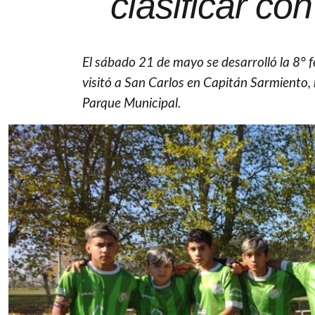
clasificar con
El sábado 21 de mayo se desarrolló la 8° f
visitó a San Carlos en Capitán Sarmiento, 
Parque Municipal.