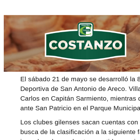
El sábado 21 de mayo se desarrolló la 8
Deportiva de San Antonio de Areco. Vill
Carlos en Capitán Sarmiento, mientras q
ante San Patricio en el Parque Municipa
Los clubes gilenses sacan cuentas con
busca de la clasificación a la siguiente