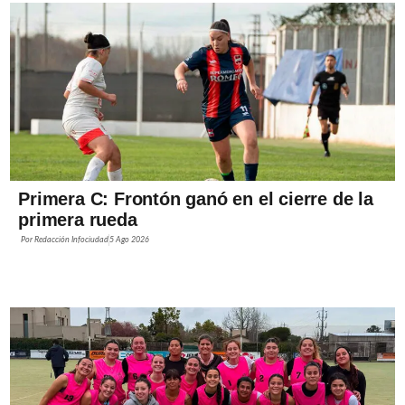
Primera C: Frontón ganó en el cierre de la
primera rueda
Por
Redacción Infociudad
5 Ago 2026