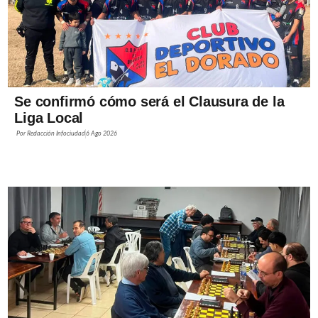
Se confirmó cómo será el Clausura de la
Liga Local
Por
Redacción Infociudad
6 Ago 2026