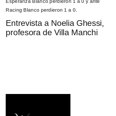
Esperanza Blanco perdieron 1 a 0 y ante
Racing Blanco perdieron 1 a 0.
Entrevista a Noelia Ghessi,
profesora de Villa Manchi