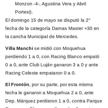
Monzon -4-, Agustina Vera y Abril
Portesi).
El domingo 15 de mayo se disputó la 2°
fecha de la categoría Damas Master +30 en
la cancha Municipal de Mercedes.
Villa Manchi
se midió con Moquehua
perdiendo 1 a 0, con Racing Blanco empató
0 a 0, ante Club Luján ganaron 3 a 0 y ante
Racing Celeste empataron 0 a 0.
El Frontón
, por su parte, por esta misma
fecha le ganaron a Moquehua 2 a 0, ante
Dep. Márquez perdieron 1 a 0, contra Parque