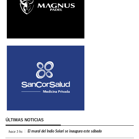
ÚLTIMAS NOTICIAS
El mural del Indio Solari se inaugura este sábado
hace
5 hs