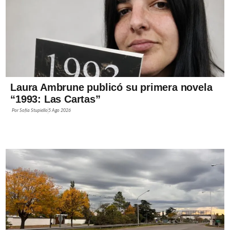
Laura Ambrune publicó su primera novela
“1993: Las Cartas”
Por
Sofía Stupiello
5 Ago 2026