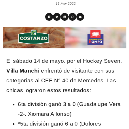
18 May 2022
El sábado 14 de mayo, por el Hockey Seven,
Villa Manchi
enfrentó de visitante con sus
categorías al CEF N° 40 de Mercedes. Las
chicas lograron estos resultados:
6ta división ganó 3 a 0 (Guadalupe Vera
-2-, Xiomara Alfonso)
*5ta división ganó 6 a 0 (Dolores