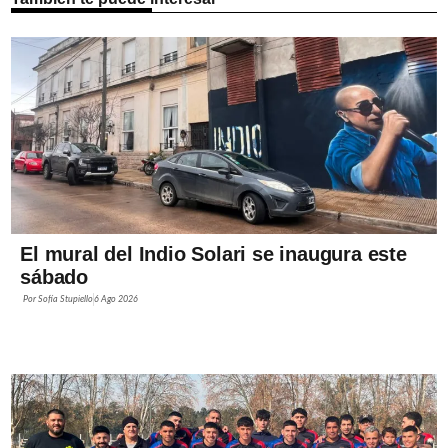
El mural del Indio Solari se inaugura este
sábado
Por
Sofía Stupiello
6 Ago 2026