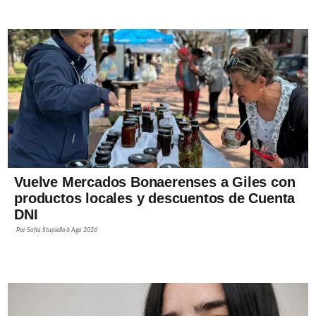
Vuelve Mercados Bonaerenses a Giles con
productos locales y descuentos de Cuenta
DNI
Por
Sofía Stupiello
6 Ago 2026