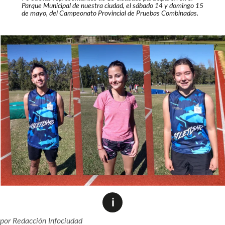
Parque Municipal de nuestra ciudad, el sábado 14 y domingo 15
de mayo, del Campeonato Provincial de Pruebas Combinadas.
por
Redacción Infociudad