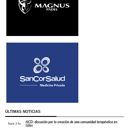
ÚLTIMAS NOTICIAS
HCD: discusión por la creación de una comunidad terapéutica en
hace
3 hs
Giles