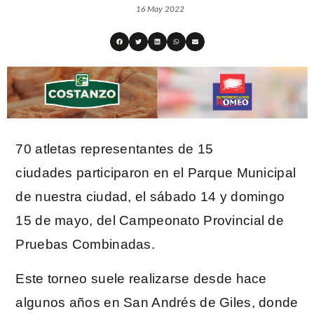
16 May 2022
70 atletas representantes de 15
ciudades participaron en el Parque Municipal
de nuestra ciudad, el sábado 14 y domingo
15 de mayo, del Campeonato Provincial de
Pruebas Combinadas.
Este torneo suele realizarse desde hace
algunos años en San Andrés de Giles, donde