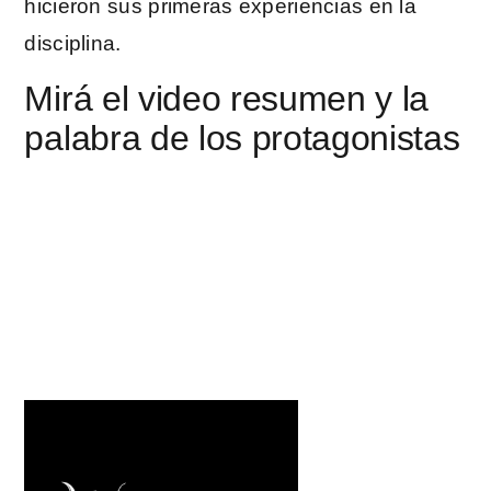
hicieron sus primeras experiencias en la
disciplina.
Mirá el video resumen y la
palabra de los protagonistas