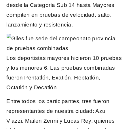
desde la Categoría Sub 14 hasta Mayores
compiten en pruebas de velocidad, salto,
lanzamiento y resistencia.
Los deportistas mayores hicieron 10 pruebas
y los menores 6. Las pruebas combinadas
fueron Pentatlón, Exatlón, Heptatlón,
Octatlón y Decatlón.
Entre todos los participantes, tres fueron
representantes de nuestra ciudad: Azul
Viazzi, Mailen Zenni y Lucas Rey, quienes