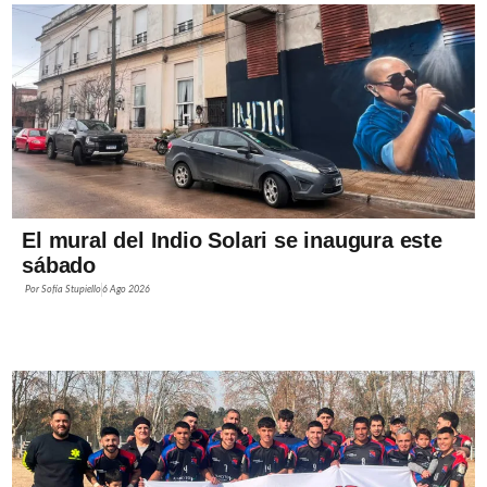
El mural del Indio Solari se inaugura este
sábado
Por
Sofía Stupiello
6 Ago 2026