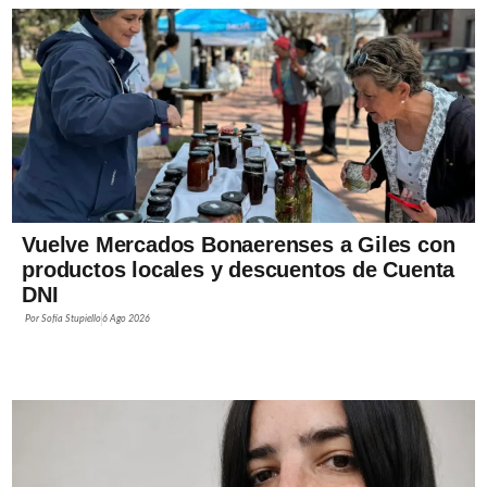
Vuelve Mercados Bonaerenses a Giles con
productos locales y descuentos de Cuenta
DNI
Por
Sofía Stupiello
6 Ago 2026