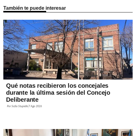
También te puede interesar
Qué notas recibieron los concejales
durante la última sesión del Concejo
Deliberante
Por
Sofía Stupiello
7 Ago 2026