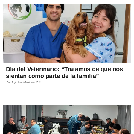
Día del Veterinario: “Tratamos de que nos
sientan como parte de la familia”
Por
Sofía Stupiello
6 Ago 2026