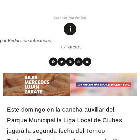
Colón A de "Miguelito" Ríos
por
Redacción Infociudad
09 Feb 2018
Este domingo en la cancha auxiliar del
Parque Municipal la Liga Local de Clubes
jugará la segunda fecha del Torneo