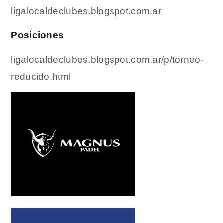
ligalocaldeclubes.blogspot.com.ar
Posiciones
ligalocaldeclubes.blogspot.com.ar/p/torneo-
reducido.html