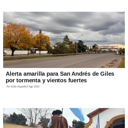
Alerta amarilla para San Andrés de Giles
por tormenta y vientos fuertes
Por
Sofía Stupiello
5 Ago 2026