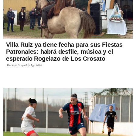
Villa Ruiz ya tiene fecha para sus Fiestas
Patronales: habrá desfile, música y el
esperado Rogelazo de Los Crosato
Por
Sofía Stupiello
5 Ago 2026