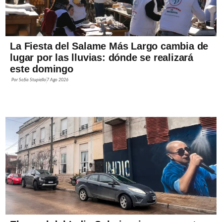
La Fiesta del Salame Más Largo cambia de
lugar por las lluvias: dónde se realizará
este domingo
Por
Sofía Stupiello
7 Ago 2026