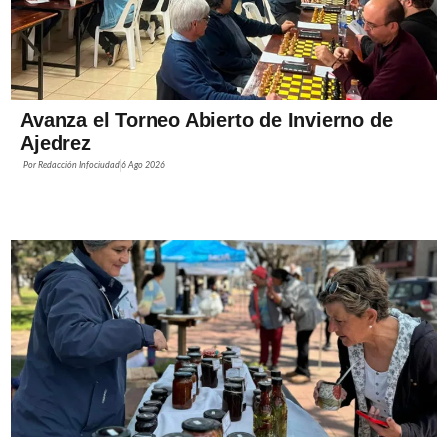
Avanza el Torneo Abierto de Invierno de
Ajedrez
Por
Redacción Infociudad
6 Ago 2026