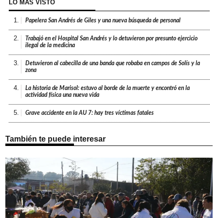
LO MÁS VISTO
1.
Papelera San Andrés de Giles y una nueva búsqueda de personal
2.
Trabajó en el Hospital San Andrés y lo detuvieron por presunto ejercicio
ilegal de la medicina
3.
Detuvieron al cabecilla de una banda que robaba en campos de Solís y la
zona
4.
La historia de Marisol: estuvo al borde de la muerte y encontró en la
actividad física una nueva vida
5.
Grave accidente en la AU 7: hay tres víctimas fatales
También te puede interesar