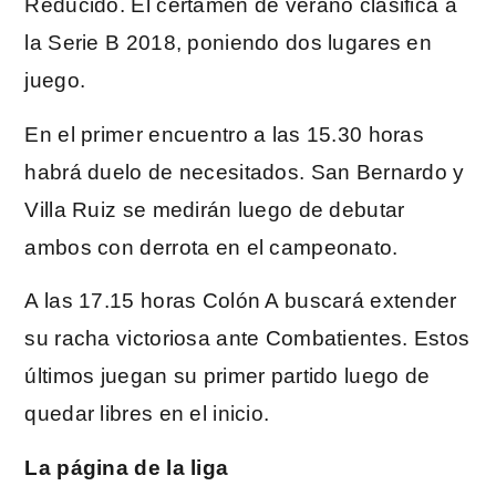
Reducido. El certamen de verano clasifica a
la Serie B 2018, poniendo dos lugares en
juego.
En el primer encuentro a las 15.30 horas
habrá duelo de necesitados. San Bernardo y
Villa Ruiz se medirán luego de debutar
ambos con derrota en el campeonato.
A las 17.15 horas Colón A buscará extender
su racha victoriosa ante Combatientes. Estos
últimos juegan su primer partido luego de
quedar libres en el inicio.
La página de la liga