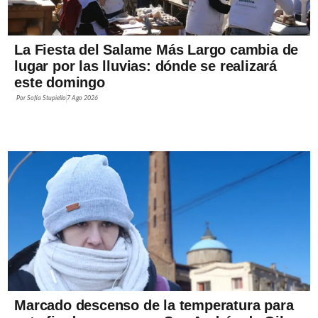
La Fiesta del Salame Más Largo cambia de
lugar por las lluvias: dónde se realizará
este domingo
Por
Sofía Stupiello
7 Ago 2026
Marcado descenso de la temperatura para