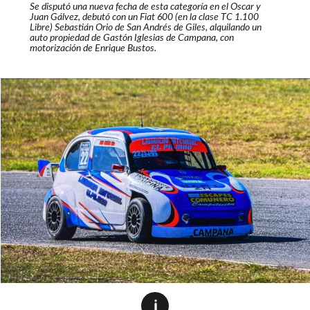
Se disputó una nueva fecha de esta categoría en el Oscar y
Juan Gálvez, debutó con un Fiat 600 (en la clase TC 1.100
Libre) Sebastián Orio de San Andrés de Giles, alquilando un
auto propiedad de Gastón Iglesias de Campana, con
motorización de Enrique Bustos.