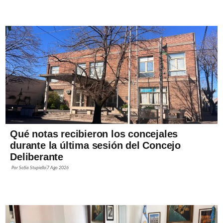
Qué notas recibieron los concejales
durante la última sesión del Concejo
Deliberante
Por
Sofía Stupiello
7 Ago 2026