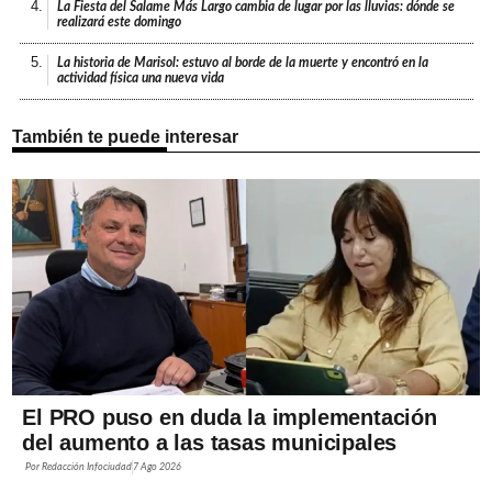
4.
La Fiesta del Salame Más Largo cambia de lugar por las lluvias: dónde se
realizará este domingo
5.
La historia de Marisol: estuvo al borde de la muerte y encontró en la
actividad física una nueva vida
También te puede interesar
El PRO puso en duda la implementación
del aumento a las tasas municipales
Por
Redacción Infociudad
7 Ago 2026