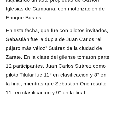
Iglesias de Campana, con motorización de
Enrique Bustos.
En esta fecha, que fue con pilotos invitados,
Sebastián fue la dupla de Juan Carlos “el
pájaro más véloz” Suárez de la ciudad de
Zarate. En la clase del gilense tomaron parte
12 participantes, Juan Carlos Suárez como
piloto Titular fue 11° en clasificación y 8° en
la final, mientras que Sebastián Orio resultó
11° en clasificación y 9° en la final.