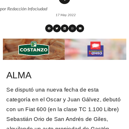
por
Redacción Infociudad
17 May 2022
ALMA
Se disputó una nueva fecha de esta
categoría en el Oscar y Juan Gálvez, debutó
con un Fiat 600 (en la clase TC 1.100 Libre)
Sebastián Orio de San Andrés de Giles,
alquilando un auto propiedad de Gastón