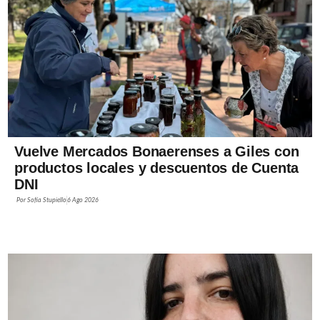
Vuelve Mercados Bonaerenses a Giles con
productos locales y descuentos de Cuenta
DNI
Por
Sofía Stupiello
6 Ago 2026