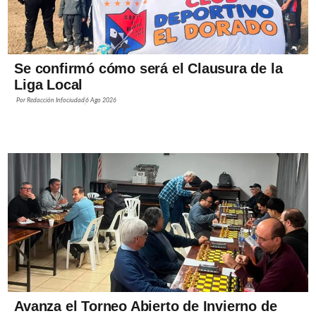
Se confirmó cómo será el Clausura de la
Liga Local
Por
Redacción Infociudad
6 Ago 2026
Avanza el Torneo Abierto de Invierno de