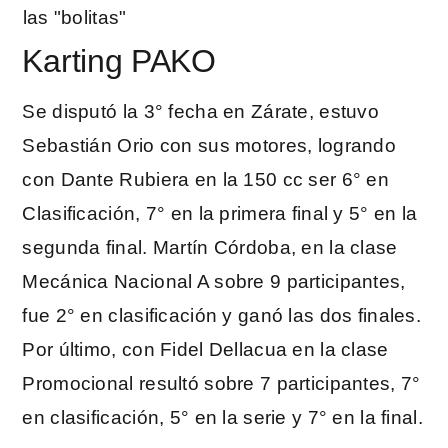
Karting PAKO
Se disputó la 3° fecha en Zárate, estuvo
Sebastián Orio con sus motores, logrando
con Dante Rubiera en la 150 cc ser 6° en
Clasificación, 7° en la primera final y 5° en la
segunda final. Martín Córdoba, en la clase
Mecánica Nacional A sobre 9 participantes,
fue 2° en clasificación y ganó las dos finales.
Por último, con Fidel Dellacua en la clase
Promocional resultó sobre 7 participantes, 7°
en clasificación, 5° en la serie y 7° en la final.