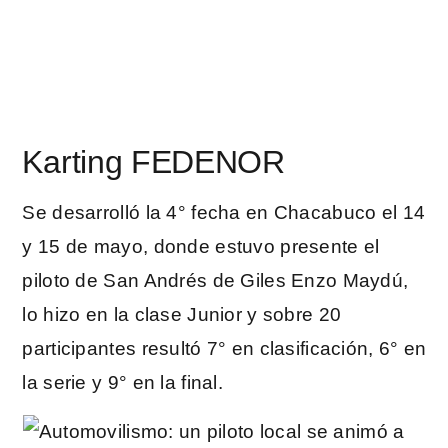
Karting FEDENOR
Se desarrolló la 4° fecha en Chacabuco el 14
y 15 de mayo, donde estuvo presente el
piloto de San Andrés de Giles Enzo Maydú,
lo hizo en la clase Junior y sobre 20
participantes resultó 7° en clasificación, 6° en
la serie y 9° en la final.