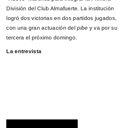
División del Club Almafuerte. La institución
logró dos victorias en dos partidos jugados,
con una gran actuación del
pibe
y va por su
tercera el próximo domingo.
La entrevista