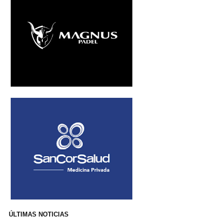
ÚLTIMAS NOTICIAS