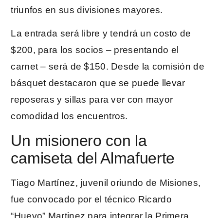
triunfos en sus divisiones mayores.
La entrada será libre y tendrá un costo de
$200, para los socios – presentando el
carnet – será de $150. Desde la comisión de
básquet destacaron que se puede llevar
reposeras y sillas para ver con mayor
comodidad los encuentros.
Un misionero con la
camiseta del Almafuerte
Tiago Martínez, juvenil oriundo de Misiones,
fue convocado por el técnico Ricardo
“Huevo” Martinez para integrar la Primera