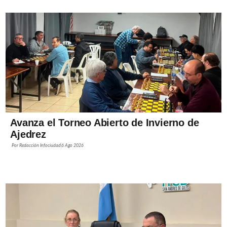
Avanza el Torneo Abierto de Invierno de
Ajedrez
Por
Redacción Infociudad
6 Ago 2026