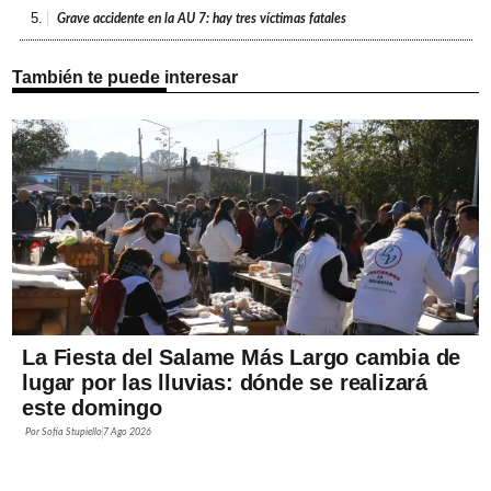
5.
Grave accidente en la AU 7: hay tres víctimas fatales
También te puede interesar
La Fiesta del Salame Más Largo cambia de
lugar por las lluvias: dónde se realizará
este domingo
Por
Sofía Stupiello
7 Ago 2026