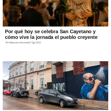
Por qué hoy se celebra San Cayetano y
cómo vive la jornada el pueblo creyente
Por
Redacción Infociudad
7 Ago 2026