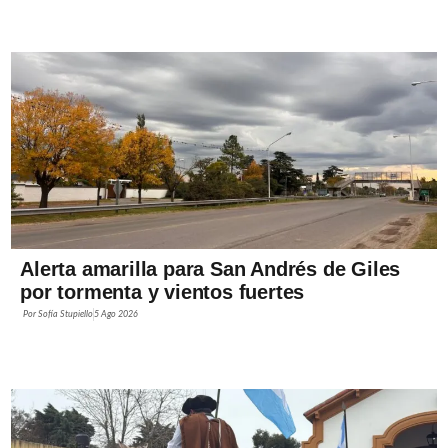
Alerta amarilla para San Andrés de Giles
por tormenta y vientos fuertes
Por
Sofía Stupiello
5 Ago 2026