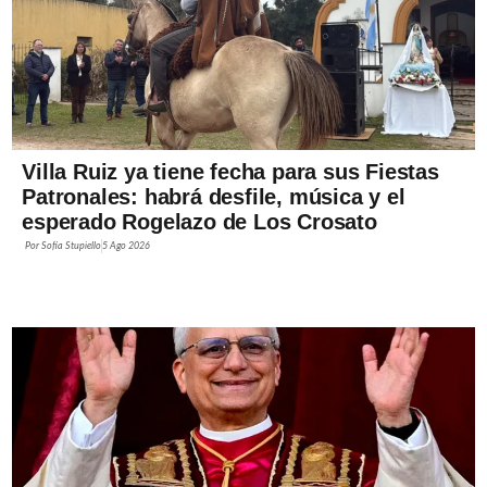
Villa Ruiz ya tiene fecha para sus Fiestas
Patronales: habrá desfile, música y el
esperado Rogelazo de Los Crosato
Por
Sofía Stupiello
5 Ago 2026