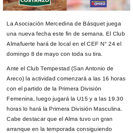
La Asociación Mercedina de Básquet juega
una nueva fecha este fin de semana. El Club
Almafuerte hará de local en el CEF N° 24 el
domingo 8 de mayo con toda su tira.
Ante el Club Tempestad (San Antonio de
Areco) la actividad comenzará a las 16 horas
con el partido de la Primera División
Femenina, luego jugará la U15 y a las 19.30
horas lo hará la Primera División Masculina.
Cabe destacar que el Alma tuvo un gran
arranque en la temporada consiguiendo