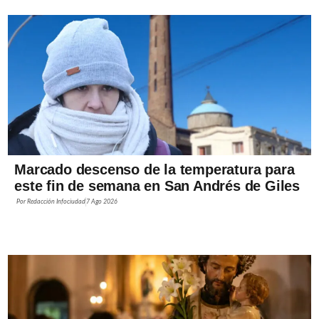
Marcado descenso de la temperatura para
este fin de semana en San Andrés de Giles
Por
Redacción Infociudad
7 Ago 2026