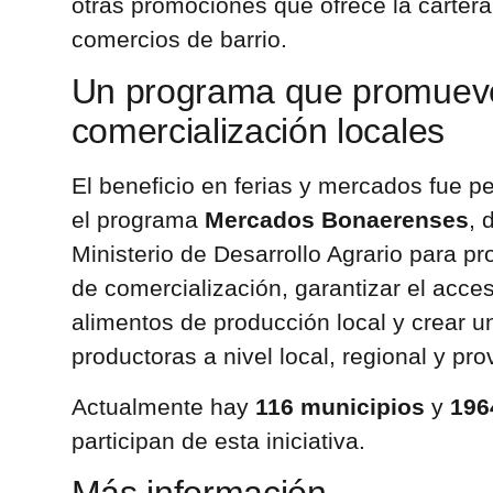
otras promociones que ofrece la cartera
comercios de barrio.
Un programa que promueve
comercialización locales
El beneficio en ferias y mercados fue
el programa
Mercados Bonaerenses
, 
Ministerio de Desarrollo Agrario para 
de comercialización, garantizar el acce
alimentos de producción local y crear u
productoras a nivel local, regional y prov
Actualmente hay
116 municipios
y
196
participan de esta iniciativa.