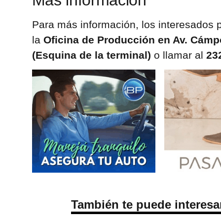
Más información
Para más información, los interesados 
la
Oficina de Producción en Av. Cámpo
(Esquina de la terminal)
o llamar al
23
También te puede interesa