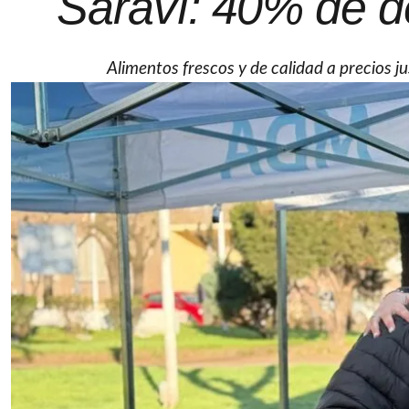
Saraví: 40% de 
Alimentos frescos y de calidad a precios ju