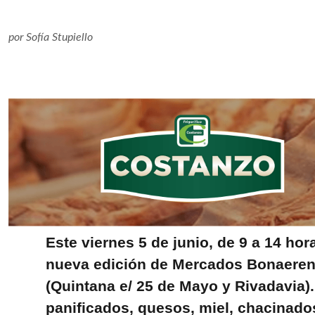
por
Sofía Stupiello
Este viernes 5 de junio, de 9 a 14 hor
nueva edición de Mercados Bonaeren
(Quintana e/ 25 de Mayo y Rivadavia)
panificados, quesos, miel, chacinados