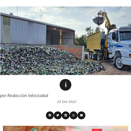
por
Redacción Infociudad
25 Oct 2022