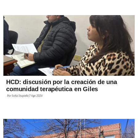
HCD: discusión por la creación de una
comunidad terapéutica en Giles
Por
Sofía Stupiello
7 Ago 2026