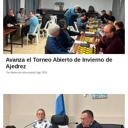
Avanza el Torneo Abierto de Invierno de
Ajedrez
Por
Redacción Infociudad
6 Ago 2026