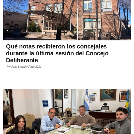
Qué notas recibieron los concejales
durante la última sesión del Concejo
Deliberante
Por
Sofía Stupiello
7 Ago 2026