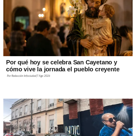
Por qué hoy se celebra San Cayetano y
cómo vive la jornada el pueblo creyente
Por
Redacción Infociudad
7 Ago 2026