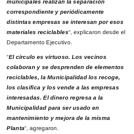
municipales realizan la separación
correspondiente y periódicamente
distintas empresas se interesan por esos
materiales reciclables
“, explicaron desde el
Departamento Ejecutivo.
“
El círculo es virtuoso. Los vecinos
colaboran y se desprenden de elementos
reciclables, la Municipalidad los recoge,
los clasifica y los vende a las empresas
interesadas. El dinero regresa a la
Municipalidad para ser usado en
mantenimiento y mejora de la misma
Planta
“, agregaron.