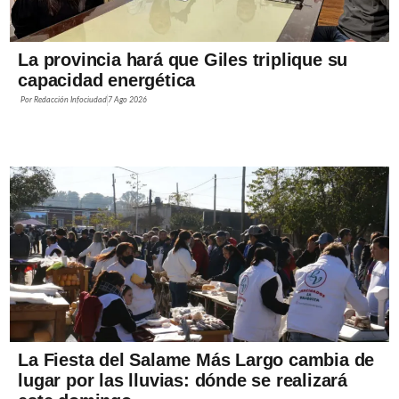
La provincia hará que Giles triplique su
capacidad energética
Por
Redacción Infociudad
7 Ago 2026
La Fiesta del Salame Más Largo cambia de
lugar por las lluvias: dónde se realizará