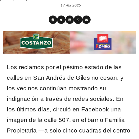
17 Abr 2025
Los reclamos por el pésimo estado de las
calles en San Andrés de Giles no cesan, y
los vecinos continúan mostrando su
indignación a través de redes sociales. En
los últimos días, circuló en Facebook una
imagen de la calle 507, en el barrio Familia
Propietaria —a solo cinco cuadras del centro