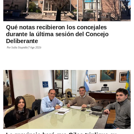
Qué notas recibieron los concejales
durante la última sesión del Concejo
Deliberante
Por
Sofía Stupiello
7 Ago 2026