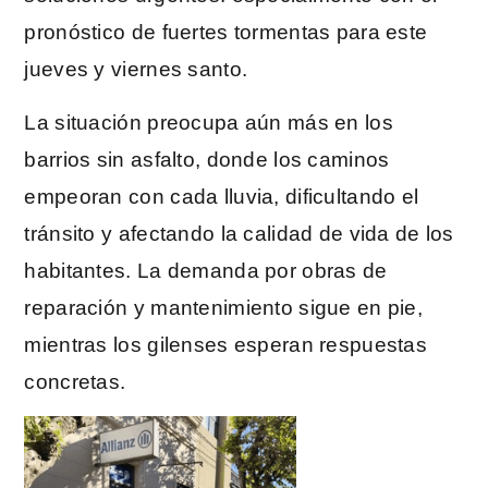
pronóstico de fuertes tormentas para este
jueves y viernes santo.
La situación preocupa aún más en los
barrios sin asfalto, donde los caminos
empeoran con cada lluvia, dificultando el
tránsito y afectando la calidad de vida de los
habitantes. La demanda por obras de
reparación y mantenimiento sigue en pie,
mientras los gilenses esperan respuestas
concretas.