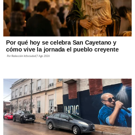
Por qué hoy se celebra San Cayetano y
cómo vive la jornada el pueblo creyente
Por
Redacción Infociudad
7 Ago 2026