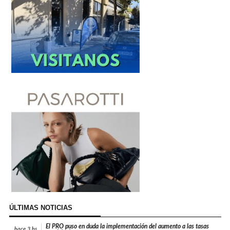
ÚLTIMAS NOTICIAS
El PRO puso en duda la implementación del aumento a las tasas
hace
3 hs