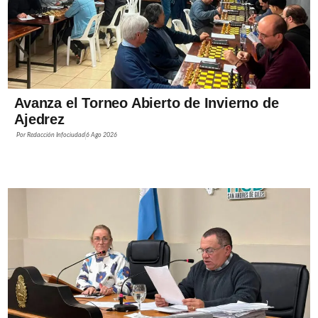
Avanza el Torneo Abierto de Invierno de
Ajedrez
Por
Redacción Infociudad
6 Ago 2026