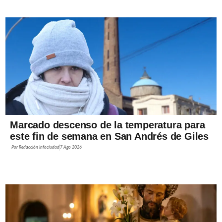
Marcado descenso de la temperatura para
este fin de semana en San Andrés de Giles
Por
Redacción Infociudad
7 Ago 2026