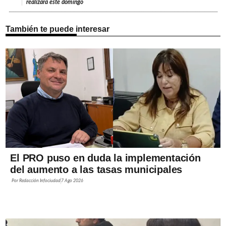
realizará este domingo
También te puede interesar
El PRO puso en duda la implementación
del aumento a las tasas municipales
Por
Redacción Infociudad
7 Ago 2026