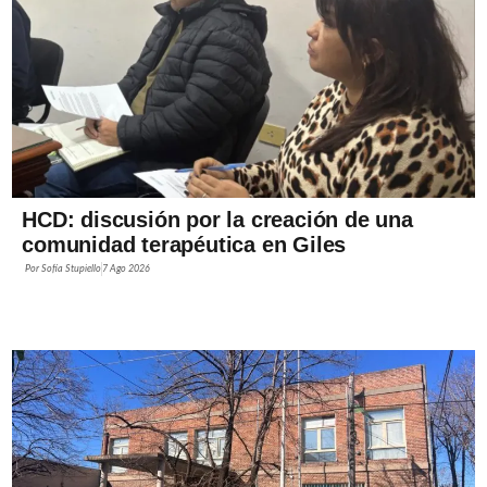
HCD: discusión por la creación de una
comunidad terapéutica en Giles
Por
Sofía Stupiello
7 Ago 2026