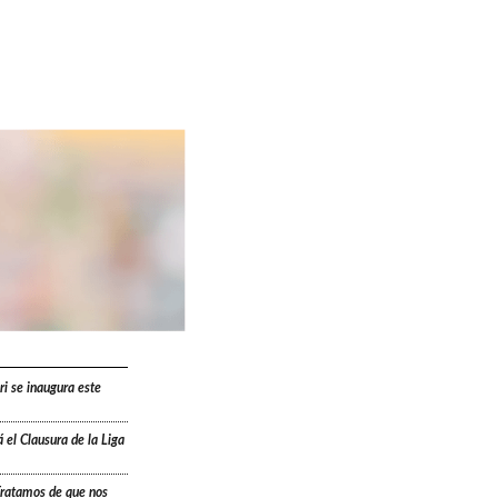
ri se inaugura este
 el Clausura de la Liga
“Tratamos de que nos