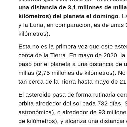
una distancia de 3,1 millones de milla
kilómetros) del planeta el domingo
. L
y la Luna, en comparación, es de unas 
kilómetros).
Esta no es la primera vez que este aste
cerca de la Tierra. En mayo de 2020, la
pasó por el planeta a una distancia de 
millas (2,75 millones de kilómetros). N
tan cerca de la Tierra hasta mayo de 21
El asteroide pasa de forma rutinaria cer
orbita alrededor del sol cada 732 días.
astronómica), o alrededor de 93 millone
de kilómetros), y alcanza una distancia 