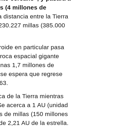
s (4 millones de
a distancia entre la Tierra
230.227 millas (385.000
roide en particular pasa
 roca espacial gigante
unas 1,7 millones de
o se espera que regrese
63.
ca de la Tierra mientras
 Se acerca a 1 AU (unidad
s de millas (150 millones
de 2,21 AU de la estrella.