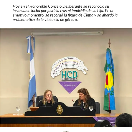
Hoy en el Honorable Concejo Deliberante se reconoció su
incansable lucha por justicia tras el femicidio de su hija. En un
emotivo momento, se recordó la figura de Cintia y se abordó la
problemática de la violencia de género.