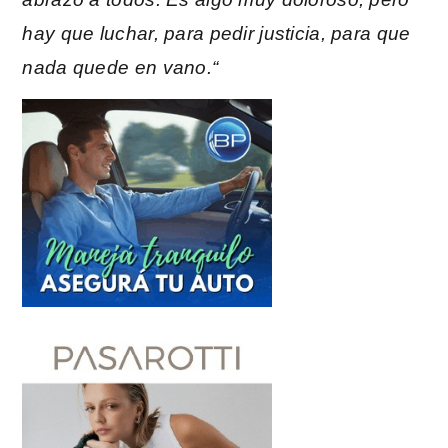
hay que luchar, para pedir justicia, para que
nada quede en vano.
“