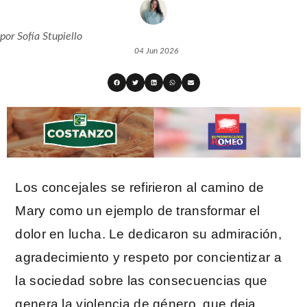
por
Sofía Stupiello
04 Jun 2026
Los concejales se refirieron al camino de
Mary como un ejemplo de transformar el
dolor en lucha. Le dedicaron su admiración,
agradecimiento y respeto por concientizar a
la sociedad sobre las consecuencias que
genera la violencia de género, que deja