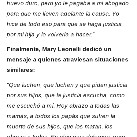
huevo duro, pero yo le pagaba a mi abogado
para que me lleven adelante la causa. Yo
hice de todo eso para que se haga justicia
por mi hija y lo volvería a hacer.”
Finalmente, Mary Leonelli dedicó un
mensaje a quienes atraviesan situaciones
similares:
“Que luchen, que luchen y que pidan justicia
por sus hijos, que la justicia escucha, como
me escuchó a mí.
Hoy abrazo a todas las
mamás, a todos los papás que sufren la
muerte de sus hijos, que los matan, los
abrazo a todos. Es algo muy doloroso, pero