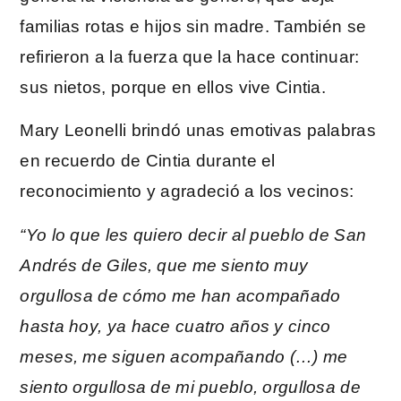
familias rotas e hijos sin madre. También se
refirieron a la fuerza que la hace continuar:
sus nietos, porque en ellos vive Cintia.
Mary Leonelli brindó unas emotivas palabras
en recuerdo de Cintia durante el
reconocimiento y agradeció a los vecinos:
“Yo lo que les quiero decir al pueblo de San
Andrés de Giles, que me siento muy
orgullosa de cómo me han acompañado
hasta hoy, ya hace cuatro años y cinco
meses, me siguen acompañando (…) me
siento orgullosa de mi pueblo, orgullosa de