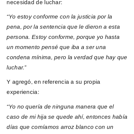
necesidad de luchar:
“Yo estoy conforme con la justicia por la
pena, por la sentencia que le dieron a esta
persona. Estoy conforme, porque yo hasta
un momento pensé que iba a ser una
condena mínima, pero la verdad que hay que
luchar.”
Y agregó, en referencia a su propia
experiencia:
“Yo no quería de ninguna manera que el
caso de mi hija se quede ahí, entonces había
días que comíamos arroz blanco con un