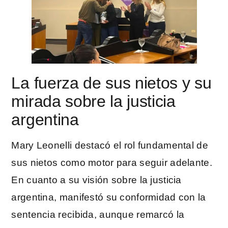
La fuerza de sus nietos y su
mirada sobre la justicia
argentina
Mary Leonelli destacó el rol fundamental de
sus nietos como motor para seguir adelante.
En cuanto a su visión sobre la justicia
argentina, manifestó su conformidad con la
sentencia recibida, aunque remarcó la