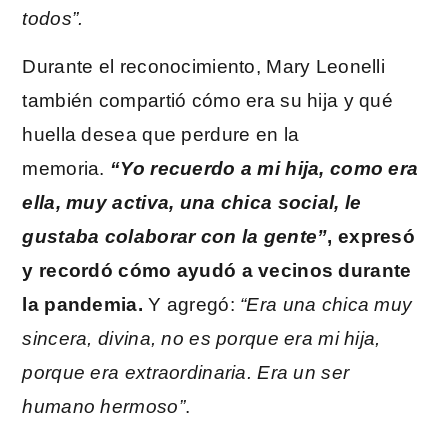
todos”.
Durante el reconocimiento, Mary Leonelli
también compartió cómo era su hija y qué
huella desea que perdure en la
memoria.
“Yo recuerdo a mi hija, como era
ella, muy activa, una chica social, le
gustaba colaborar con la gente”
, expresó
y recordó cómo ayudó a vecinos durante
la pandemia.
Y agregó:
“Era una chica muy
sincera, divina, no es porque era mi hija,
porque era extraordinaria. Era un ser
humano hermoso”
.