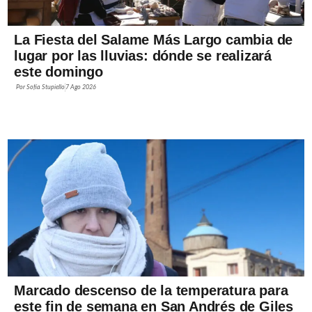
La Fiesta del Salame Más Largo cambia de
lugar por las lluvias: dónde se realizará
este domingo
Por
Sofía Stupiello
7 Ago 2026
Marcado descenso de la temperatura para
este fin de semana en San Andrés de Giles