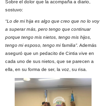
Sobre el dolor que la acompaña a diario,
sostuvo:
“Lo de mi hija es algo que creo que no lo voy
a superar más, pero tengo que continuar
porque tengo mis nietos, tengo mis hijos,
tengo mi esposo, tengo mi familia”.
Además
aseguró que un pedacito de Cintia vive en
cada uno de sus nietos, que se parecen a
ella, en su forma de ser, la voz, su risa.