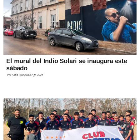
El mural del Indio Solari se inaugura este
sábado
Por
Sofía Stupiello
6 Ago 2026