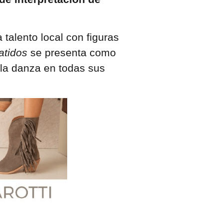
alento local con figuras
atidos
se presenta como
 la danza en todas sus