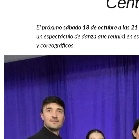
Cent
El próximo
sábado 18 de octubre a las 21
un espectáculo de danza que reunirá en e
y coreográficos.