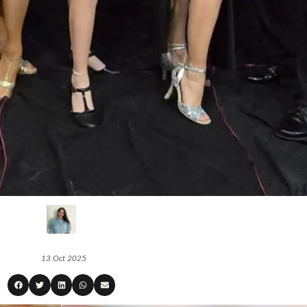
13 Oct 2025