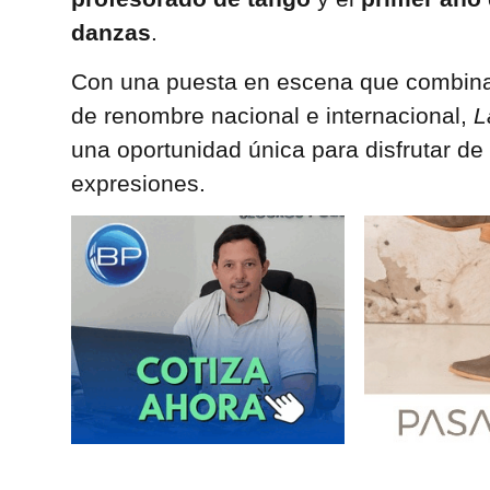
danzas
.
Con una puesta en escena que combina t
de renombre nacional e internacional,
L
una oportunidad única para disfrutar de
expresiones.