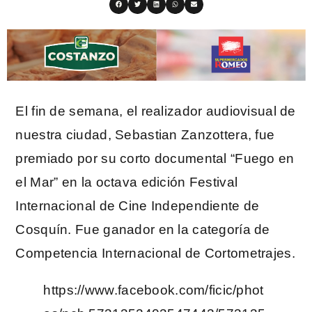
El fin de semana, el realizador audiovisual de
nuestra ciudad, Sebastian Zanzottera, fue
premiado por su corto documental “Fuego en
el Mar” en la octava edición Festival
Internacional de Cine Independiente de
Cosquín. Fue ganador en la categoría de
Competencia Internacional de Cortometrajes.
https://www.facebook.com/ficic/phot