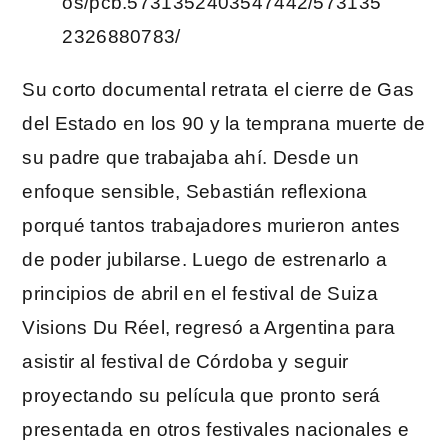
os/pcb.5731352403547442/573135
2326880783/
Su corto documental retrata el cierre de Gas
del Estado en los 90 y la temprana muerte de
su padre que trabajaba ahí. Desde un
enfoque sensible, Sebastián reflexiona
porqué tantos trabajadores murieron antes
de poder jubilarse. Luego de estrenarlo a
principios de abril en el festival de Suiza
Visions Du Réel, regresó a Argentina para
asistir al festival de Córdoba y seguir
proyectando su película que pronto será
presentada en otros festivales nacionales e