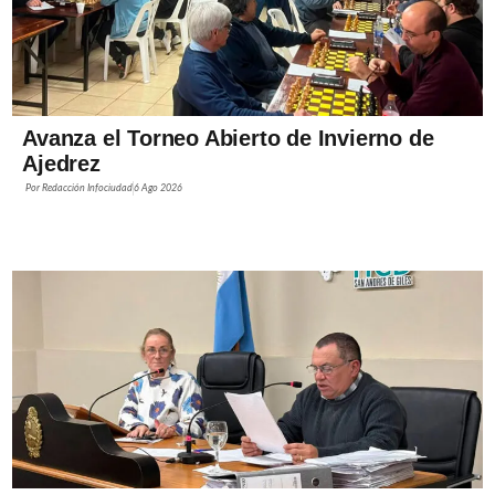
Avanza el Torneo Abierto de Invierno de
Ajedrez
Por
Redacción Infociudad
6 Ago 2026