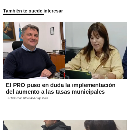
También te puede interesar
El PRO puso en duda la implementación
del aumento a las tasas municipales
Por
Redacción Infociudad
7 Ago 2026