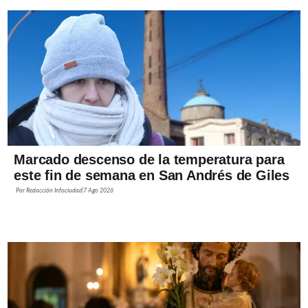
Marcado descenso de la temperatura para
este fin de semana en San Andrés de Giles
Por
Redacción Infociudad
7 Ago 2026