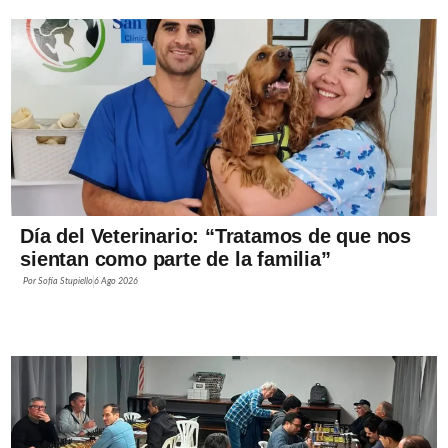
Día del Veterinario: “Tratamos de que nos
sientan como parte de la familia”
Por
Sofía Stupiello
6 Ago 2026