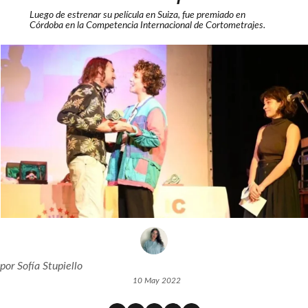
Luego de estrenar su película en Suiza, fue premiado en
Córdoba en la Competencia Internacional de Cortometrajes.
por
Sofía Stupiello
10 May 2022