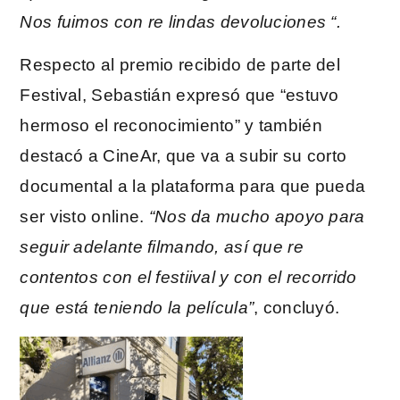
Nos fuimos con re lindas devoluciones “.
Respecto al premio recibido de parte del
Festival, Sebastián expresó que “estuvo
hermoso el reconocimiento” y también
destacó a CineAr, que va a subir su corto
documental a la plataforma para que pueda
ser visto online.
“Nos da mucho apoyo para
seguir adelante filmando, así que re
contentos con el festiival y con el recorrido
que está teniendo la película”
, concluyó.