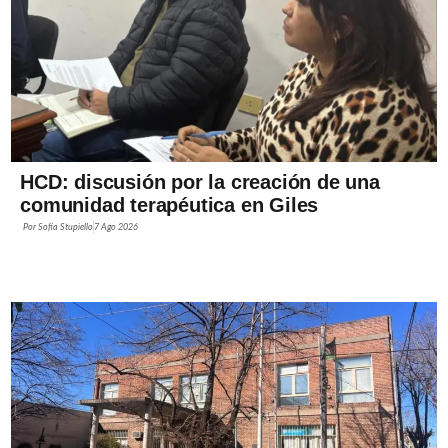
HCD: discusión por la creación de una
comunidad terapéutica en Giles
Por
Sofía Stupiello
7 Ago 2026