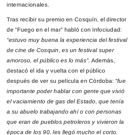
internacionales.
Tras recibir su premio en Cosquín, el director
de “Fuego en el mar” habló con Infociudad:
“estuvo muy buena la experiencia del festival
de cine de Cosquin, es un festival super
amoroso, el público es lo más”.
Además,
destacó el ida y vuelta con el público
después de ver su película en Córdoba: “
fue
importante poder hablar con gente que vivió
el vaciamiento de gas del Estado, que tenía
a su abuelo trabajando ahí o con personas
que eran de pueblos petroleros y vivieron la
época de los 90, les llegó mucho el corto.