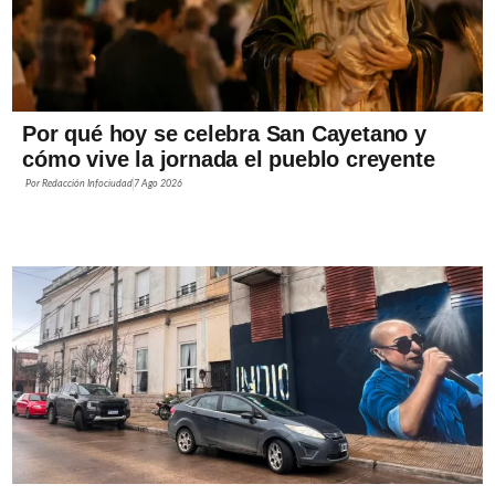
Por qué hoy se celebra San Cayetano y
cómo vive la jornada el pueblo creyente
Por
Redacción Infociudad
7 Ago 2026