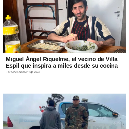
Miguel Ángel Riquelme, el vecino de Villa
Espil que inspira a miles desde su cocina
Por
Sofía Stupiello
4 Ago 2026