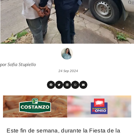
por
Sofía Stupiello
24 Sep 2024
Este fin de semana, durante la Fiesta de la