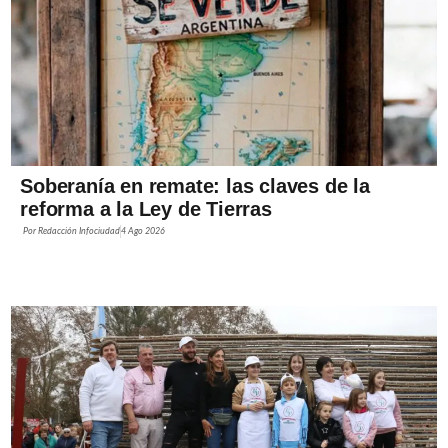
Soberanía en remate: las claves de la
reforma a la Ley de Tierras
Por
Redacción Infociudad
4 Ago 2026