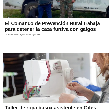
El Comando de Prevención Rural trabaja
para detener la caza furtiva con galgos
Por
Redacción Infociudad
4 Ago 2026
Taller de ropa busca asistente en Giles