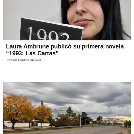
Laura Ambrune publicó su primera novela
“1993: Las Cartas”
Por
Sofía Stupiello
5 Ago 2026