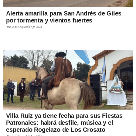
Alerta amarilla para San Andrés de Giles
por tormenta y vientos fuertes
Por
Sofía Stupiello
5 Ago 2026
Villa Ruiz ya tiene fecha para sus Fiestas
Patronales: habrá desfile, música y el
esperado Rogelazo de Los Crosato