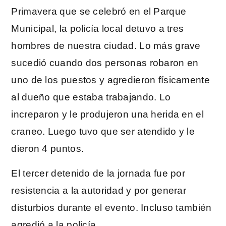
Primavera que se celebró en el Parque
Municipal, la policía local detuvo a tres
hombres de nuestra ciudad. Lo más grave
sucedió cuando dos personas robaron en
uno de los puestos y agredieron físicamente
al dueño que estaba trabajando. Lo
increparon y le produjeron una herida en el
craneo. Luego tuvo que ser atendido y le
dieron 4 puntos.
El tercer detenido de la jornada fue por
resistencia a la autoridad y por generar
disturbios durante el evento. Incluso también
agredió a la policía.