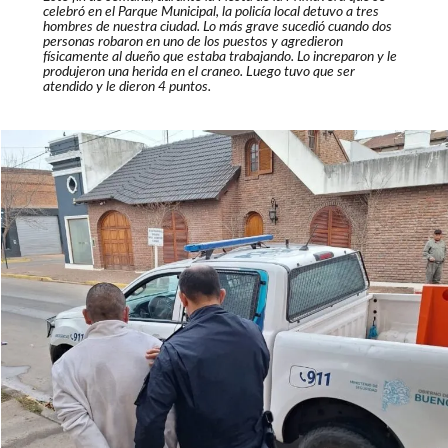
celebró en el Parque Municipal, la policía local detuvo a tres
hombres de nuestra ciudad. Lo más grave sucedió cuando dos
personas robaron en uno de los puestos y agredieron
físicamente al dueño que estaba trabajando. Lo increparon y le
produjeron una herida en el craneo. Luego tuvo que ser
atendido y le dieron 4 puntos.