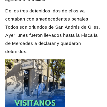
De los tres detenidos, dos de ellos ya
contaban con antedecedentes penales.
Todos son oriundos de San Andrés de Giles.
Ayer lunes fueron llevados hasta la Fiscalía
de Mercedes a declarar y quedaron
detenidos.