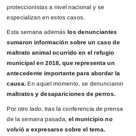
proteccionistas a nivel nacional y se
especializan en estos casos.
Esta semana
además
los denunciantes
sumaron información sobre un caso de
maltrato animal ocurrido en el refugio
municipal en 2018, que representa un
antecedente importante para abordar la
causa.
En aquel momento, se denunciaron
maltratos y desapariciones de perros.
Por otro lado, tras la conferencia de prensa
de la semana pasada,
el municipio no
volvió a expresarse sobre el tema.