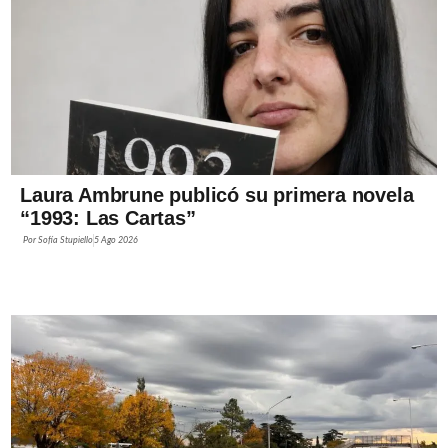
Laura Ambrune publicó su primera novela
“1993: Las Cartas”
Por
Sofía Stupiello
5 Ago 2026