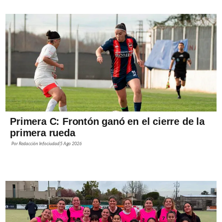
Primera C: Frontón ganó en el cierre de la
primera rueda
Por
Redacción Infociudad
5 Ago 2026