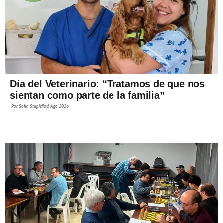
Día del Veterinario: “Tratamos de que nos
sientan como parte de la familia”
Por
Sofía Stupiello
6 Ago 2026