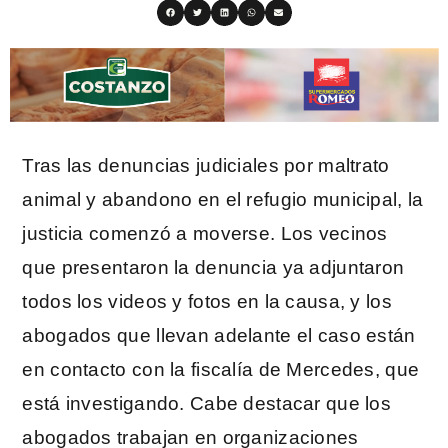
Tras las denuncias judiciales por maltrato
animal y abandono en el refugio municipal, la
justicia comenzó a moverse. Los vecinos
que presentaron la denuncia ya adjuntaron
todos los videos y fotos en la causa, y los
abogados que llevan adelante el caso están
en contacto con la fiscalía de Mercedes, que
está investigando. Cabe destacar que los
abogados trabajan en organizaciones