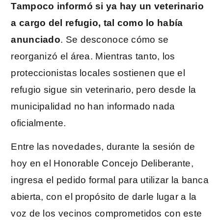
Tampoco informó si ya hay un veterinario
a cargo del refugio, tal como lo había
anunciado
. Se desconoce cómo se
reorganizó el área. Mientras tanto, los
proteccionistas locales sostienen que el
refugio sigue sin veterinario, pero desde la
municipalidad no han informado nada
oficialmente.
Entre las novedades, durante la sesión de
hoy en el Honorable Concejo Deliberante,
ingresa el pedido formal para utilizar la banca
abierta, con el propósito de darle lugar a la
voz de los vecinos comprometidos con este