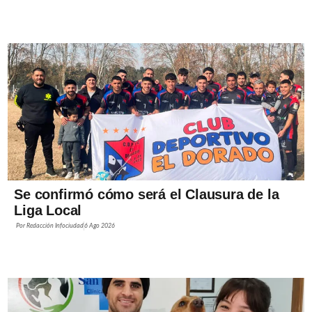
Se confirmó cómo será el Clausura de la
Liga Local
Por
Redacción Infociudad
6 Ago 2026