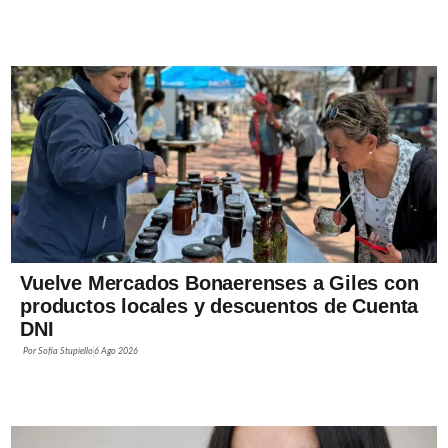
Vuelve Mercados Bonaerenses a Giles con
productos locales y descuentos de Cuenta
DNI
Por
Sofía Stupiello
6 Ago 2026