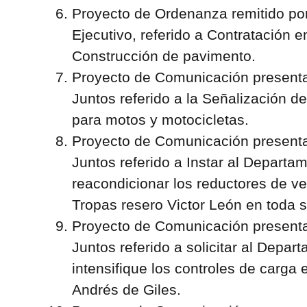
Proyecto de Ordenanza remitido po
Ejecutivo, referido a Contratación 
Construcción de pavimento.
Proyecto de Comunicación presenta
Juntos referido a la Señalización d
para motos y motocicletas.
Proyecto de Comunicación presenta
Juntos referido a Instar al Departa
reacondicionar los reductores de v
Tropas resero Victor León en toda s
Proyecto de Comunicación presenta
Juntos referido a solicitar al Depar
intensifique los controles de carga 
Andrés de Giles.