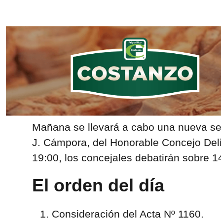
Mañana se llevará a cabo una nueva ses
J. Cámpora, del Honorable Concejo Delib
19:00, los concejales debatirán sobre 1
El orden del día
Consideración del Acta Nº 1160.