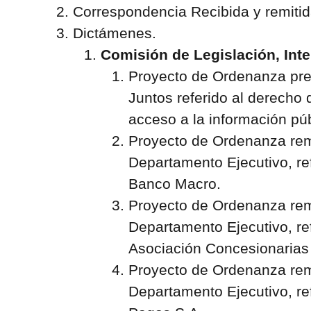
Correspondencia Recibida y remitid
Dictámenes.
Comisión de Legislación, Inte
Proyecto de Ordenanza pre
Juntos referido al derecho 
acceso a la información púb
Proyecto de Ordenanza remi
Departamento Ejecutivo, re
Banco Macro.
Proyecto de Ordenanza remi
Departamento Ejecutivo, re
Asociación Concesionarias
Proyecto de Ordenanza remi
Departamento Ejecutivo, re