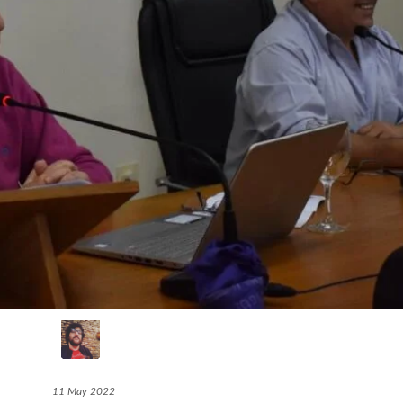
11 May 2022