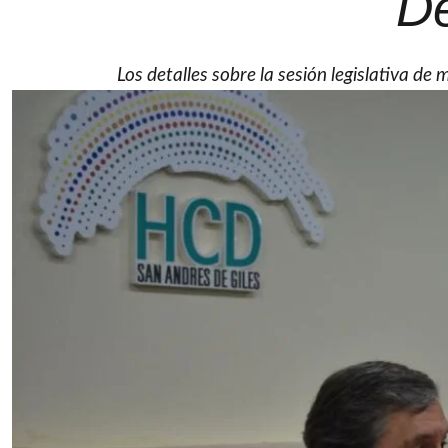
De
Los detalles sobre la sesión legislativa de