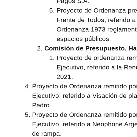
Pagos S.A.
Proyecto de Ordenanza pre
Frente de Todos, referido a
Ordenanza 1973 reglament
espacios públicos.
Comisión de Presupuesto, Ha
Proyecto de ordenanza rem
Ejecutivo, referido a la Re
2021.
Proyecto de Ordenanza remitido po
Ejecutivo, referido a Visación de 
Pedro.
Proyecto de Ordenanza remitido po
Ejecutivo, referido a Neophone Arg
de rampa.