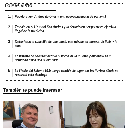
LO MÁS VISTO
1.
Papelera San Andrés de Giles y una nueva búsqueda de personal
2.
Trabajó en el Hospital San Andrés y lo detuvieron por presunto ejercicio
ilegal de la medicina
3.
Detuvieron al cabecilla de una banda que robaba en campos de Solís y la
zona
4.
La historia de Marisol: estuvo al borde de la muerte y encontró en la
actividad física una nueva vida
5.
La Fiesta del Salame Más Largo cambia de lugar por las lluvias: dónde se
realizará este domingo
También te puede interesar