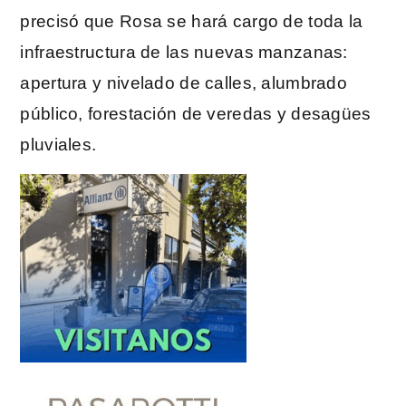
precisó que Rosa se hará cargo de toda la
infraestructura de las nuevas manzanas:
apertura y nivelado de calles, alumbrado
público, forestación de veredas y desagües
pluviales.