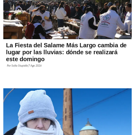
La Fiesta del Salame Más Largo cambia de
lugar por las lluvias: dónde se realizará
este domingo
Por
Sofía Stupiello
7 Ago 2026