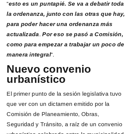
“
esto es un puntapié. Se va a debatir toda
la ordenanza, junto con las otras que hay,
para poder hacer una ordenanza más
actualizada
.
Por eso se pasó a Comisión,
como para empezar a trabajar un poco de
manera integral
“.
Nuevo convenio
urbanístico
El primer punto de la sesión legislativa tuvo
que ver con un dictamen emitido por la
Comisión de Planeamiento, Obras,
Seguridad y Tránsito, a raíz de un convenio