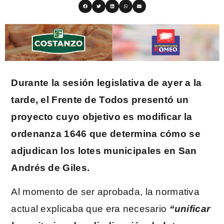
Durante la sesión legislativa de ayer a la
tarde, el Frente de Todos presentó un
proyecto cuyo objetivo es modificar la
ordenanza 1646 que determina cómo se
adjudican los lotes municipales en San
Andrés de Giles.
Al momento de ser aprobada, la normativa
actual explicaba que era necesario
“unificar