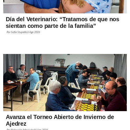
Día del Veterinario: “Tratamos de que nos
sientan como parte de la familia”
Por
Sofía Stupiello
6 Ago 2026
Avanza el Torneo Abierto de Invierno de
Ajedrez