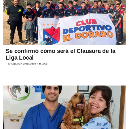
Se confirmó cómo será el Clausura de la
Liga Local
Por
Redacción Infociudad
6 Ago 2026