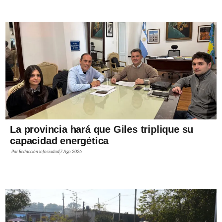
La provincia hará que Giles triplique su
capacidad energética
Por
Redacción Infociudad
7 Ago 2026