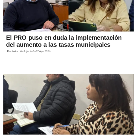
El PRO puso en duda la implementación
del aumento a las tasas municipales
Por
Redacción Infociudad
7 Ago 2026