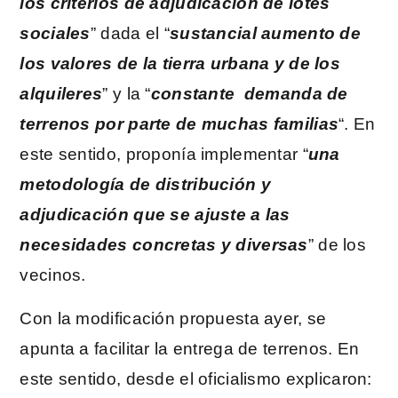
los criterios de adjudicación de lotes
sociales
” dada el “
sustancial aumento de
los valores de la tierra urbana y de los
alquileres
” y la “
constante demanda de
terrenos por parte de muchas familias
“. En
este sentido, proponía implementar “
una
metodología de distribución y
adjudicación que se ajuste a las
necesidades concretas y diversas
” de los
vecinos.
Con la modificación propuesta ayer, se
apunta a facilitar la entrega de terrenos. En
este sentido, desde el oficialismo explicaron: