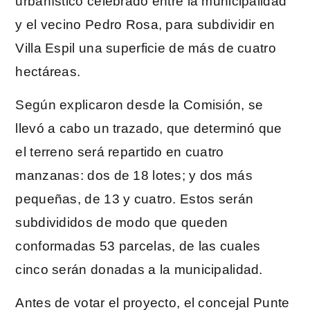
urbanístico celebrado entre la municipalidad
y el vecino Pedro Rosa, para subdividir en
Villa Espil una superficie de más de cuatro
hectáreas.
Según explicaron desde la Comisión, se
llevó a cabo un trazado, que determinó que
el terreno será repartido en cuatro
manzanas: dos de 18 lotes; y dos más
pequeñas, de 13 y cuatro. Estos serán
subdivididos de modo que queden
conformadas 53 parcelas, de las cuales
cinco serán donadas a la municipalidad.
Antes de votar el proyecto, el concejal Punte