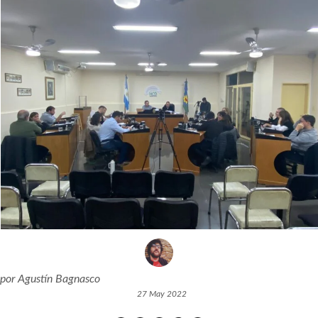
por
Agustín Bagnasco
27 May 2022