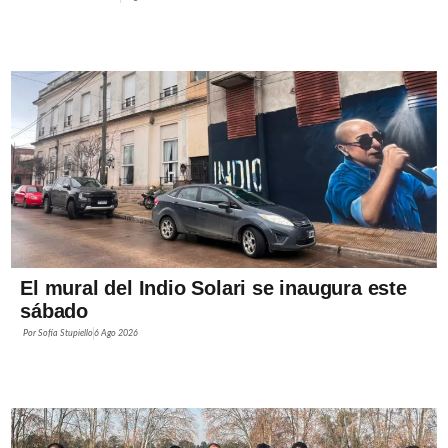
El mural del Indio Solari se inaugura este
sábado
Por
Sofía Stupiello
6 Ago 2026