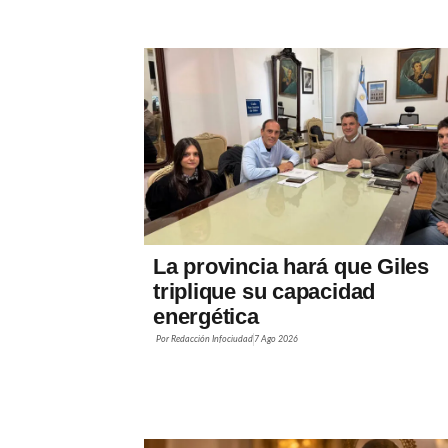
La provincia hará que Giles
triplique su capacidad
energética
Por
Redacción Infociudad
7 Ago 2026