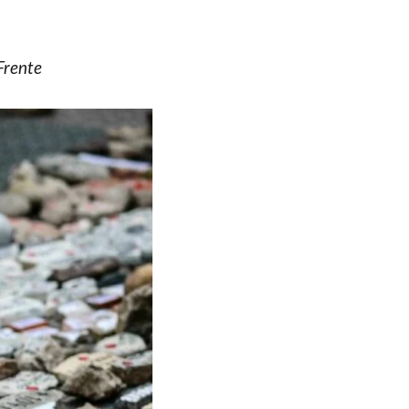
Frente