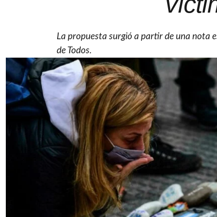
víct
La propuesta surgió a partir de una nota e
de Todos.