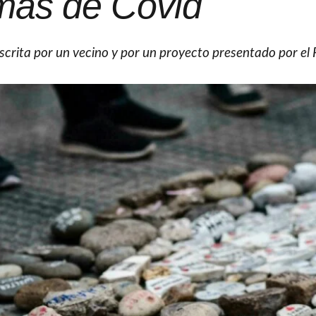
imas de Covid
scrita por un vecino y por un proyecto presentado por el 