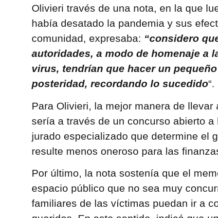
Olivieri través de una nota, en la que l
había desatado la pandemia y sus efect
comunidad, expresaba:
“considero que
autoridades, a modo de homenaje a la
virus, tendrían que hacer un pequeñ
posteridad, recordando lo sucedido
“.
Para Olivieri, la mejor manera de lleva
sería a través de un concurso abierto a
jurado especializado que determine el
resulte menos oneroso para las finanza
Por último, la nota sostenía que el mem
espacio público que no sea muy concur
familiares de las víctimas puedan ir a