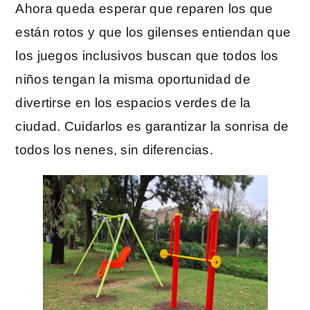
Ahora queda esperar que reparen los que
están rotos y que los gilenses entiendan que
los juegos inclusivos buscan que todos los
niños tengan la misma oportunidad de
divertirse en los espacios verdes de la
ciudad. Cuidarlos es garantizar la sonrisa de
todos los nenes, sin diferencias.