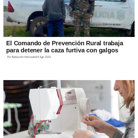
El Comando de Prevención Rural trabaja
para detener la caza furtiva con galgos
Por
Redacción Infociudad
4 Ago 2026