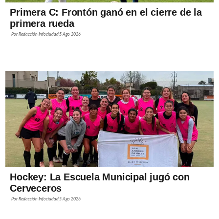
Primera C: Frontón ganó en el cierre de la
primera rueda
Por
Redacción Infociudad
5 Ago 2026
Hockey: La Escuela Municipal jugó con
Cerveceros
Por
Redacción Infociudad
5 Ago 2026