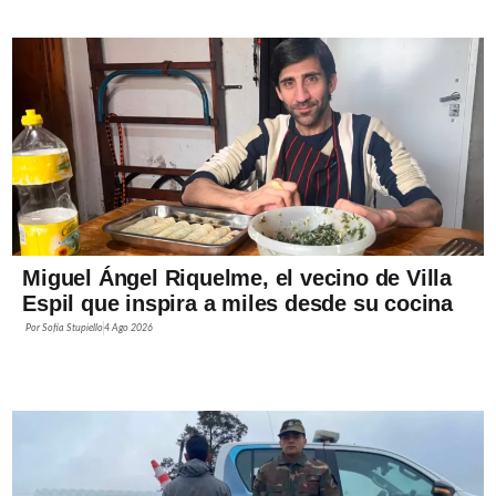
Miguel Ángel Riquelme, el vecino de Villa
Espil que inspira a miles desde su cocina
Por
Sofía Stupiello
4 Ago 2026