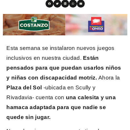
Esta semana se instalaron nuevos juegos
inclusivos en nuestra ciudad.
Están
pensados para que puedan usarlos niños
y niñas con discapacidad motriz.
Ahora la
Plaza del Sol
-ubicada en Scully y
Rivadavia- cuenta con
una calesita y una
hamaca adaptada para que nadie se
quede sin jugar.