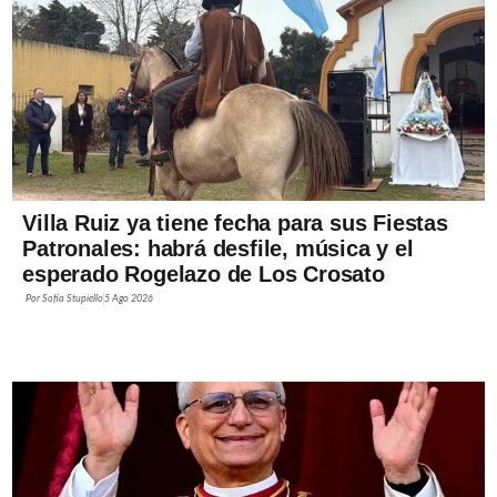
Villa Ruiz ya tiene fecha para sus Fiestas
Patronales: habrá desfile, música y el
esperado Rogelazo de Los Crosato
Por
Sofía Stupiello
5 Ago 2026