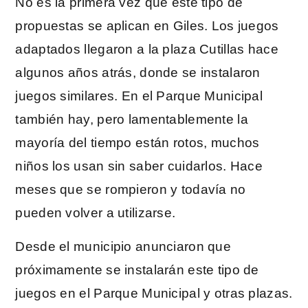
No es la primera vez que este tipo de
propuestas se aplican en Giles. Los juegos
adaptados llegaron a la plaza Cutillas hace
algunos años atrás, donde se instalaron
juegos similares. En el Parque Municipal
también hay, pero lamentablemente la
mayoría del tiempo están rotos, muchos
niños los usan sin saber cuidarlos. Hace
meses que se rompieron y todavía no
pueden volver a utilizarse.
Desde el municipio anunciaron que
próximamente se instalarán este tipo de
juegos en el Parque Municipal y otras plazas.