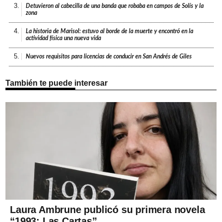
3.
Detuvieron al cabecilla de una banda que robaba en campos de Solís y la
zona
4.
La historia de Marisol: estuvo al borde de la muerte y encontró en la
actividad física una nueva vida
5.
Nuevos requisitos para licencias de conducir en San Andrés de Giles
También te puede interesar
Laura Ambrune publicó su primera novela
“1993: Las Cartas”