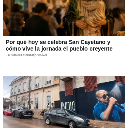
Por qué hoy se celebra San Cayetano y
cómo vive la jornada el pueblo creyente
Por
Redacción Infociudad
7 Ago 2026