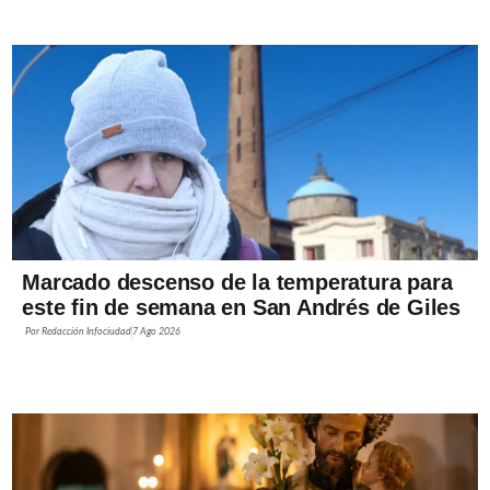
Marcado descenso de la temperatura para
este fin de semana en San Andrés de Giles
Por
Redacción Infociudad
7 Ago 2026