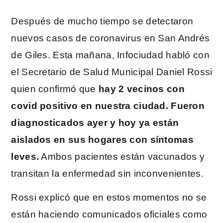
Después de mucho tiempo se detectaron
nuevos casos de coronavirus en San Andrés
de Giles. Esta mañana, Infociudad habló con
el Secretario de Salud Municipal Daniel Rossi
quien confirmó que
hay 2 vecinos con
covid positivo en nuestra ciudad. Fueron
diagnosticados ayer y hoy ya están
aislados en sus hogares con síntomas
leves.
Ambos pacientes están vacunados y
transitan la enfermedad sin inconvenientes.
Rossi explicó que en estos momentos no se
están haciendo comunicados oficiales como