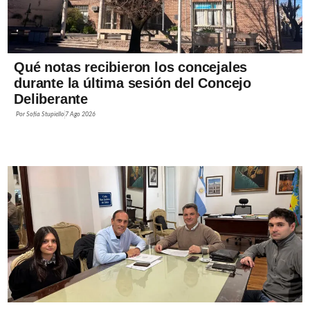
Qué notas recibieron los concejales
durante la última sesión del Concejo
Deliberante
Por
Sofía Stupiello
7 Ago 2026