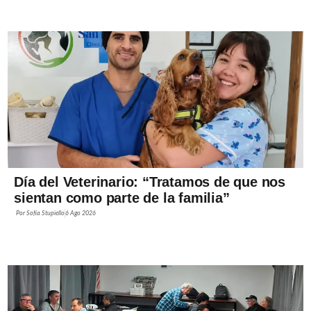
Día del Veterinario: “Tratamos de que nos
sientan como parte de la familia”
Por
Sofía Stupiello
6 Ago 2026