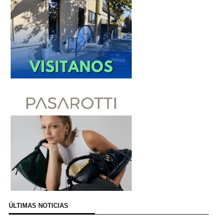
ÚLTIMAS NOTICIAS