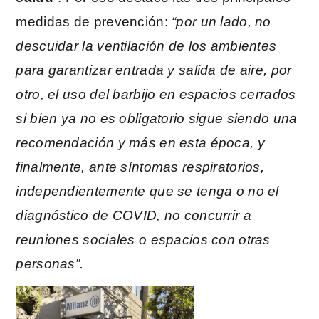
medidas de prevención:
“por un lado, no
descuidar la ventilación de los ambientes
para garantizar entrada y salida de aire, por
otro, el uso del barbijo en espacios cerrados
si bien ya no es obligatorio sigue siendo una
recomendación y más en esta época, y
finalmente, ante síntomas respiratorios,
independientemente que se tenga o no el
diagnóstico de COVID, no concurrir a
reuniones sociales o espacios con otras
personas”.