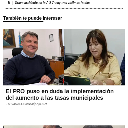
5.
Grave accidente en la AU 7: hay tres víctimas fatales
También te puede interesar
El PRO puso en duda la implementación
del aumento a las tasas municipales
Por
Redacción Infociudad
7 Ago 2026