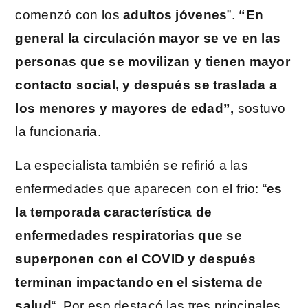
comenzó con los
adultos jóvenes
”.
“En
general la circulación mayor se ve en las
personas que se movilizan y tienen mayor
contacto social, y después se traslada a
los menores y mayores de edad”,
sostuvo
la funcionaria.
La especialista también se refirió a las
enfermedades que aparecen con el frio: “
es
la temporada característica de
enfermedades respiratorias que se
superponen con el COVID y después
terminan impactando en el sistema de
salud
“. Por eso destacó las tres principales