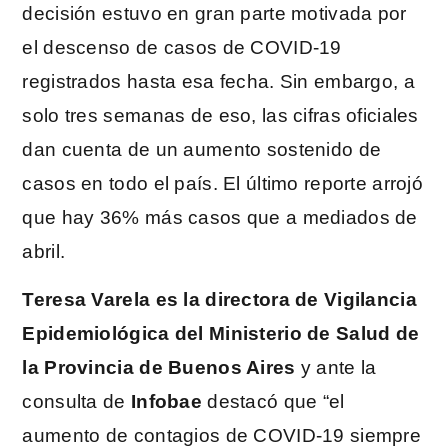
decisión estuvo en gran parte motivada por
el descenso de casos de COVID-19
registrados hasta esa fecha. Sin embargo, a
solo tres semanas de eso, las cifras oficiales
dan cuenta de un aumento sostenido de
casos en todo el país. El último reporte arrojó
que hay 36% más casos que a mediados de
abril.
Teresa Varela es la directora de Vigilancia
Epidemiológica del Ministerio de Salud de
la Provincia de Buenos Aires
y ante la
consulta de
Infobae
destacó que “el
aumento de contagios de COVID-19 siempre