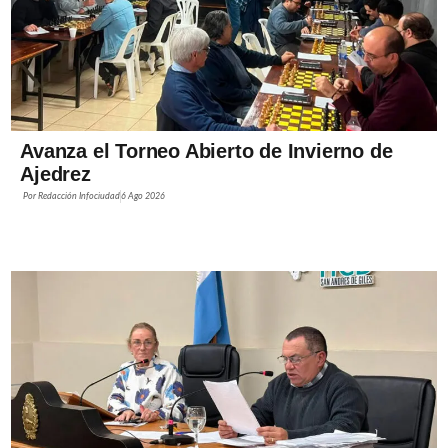
Avanza el Torneo Abierto de Invierno de
Ajedrez
Por
Redacción Infociudad
6 Ago 2026