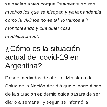
se hacían antes porque
“realmente no son
muchos los que se hisopan y ya la pandemia
como la vivimos no es tal, lo vamos a ir
monitoreando y cualquier cosa
modificaremos”.
¿Cómo es la situación
actual del covid-19 en
Argentina?
Desde mediados de abril, el Ministerio de
Salud de la Nación decidió que el parte diario
de la situación epidemiológica pasara de ser
diario a semanal, y según se informó la