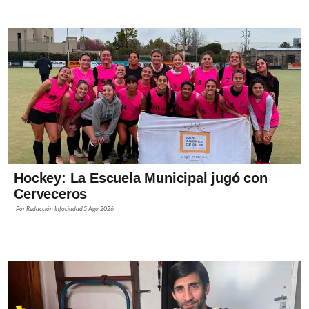
Hockey: La Escuela Municipal jugó con
Cerveceros
Por
Redacción Infociudad
5 Ago 2026