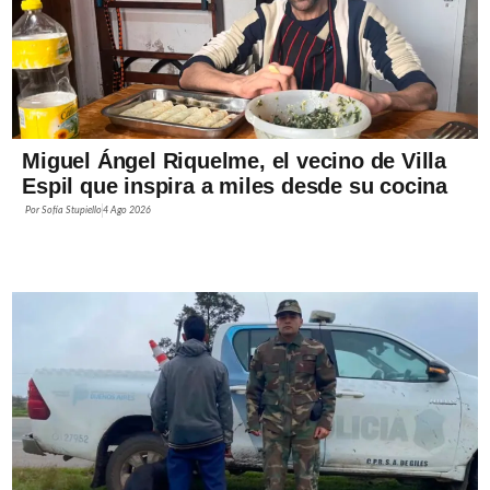
Miguel Ángel Riquelme, el vecino de Villa
Espil que inspira a miles desde su cocina
Por
Sofía Stupiello
4 Ago 2026