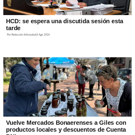
HCD: se espera una discutida sesión esta
tarde
Por
Redacción Infociudad
6 Ago 2026
Vuelve Mercados Bonaerenses a Giles con
productos locales y descuentos de Cuenta