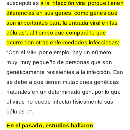
susceptibles
a la infección viral porque tienen
diferencias en sus genes, como genes que
son importantes para la entrada viral en las
células”, al tiempo que comparó lo que
ocurre con otras enfermedades infecciosas:
“Con el VIH, por ejemplo, hay un número
muy, muy pequeño de personas que son
genéticamente resistentes a la infección. Eso
se debe a que tienen mutaciones genéticas
naturales en un determinado gen, por lo que
el virus no puede infectar físicamente sus
células T”.
En el pasado, estudios hallaron