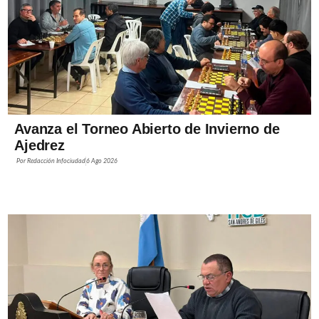
Avanza el Torneo Abierto de Invierno de
Ajedrez
Por
Redacción Infociudad
6 Ago 2026