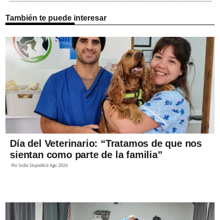
También te puede interesar
Día del Veterinario: “Tratamos de que nos
sientan como parte de la familia”
Por
Sofía Stupiello
6 Ago 2026