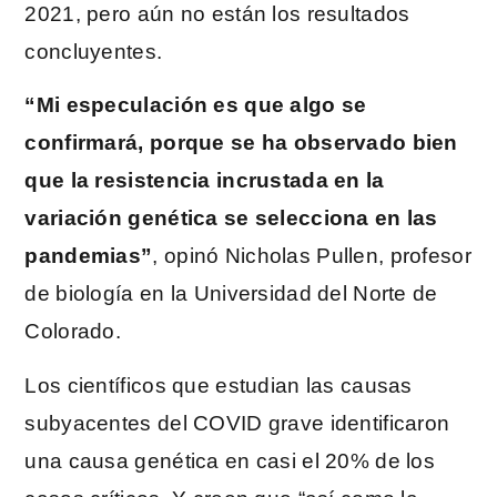
2021, pero aún no están los resultados
concluyentes.
“Mi especulación es que algo se
confirmará, porque se ha observado bien
que la resistencia incrustada en la
variación genética se selecciona en las
pandemias”
, opinó Nicholas Pullen, profesor
de biología en la Universidad del Norte de
Colorado.
Los científicos que estudian las causas
subyacentes del COVID grave identificaron
una causa genética en casi el 20% de los