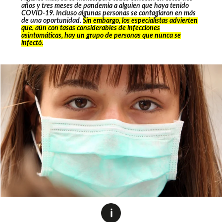
años y tres meses de pandemia a alguien que haya tenido
COVID-19. Incluso algunas personas se contagiaron en más
de una oportunidad.
Sin embargo, los especialistas advierten
que, aún con tasas considerables de infecciones
asintomáticas, hay un grupo de personas que nunca se
infectó.