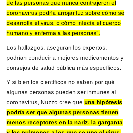
de las personas que nunca contrajeron el
coronavirus podría arrojar luz sobre cómo se
desarrolla el virus, o cómo infecta el cuerpo
humano y enferma a las personas”.
Los hallazgos, aseguran los expertos,
podrían conducir a mejores medicamentos y
consejos de salud pública más específicos.
Y si bien los científicos no saben por qué
algunas personas pueden ser inmunes al
coronavirus, Nuzzo cree que
una hipótesis
podría ser que algunas personas tienen
menos receptores en la nariz, la garganta
y los pulmones a los que se une el virus.