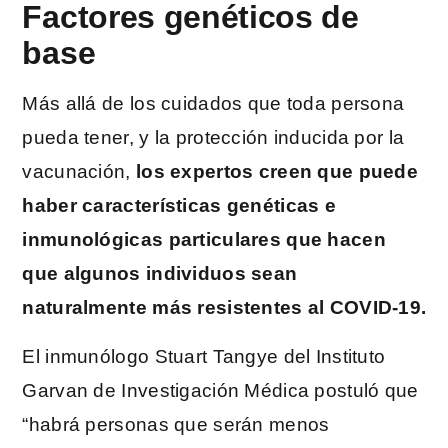
Factores genéticos de
base
Más allá de los cuidados que toda persona
pueda tener, y la protección inducida por la
vacunación,
los expertos creen que puede
haber características genéticas e
inmunológicas particulares que hacen
que algunos individuos sean
naturalmente más resistentes al COVID-19.
El inmunólogo Stuart Tangye del Instituto
Garvan de Investigación Médica postuló que
“habrá personas que serán menos