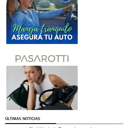
ÚLTIMAS NOTICIAS