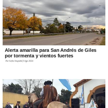
Alerta amarilla para San Andrés de Giles
por tormenta y vientos fuertes
Por
Sofía Stupiello
5 Ago 2026