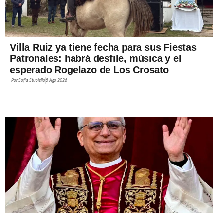
Villa Ruiz ya tiene fecha para sus Fiestas
Patronales: habrá desfile, música y el
esperado Rogelazo de Los Crosato
Por
Sofía Stupiello
5 Ago 2026