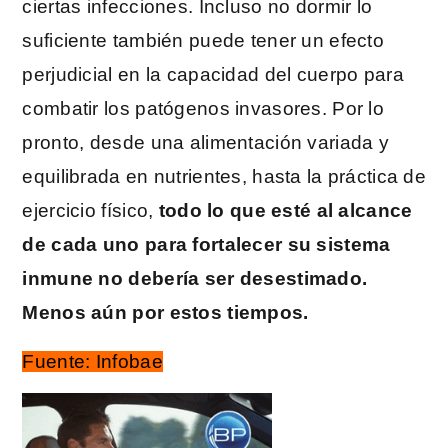
ciertas infecciones. Incluso no dormir lo
suficiente también puede tener un efecto
perjudicial en la capacidad del cuerpo para
combatir los patógenos invasores. Por lo
pronto, desde una alimentación variada y
equilibrada en nutrientes, hasta la práctica de
ejercicio físico,
todo lo que esté al alcance
de cada uno para fortalecer su sistema
inmune no debería ser desestimado.
Menos aún por estos tiempos.
Fuente: Infobae