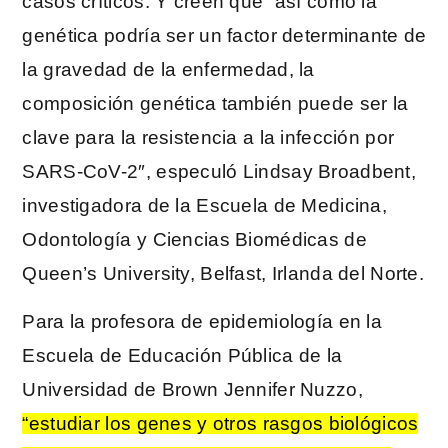
casos críticos. Y creen que “así como la
genética podría ser un factor determinante de
la gravedad de la enfermedad, la
composición genética también puede ser la
clave para la resistencia a la infección por
SARS-CoV-2″, especuló Lindsay Broadbent,
investigadora de la Escuela de Medicina,
Odontología y Ciencias Biomédicas de
Queen’s University, Belfast, Irlanda del Norte.
Para la profesora de epidemiología en la
Escuela de Educación Pública de la
Universidad de Brown Jennifer Nuzzo,
“estudiar los genes y otros rasgos biológicos